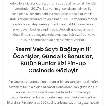
edə bilərsiniz. Bu, Curacao-nun sübut edilmiş tənzimləyicisi
tərəfindən 2017-ci ildə verilmiş lisenziyanın olması ilə
təsdiqlənir. Hesabın doldurulması üçün pincoinlər verilir –
statuslar qumarbazlara təyin olunan PNC . Kazinonun formal
saytında aktivləşdirmək yüngül olan praktik bonuslar və
promosyon kodları təqdim edir. Depozit qoymadan para
müqabilində slot maşınlarında oynamaq üçün izafi pul və ya
pulsuz fırlanmalar əldə etmək imkanı verirlər .
Rəsmi Veb Saytı Bağlayın️ Iti
Ödənişlər, Gündəlik Bonuslar,
Bütün Bunlar Sizi Pin-up
Casinoda Gözləyir
Pin Upwards oyunu gələn qonaqlar idman yarışlarında düzgün
cavablara üçün aldıqları əzəmətli uduşlardan danışırlar. Pin Up
online casino az saytın köməyi ilə siz kazinoda və ya
güzgülərdən hər hansı birində idman mərclərini yerləşdirə
bilərsiniz. Pin Upwards 360 casino arizona saytında şəxsi hesab