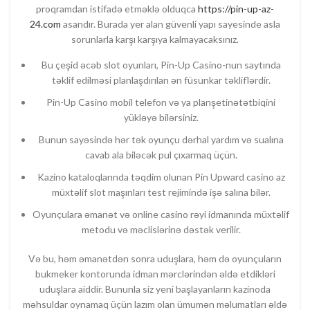
proqramdan istifadə etməklə olduqca
https://pin-up-az-
24.com
asandır. Burada yer alan güvenli yapı sayesinde asla
sorunlarla karşı karşıya kalmayacaksınız.
Bu çeşid əcəb slot oyunları, Pin-Up Casino-nun saytında
təklif edilməsi planlaşdırılan ən füsunkar təkliflərdir.
Pin-Up Casino mobil telefon və ya planşetinətətbiqini
yükləyə bilərsiniz.
Bunun sayəsində hər tək oyunçu dərhal yardım və sualına
cavab ala biləcək pul çıxarmaq üçün.
Kazino kataloqlarında təqdim olunan Pin Upward casino az
müxtəlif slot maşınları test rejimində işə salına bilər.
Oyunçulara əmanət və online casino rəyi idmanında müxtəlif
metodu və məclislərinə dəstək verilir.
Və bu, həm əmanətdən sonra uduşlara, həm də oyunçuların
bukmeker kontorunda idman mərclərindən əldə etdikləri
uduşlara aiddir. Bununla siz yeni başlayanların kazinoda
məhsuldar oynamaq üçün lazım olan ümumən məlumatları əldə