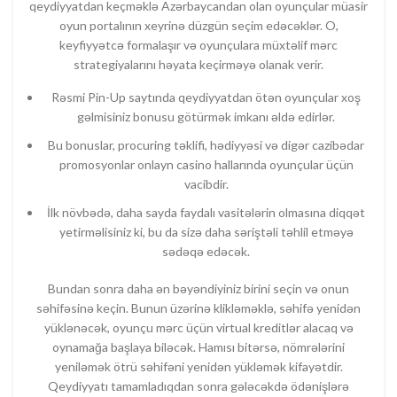
qeydiyyatdan keçməklə Azərbaycandan olan oyunçular müasir
oyun portalının xeyrinə düzgün seçim edəcəklər. O,
keyfiyyətcə formalaşır və oyunçulara müxtəlif mərc
strategiyalarını həyata keçirməyə olanak verir.
Rəsmi Pin-Up saytında qeydiyyatdan ötən oyunçular xoş
gəlmisiniz bonusu götürmək imkanı əldə edirlər.
Bu bonuslar, procuring təklifi, hədiyyəsi və digər cazibədar
promosyonlar onlayn casino hallarında oyunçular üçün
vacibdir.
İlk növbədə, daha sayda faydalı vasitələrin olmasına diqqət
yetirməlisiniz ki, bu da sizə daha səriştəli təhlil etməyə
sədəqə edəcək.
Bundan sonra daha ən bəyəndiyiniz birini seçin və onun
səhifəsinə keçin. Bunun üzərinə klikləməklə, səhifə yenidən
yüklənəcək, oyunçu mərc üçün virtual kreditlər alacaq və
oynamağa başlaya biləcək. Hamısı bitərsə, nömrələrini
yeniləmək ötrü səhifəni yenidən yükləmək kifayətdir.
Qeydiyyatı tamamladıqdan sonra gələcəkdə ödənişlərə