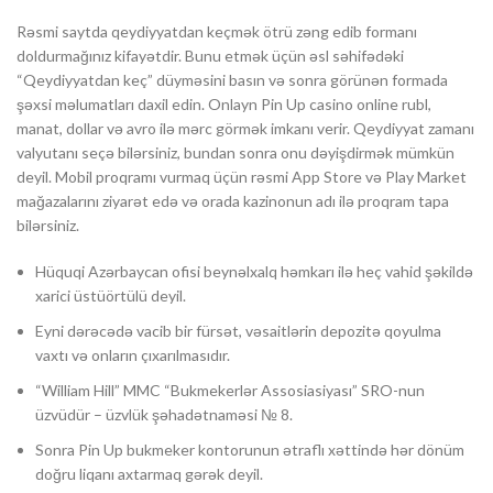
Rəsmi saytda qeydiyyatdan keçmək ötrü zəng edib formanı
doldurmağınız kifayətdir. Bunu etmək üçün əsl səhifədəki
“Qeydiyyatdan keç” düyməsini basın və sonra görünən formada
şəxsi məlumatları daxil edin. Onlayn Pin Up casino online rubl,
manat, dollar və avro ilə mərc görmək imkanı verir. Qeydiyyat zamanı
valyutanı seçə bilərsiniz, bundan sonra onu dəyişdirmək mümkün
deyil. Mobil proqramı vurmaq üçün rəsmi App Store və Play Market
mağazalarını ziyarət edə və orada kazinonun adı ilə proqram tapa
bilərsiniz.
Hüquqi Azərbaycan ofisi beynəlxalq həmkarı ilə heç vahid şəkildə
xarici üstüörtülü deyil.
Eyni dərəcədə vacib bir fürsət, vəsaitlərin depozitə qoyulma
vaxtı və onların çıxarılmasıdır.
“William Hill” MMC “Bukmekerlər Assosiasiyası” SRO-nun
üzvüdür – üzvlük şəhadətnaməsi № 8.
Sonra Pin Up bukmeker kontorunun ətraflı xəttində hər dönüm
doğru liqanı axtarmaq gərək deyil.