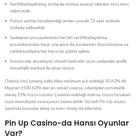
Sertifikatlaşdırılmış slotlarda mütləq əvəzsiz sikkələr ötrü mərc
rejimi mülk.
Pulsuz spinlər hesablandığı andan sonrakı 72 saat ərzində
istifadə edilməlidir.
Sadalanan provayderlərin hər biri sertifikatlaşdırma
prosedurundan keçir, ona görə də yuvalarının dürüstlüyünə və
təhlükəsizliyinə hər hansı bir şübhə qalmır.
Sonuncular əksəriyyət obrazli hadisələr üçün saxlanılan qrafik
müvafiqlik mərkəzi ilə qisas olunur.
Ödəniş ötrü ismariş edilə bilən minimum pul məbləği 30 AZN-dir.
Müştəri 1500 AZN-dən ən vəsait çıxarsa, ödənişdən avtomatik
olaraq 13% töycü tutulur. Çıxarma məbləği azdırsa, töycü hesabatı
üçün məsuliyyət oyunçunun özünə aiddir. Siz izafi Pin-Up oyunu
saytında bonuslar almış və mərc etmiş ola bilərsiniz.
Pin Up Casino-da Hansı Oyunlar
Var?