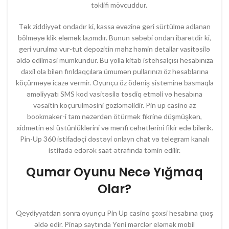
təklifi mövcuddur.
Tək ziddiyyət ondadır ki, kassa əvəzinə geri sürtülmə adlanan
bölməyə klik eləmək lazımdır. Bunun səbəbi ondan ibarətdir ki,
geri vurulma vur-tut depozitin məhz həmin detallar vasitəsilə
əldə edilməsi mümkündür. Bu yolla kitab istehsalçısı hesabınıza
daxil ola bilən fırıldaqçılara ümumən pullarınızı öz hesablarına
köçürməyə icazə vermir. Oyunçu öz ödəniş sisteminə basmaqla
əməliyyatı SMS kod vasitəsilə təsdiq etməli və hesabına
vəsaitin köçürülməsini gözləməlidir. Pin up casino az
bookmaker-i tam nəzərdən ötürmək fikrinə düşmüşkən,
xidmətin əsl üstünlüklərini və mənfi cəhətlərini fikir edə bilərik.
Pin-Up 360 istifadəçi dəstəyi onlayn chat və telegram kanalı
istifadə edərək saat ətrafında təmin edilir.
Qumar Oyunu Necə Yığmaq
Olar?
Qeydiyyatdan sonra oyunçu Pin Up casino şəxsi hesabına çıxış
əldə edir. Pinap saytında Yeni mərclər eləmək mobil