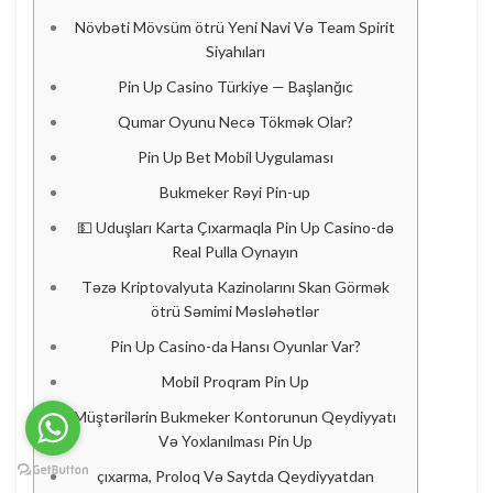
Növbəti Mövsüm ötrü Yeni Navi Və Team Spirit
Siyahıları
Pin Up Casino Türkiye — Başlanğıc
Qumar Oyunu Necə Tökmək Olar?
Pin Up Bet Mobil Uygulaması
Bukmeker Rəyi Pin-up
💵 Uduşları Karta Çıxarmaqla Pin Up Casino-də
Real Pulla Oynayın
Təzə Kriptovalyuta Kazinolarını Skan Görmək
ötrü Səmimi Məsləhətlər
Pin Up Casino-da Hansı Oyunlar Var?
Mobil Proqram Pin Up
Müştərilərin Bukmeker Kontorunun Qeydiyyatı
Və Yoxlanılması Pin Up
çıxarma, Proloq Və Saytda Qeydiyyatdan