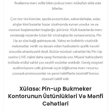
finallarına mərc edilə bilən pulsuz mərc mükafatı əldə edə
bilərlər.
Çox tez-tez künclər, qayda pozuntuları, xəbərdarlıqlar, aslar,
atışlar kimi bazarlar bazar siyahısında eynən yoxdur və ya
oyunun başlamazdan başlanğıc görünür. Kiçik bazarlarda mərc
oynamağı nəzərdə tutan bir strategiya ilə oynayırsınızsa, Pin
Up az sizə bağlı gəlməyəcək. Yalnız ən kollektiv statistik
məlumatlar verilir və davam edən hadisələrin qrafik təsviri
xüsusilə əhəmiyyətli deyil. Bütün müsbət cəhətləri ilə Pin-Up
casino LIVE rejimi daha yaxşı formatda yox. Müasir bahisçilərin
istifadə etdiyi vahid çox xeyirli seçimlər əskikdir. Geniş müştəri
auditoriyasını cəlb görmək üçün biğiburma mərc resursu
çoxsaylı promosyonlar və şəxsi təkliflərlə müxtəlif bonus
siyasəti təklif edir.
Xülasə: Pin-up Bukmeker
Kontorunun Üstünlükləri Və Mənfi
Cəhətləri