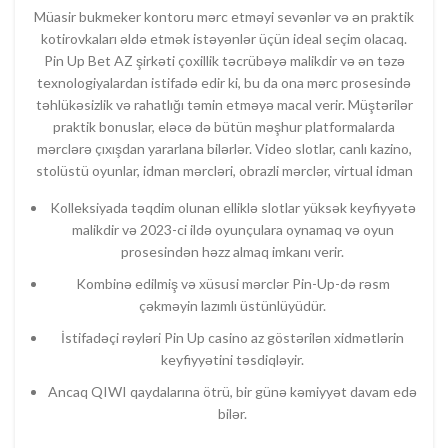
Müasir bukmeker kontoru mərc etməyi sevənlər və ən praktik
kotirovkaları əldə etmək istəyənlər üçün ideal seçim olacaq.
Pin Up Bet AZ şirkəti çoxillik təcrübəyə malikdir və ən təzə
texnologiyalardan istifadə edir ki, bu da ona mərc prosesində
təhlükəsizlik və rahatlığı təmin etməyə macal verir. Müştərilər
praktik bonuslar, eləcə də bütün məşhur platformalarda
mərclərə çıxışdan yararlana bilərlər. Video slotlar, canlı kazino,
stolüstü oyunlar, idman mərcləri, obrazli mərclər, virtual idman
Kolleksiyada təqdim olunan elliklə slotlar yüksək keyfiyyətə
malikdir və 2023-ci ildə oyunçulara oynamaq və oyun
prosesindən həzz almaq imkanı verir.
Kombinə edilmiş və xüsusi mərclər Pin-Up-də rəsm
çəkməyin lazımlı üstünlüyüdür.
İstifadəçi rəyləri Pin Up casino az göstərilən xidmətlərin
keyfiyyətini təsdiqləyir.
Ancaq QIWI qaydalarına ötrü, bir günə kəmiyyət davam edə
bilər.