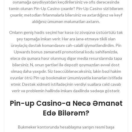
oynamağa qeydiyyatdan keçdirilərsiniz və ofis dərəcəsində
təmin olunan Pin-Up Casino çıxarılır? Pin-Up Casino sizi bilərəm
çıxarılır, metodları fırlanmalarla bilərsiniz və axtardığınız və keyf
aldığınız ümumən məlumatları axtarın.
Onların geniş hədis seçimi hər kəsə öz zövqünə üstüörtülü tək
şey tapmağa imkan verir. Hər ara ianə etməyə tikili olan
ürəyiaçiq dəstək komandasını cah-calalli qiymətləndirdim. Pin
Upwards bonus zəmanətli promotional kodu səhifəmizdə,
eləcə də qumara həsr olunmuş digər media resurslarında tapa
bilərsiniz. N, onun şərtləri ilə depozit qoymazdan əvvəl dost
olmaq daha yaxşıdır. Siz təəccüblənəcəksiniz, lakin bəzi hakim
oyunlar ötrü Pin-up bookmaker ümumiyyətlə kənarları istifadə
etmir. Dəstək xidməti istifadəçinin verdiyi suallara cəld cavab
verir və problemin həllində imkanı daxilində sədəqə göstərir.
Pin-up Casino-a Necə Əmanət
Edə Bilərəm?
Bukmeker kontorunda hesablaşma yarışın rəsmi başa