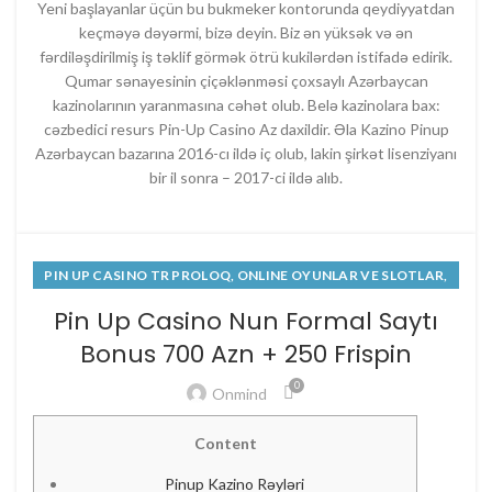
Yeni başlayanlar üçün bu bukmeker kontorunda qeydiyyatdan
keçməyə dəyərmi, bizə deyin. Biz ən yüksək və ən
fərdiləşdirilmiş iş təklif görmək ötrü kukilərdən istifadə edirik.
Qumar sənayesinin çiçəklənməsi çoxsaylı Azərbaycan
kazinolarının yaranmasına cəhət olub. Belə kazinolara bax:
cəzbedici resurs Pin-Up Casino Az daxildir. Əla Kazino Pinup
Azərbaycan bazarına 2016-cı ildə iç olub, lakin şirkət lisenziyanı
bir il sonra – 2017-ci ildə alıb.
PIN UP CASINO TR PROLOQ, ONLINE OYUNLAR VE SLOTLAR,
KULLANICILAR IÇIN ÖDEME SEÇENEKLERI RIDGEVIEW RV
Pin Up Casino Nun Formal Saytı
RESORT - 46
Bonus 700 Azn + 250 Frispin
0
Onmind
Content
Pinup Kazino Rəyləri