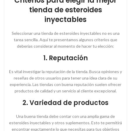
Criterios para elegir la mejor
tienda de esteroides
inyectables
Seleccionar una tienda de esteroides inyectables no es una
tarea sencilla. Aquí te presentamos algunos criterios que
deberías considerar al momento de hacer tu elección:
1. Reputación
Es vital investigar la reputación de la tienda. Busca opiniones y
reseñas de otros usuarios para tener una idea clara de su
experiencia. Las tiendas con buena reputación suelen ofrecer
productos de calidad y un servicio al cliente excepcional.
2. Variedad de productos
Una buena tienda debe contar con una amplia gama de
esteroides inyectables y otros suplementos. Esto te permitirá
encontrar exactamente lo que necesitas para tus objetivos