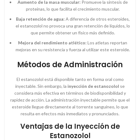
Aumento de la masa muscular:
Promueve la síntesis de
proteínas, lo que facilita el crecimiento muscular.
Baja retención de agua:
A diferencia de otros esteroides,
el estanozolol no provoca una gran retención de líquidos, lo
que permite obtener un físico más definido.
Mejora del rendimiento atlético:
Los atletas reportan
mejoras en su resistencia y fuerza al utilizar este esteroide.
Métodos de Administración
El estanozolol está disponible tanto en forma oral como
inyectable. Sin embargo, la
inyección de estanozolol
se
considera más efectiva en términos de biodisponibilidad y
rapidez de acción. La administración inyectable permite que el
esteroide llegue directamente al torrente sanguíneo, lo que
resulta en efectos más inmediatos y pronunciados.
Ventajas de la Inyección de
Estanozolol