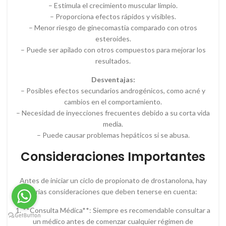
– Estimula el crecimiento muscular limpio.
– Proporciona efectos rápidos y visibles.
– Menor riesgo de ginecomastia comparado con otros
esteroides.
– Puede ser apilado con otros compuestos para mejorar los
resultados.
Desventajas:
– Posibles efectos secundarios androgénicos, como acné y
cambios en el comportamiento.
– Necesidad de inyecciones frecuentes debido a su corta vida
media.
– Puede causar problemas hepáticos si se abusa.
Consideraciones Importantes
Antes de iniciar un ciclo de propionato de drostanolona, hay
varias consideraciones que deben tenerse en cuenta:
1. **Consulta Médica**: Siempre es recomendable consultar a
un médico antes de comenzar cualquier régimen de