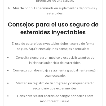
productos de alta calidad.
Muscle Shop
: Especializada en suplementos deportivos y
esteroides.
Consejos para el uso seguro de
esteroides inyectables
El uso de esteroides inyectables debe hacerse de forma
segura. Aquí tienes algunos consejos esenciales:
Consulta siempre a un médico o especialista antes de
iniciar cualquier ciclo de esteroides.
Comienza con dosis bajas y aumenta gradualmente según
sea necesario.
Mantén un registro de tu progreso y cualquier efecto
secundario que experimentes.
Considera realizar análisis de sangre periódicos para
monitorear tu salud.