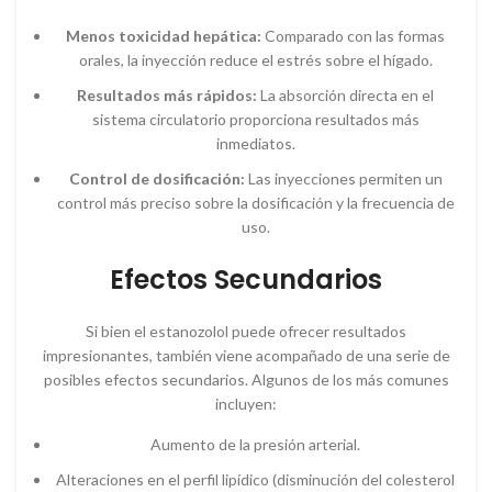
Menos toxicidad hepática:
Comparado con las formas
orales, la inyección reduce el estrés sobre el hígado.
Resultados más rápidos:
La absorción directa en el
sistema circulatorio proporciona resultados más
inmediatos.
Control de dosificación:
Las inyecciones permiten un
control más preciso sobre la dosificación y la frecuencia de
uso.
Efectos Secundarios
Si bien el estanozolol puede ofrecer resultados
impresionantes, también viene acompañado de una serie de
posibles efectos secundarios. Algunos de los más comunes
incluyen:
Aumento de la presión arterial.
Alteraciones en el perfil lipídico (disminución del colesterol