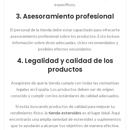
específicos.
3. Asesoramiento profesional
El personal de la tienda debe estar capacitado para ofrecerte
asesoramiento profesional sobre los productos. Esto incluye
información sobre dosis adecuadas, ciclos recomendados y
posibles efectos secundarios.
4. Legalidad y calidad de los
productos
Asegúrate de que la tienda cumpla con todas las normativas
legales en España. Los productos deben ser de origen
conocido y cumplir con los estándares de calidad adecuados.
Si estás buscando productos de calidad para mejorar tu
rendimiento físico, la
tienda-esteroides
es el lugar ideal. Aquí
encontrarás una amplia variedad de esteroides y suplementos
que te ayudarán a alcanzar tus objetivos de manera efectiva.