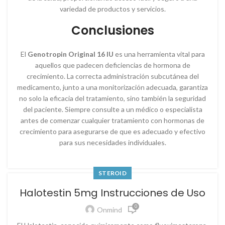
variedad de productos y servicios.
Conclusiones
El
Genotropin Original 16 IU
es una herramienta vital para
aquellos que padecen deficiencias de hormona de
crecimiento. La correcta administración subcutánea del
medicamento, junto a una monitorización adecuada, garantiza
no solo la eficacia del tratamiento, sino también la seguridad
del paciente. Siempre consulte a un médico o especialista
antes de comenzar cualquier tratamiento con hormonas de
crecimiento para asegurarse de que es adecuado y efectivo
para sus necesidades individuales.
STEROID
Halotestin 5mg Instrucciones de Uso
0
Onmind