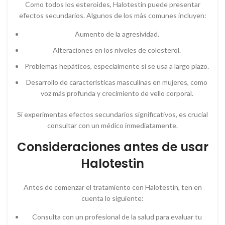
Como todos los esteroides, Halotestin puede presentar
efectos secundarios. Algunos de los más comunes incluyen:
Aumento de la agresividad.
Alteraciones en los niveles de colesterol.
Problemas hepáticos, especialmente si se usa a largo plazo.
Desarrollo de características masculinas en mujeres, como
voz más profunda y crecimiento de vello corporal.
Si experimentas efectos secundarios significativos, es crucial
consultar con un médico inmediatamente.
Consideraciones antes de usar
Halotestin
Antes de comenzar el tratamiento con Halotestin, ten en
cuenta lo siguiente:
Consulta con un profesional de la salud para evaluar tu