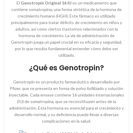
El
Genotropin Original 16 IU
es un medicamento que
contiene somatropina, una forma sintética de la hormona de
crecimiento humano (HGH). Este fármaco es utilizado
principalmente para tratar déficits de crecimiento en niños y
adultos, así como ciertos trastornos relacionados con la
hormona de crecimiento. La vía de administración de
Genotropin juega un papel crucial en su eficacia y seguridad,
por lo que resulta fundamental entender cómo debe ser
utilizado.
¿Qué es Genotropin?
Genotropin es un producto farmacéutico desarrollado por
Pfizer, que se presenta en forma de polvo liofilizado y solución
inyectable. Cada envase contiene 16 unidades internacionales
(IU) de somatropina, que se reconstituyen antes de la
administración. Esta hormona es esencial para el crecimiento y
desarrollo normal, y su deficiencia puede llevar a diversas
complicaciones en la salud.