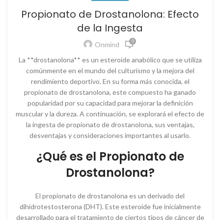
Propionato de Drostanolona: Efecto
de la Ingesta
0
Onmind
La **drostanolona** es un esteroide anabólico que se utiliza
comúnmente en el mundo del culturismo y la mejora del
rendimiento deportivo. En su forma más conocida, el
propionato de drostanolona, este compuesto ha ganado
popularidad por su capacidad para mejorar la definición
muscular y la dureza. A continuación, se explorará el efecto de
la ingesta de propionato de drostanolona, sus ventajas,
desventajas y consideraciones importantes al usarlo.
¿Qué es el Propionato de
Drostanolona?
El propionato de drostanolona es un derivado del
dihidrotestosterona (DHT). Este esteroide fue inicialmente
desarrollado para el tratamiento de ciertos tipos de cáncer de