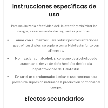
Instrucciones específicas de
uso
Para maximizar la efectividad del Halotestin y minimizar los
riesgos, se recomiendan las siguientes prácticas:
Tomar con alimentos:
Para reducir posibles irritaciones
gastrointestinales, se sugiere tomar Halotestin junto con
alimentos.
No mezclar con alcohol:
El consumo de alcohol puede
aumentar el riesgo de daño hepático debido a la
hepatotoxicidad del Halotestin.
Evitar el uso prolongado:
Limitar el uso continuo para
prevenir la supresión natural de la producción hormonal del
cuerpo.
Efectos secundarios