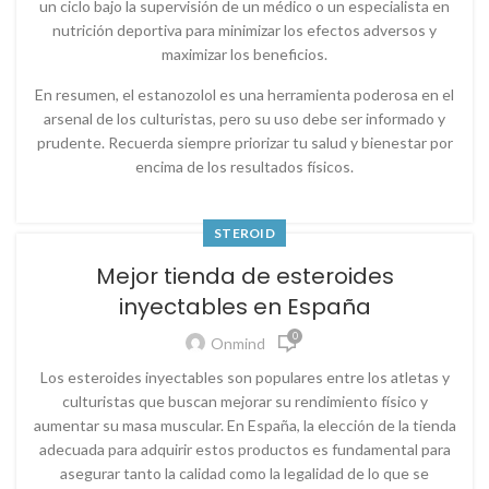
un ciclo bajo la supervisión de un médico o un especialista en
nutrición deportiva para minimizar los efectos adversos y
maximizar los beneficios.
En resumen, el estanozolol es una herramienta poderosa en el
arsenal de los culturistas, pero su uso debe ser informado y
prudente. Recuerda siempre priorizar tu salud y bienestar por
encima de los resultados físicos.
STEROID
Mejor tienda de esteroides
inyectables en España
0
Onmind
Los esteroides inyectables son populares entre los atletas y
culturistas que buscan mejorar su rendimiento físico y
aumentar su masa muscular. En España, la elección de la tienda
adecuada para adquirir estos productos es fundamental para
asegurar tanto la calidad como la legalidad de lo que se