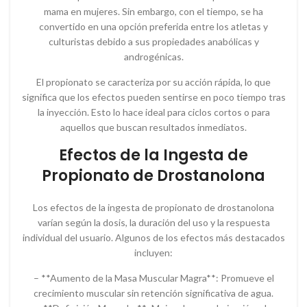
mama en mujeres. Sin embargo, con el tiempo, se ha
convertido en una opción preferida entre los atletas y
culturistas debido a sus propiedades anabólicas y
androgénicas.
El propionato se caracteriza por su acción rápida, lo que
significa que los efectos pueden sentirse en poco tiempo tras
la inyección. Esto lo hace ideal para ciclos cortos o para
aquellos que buscan resultados inmediatos.
Efectos de la Ingesta de
Propionato de Drostanolona
Los efectos de la ingesta de propionato de drostanolona
varían según la dosis, la duración del uso y la respuesta
individual del usuario. Algunos de los efectos más destacados
incluyen:
– **Aumento de la Masa Muscular Magra**: Promueve el
crecimiento muscular sin retención significativa de agua.