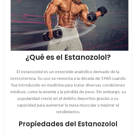
¿Qué es el Estanozolol?
El estanozolol es un esteroide anabólico derivado de la
testosterona. Su uso se remonta a la década de 1960 cuando
fue introducido en medicina para tratar diversas condiciones
médicas, como la anemia y la pérdida de peso. Sin embargo, su
popularidad creció en el ámbito deportivo gracias a su
capacidad para aumentar la masa muscular y mejorar el
rendimiento.
Propiedades del Estanozolol