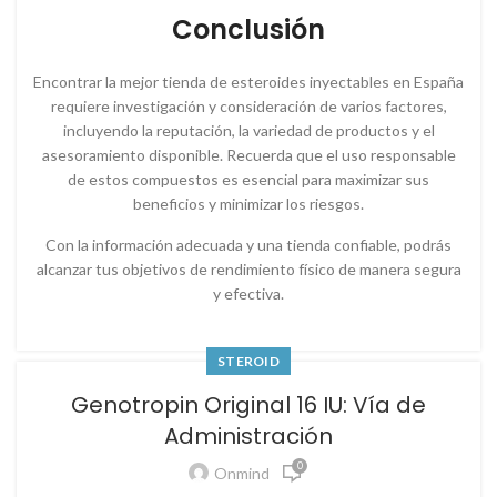
Conclusión
Encontrar la mejor tienda de esteroides inyectables en España
requiere investigación y consideración de varios factores,
incluyendo la reputación, la variedad de productos y el
asesoramiento disponible. Recuerda que el uso responsable
de estos compuestos es esencial para maximizar sus
beneficios y minimizar los riesgos.
Con la información adecuada y una tienda confiable, podrás
alcanzar tus objetivos de rendimiento físico de manera segura
y efectiva.
STEROID
Genotropin Original 16 IU: Vía de
Administración
0
Onmind