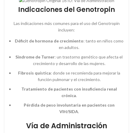
Indicaciones del Genotropin
Las indicaciones más comunes para el uso del Genotropin
incluyen:
Déficit de hormona de crecimiento
: tanto en niños como
en adultos.
Síndrome de Turner
: un trastorno genético que afecta el
crecimiento y desarrollo de las mujeres.
Fibrosis quística
: donde se recomienda para mejorar la
función pulmonar y el crecimiento.
Tratamiento de pacientes con insuficiencia renal
crónica
.
Pérdida de peso involuntaria en pacientes con
VIH/SIDA
.
Vía de Administración