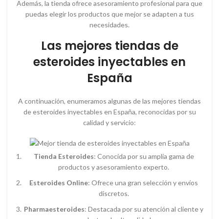
Además, la tienda ofrece asesoramiento profesional para que
puedas elegir los productos que mejor se adapten a tus
necesidades.
Las mejores tiendas de
esteroides inyectables en
España
A continuación, enumeramos algunas de las mejores tiendas
de esteroides inyectables en España, reconocidas por su
calidad y servicio:
Tienda Esteroides
: Conocida por su amplia gama de
productos y asesoramiento experto.
Esteroides Online
: Ofrece una gran selección y envíos
discretos.
Pharmaesteroides
: Destacada por su atención al cliente y