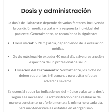
Dosis y administración
La dosis de Halotestin depende de varios factores, incluyendo
la condición médica a tratar y la respuesta individual del
paciente. Generalmente, se recomienda lo siguiente:
Dosis inicial:
5-20 mg al día, dependiendo de la evaluación
médica.
Dosis máxima:
No exceder 40 mg al día, salvo prescripción
específica de un profesional de salud.
Duración del tratamiento:
Normalmente, los ciclos no
deben superar las 6-8 semanas para evitar efectos
adversos severos.
Es esencial seguir las indicaciones del médico y ajustar la dosis
según sea necesario. La administración debe realizarse de
manera constante, preferiblemente a la misma hora cada día,
para mantener niveles estables en el organismo.