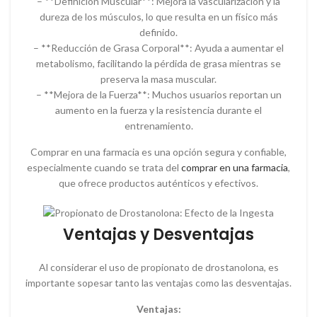
– **Definición Muscular**: Mejora la vascularización y la
dureza de los músculos, lo que resulta en un físico más
definido.
– **Reducción de Grasa Corporal**: Ayuda a aumentar el
metabolismo, facilitando la pérdida de grasa mientras se
preserva la masa muscular.
– **Mejora de la Fuerza**: Muchos usuarios reportan un
aumento en la fuerza y la resistencia durante el
entrenamiento.
Comprar en una farmacia es una opción segura y confiable,
especialmente cuando se trata del
comprar en una farmacia
,
que ofrece productos auténticos y efectivos.
Ventajas y Desventajas
Al considerar el uso de propionato de drostanolona, es
importante sopesar tanto las ventajas como las desventajas.
Ventajas: