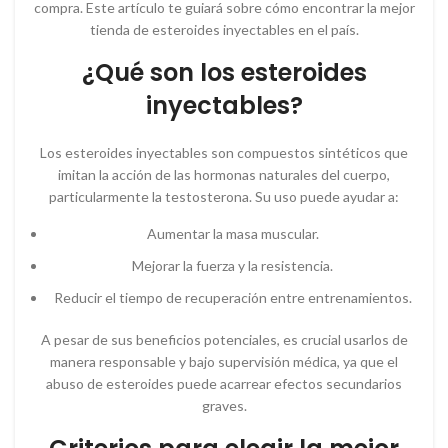
compra. Este artículo te guiará sobre cómo encontrar la mejor
tienda de esteroides inyectables en el país.
¿Qué son los esteroides
inyectables?
Los esteroides inyectables son compuestos sintéticos que
imitan la acción de las hormonas naturales del cuerpo,
particularmente la testosterona. Su uso puede ayudar a:
Aumentar la masa muscular.
Mejorar la fuerza y la resistencia.
Reducir el tiempo de recuperación entre entrenamientos.
A pesar de sus beneficios potenciales, es crucial usarlos de
manera responsable y bajo supervisión médica, ya que el
abuso de esteroides puede acarrear efectos secundarios
graves.