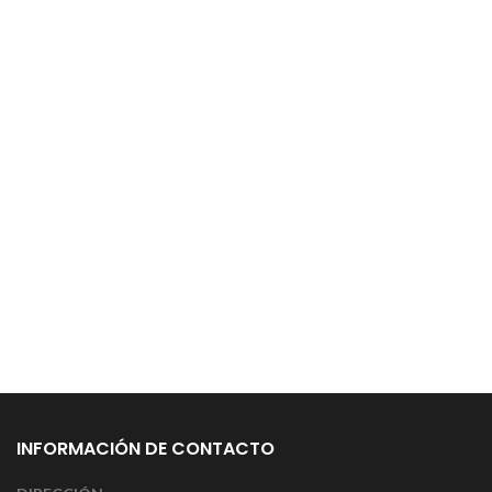
INFORMACIÓN DE CONTACTO