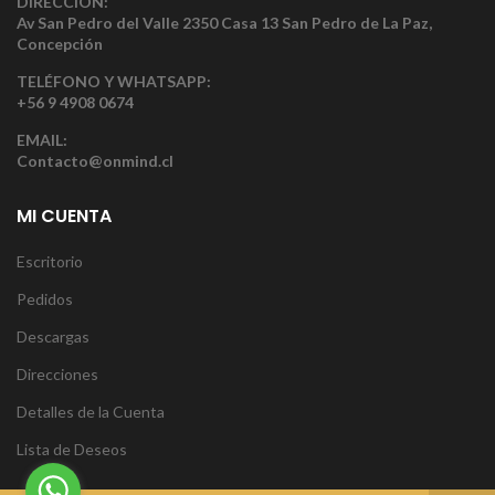
DIRECCIÓN:
Av San Pedro del Valle 2350 Casa 13 San Pedro de La Paz,
Concepción
TELÉFONO Y WHATSAPP:
+56 9 4908 0674
EMAIL:
Contacto@onmind.cl
MI CUENTA
Escritorio
Pedidos
Descargas
Direcciones
Detalles de la Cuenta
Lista de Deseos