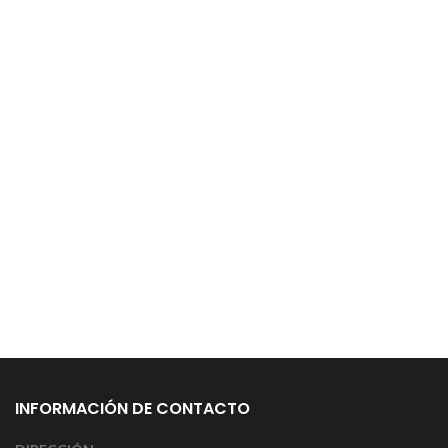
INFORMACIÓN DE CONTACTO