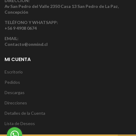
DIRECCIÓN:
Av San Pedro del Valle 2350 Casa 13 San Pedro de La Paz,
Concepción
TELÉFONO Y WHATSAPP:
+56 9 4908 0674
EMAIL:
Contacto@onmind.cl
MI CUENTA
Escritorio
Pedidos
Descargas
Direcciones
Detalles de la Cuenta
Lista de Deseos