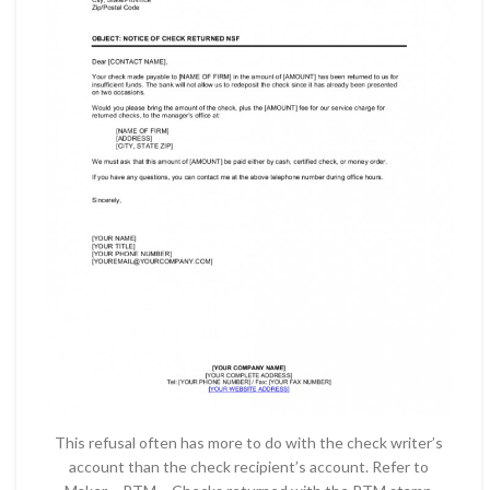
This refusal often has more to do with the check writer’s
account than the check recipient’s account. Refer to