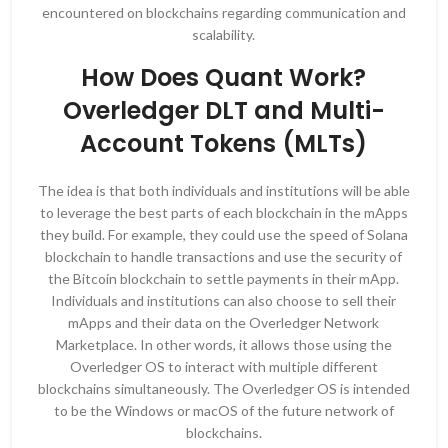
encountered on blockchains regarding communication and
scalability.
How Does Quant Work?
Overledger DLT and Multi-
Account Tokens (MLTs)
The idea is that both individuals and institutions will be able
to leverage the best parts of each blockchain in the mApps
they build. For example, they could use the speed of Solana
blockchain to handle transactions and use the security of
the Bitcoin blockchain to settle payments in their mApp.
Individuals and institutions can also choose to sell their
mApps and their data on the Overledger Network
Marketplace. In other words, it allows those using the
Overledger OS to interact with multiple different
blockchains simultaneously. The Overledger OS is intended
to be the Windows or macOS of the future network of
blockchains.