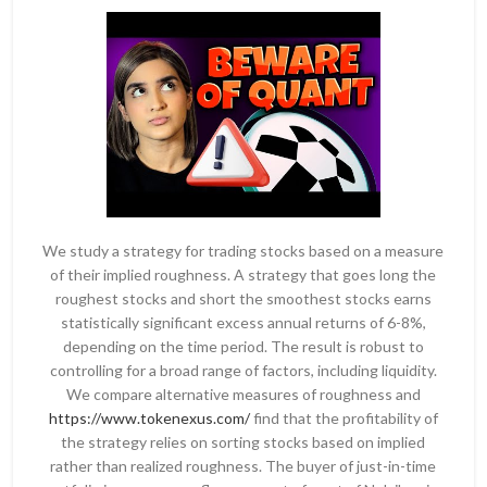
We study a strategy for trading stocks based on a measure
of their implied roughness. A strategy that goes long the
roughest stocks and short the smoothest stocks earns
statistically significant excess annual returns of 6-8%,
depending on the time period. The result is robust to
controlling for a broad range of factors, including liquidity.
We compare alternative measures of roughness and
https://www.tokenexus.com/
find that the profitability of
the strategy relies on sorting stocks based on implied
rather than realized roughness. The buyer of just-in-time