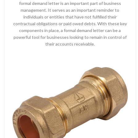
formal demand letter is an important part of business
management. It serves as an important reminder to
individuals or entities that have not fulfilled their
contractual obligations or paid owed debts. With these key
components in place, a formal demand letter can be a
powerful tool for businesses looking to remain in control of
their accounts receivable.