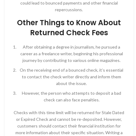
could lead to bounced payments and other financial
repercussions.
Other Things to Know About
Returned Check Fees
After obtaining a degree in journalism, he pursued a
career as a freelance writer, beginning his professional
journey by contributing to various online magazines.
On the receiving end of a bounced check, it’s essential
to contact the check writer directly and inform them
about the issue.
However, the person who attempts to deposit a bad
check can also face penalties.
Checks with this time limit will be returned for Stale Dated
or Expired Check and cannot be re-deposited. However,
customers should contact their financial institution for
more information about their specific situation. Writing a