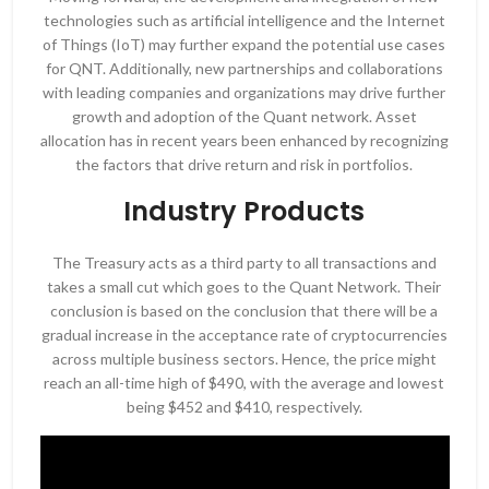
technologies such as artificial intelligence and the Internet
of Things (IoT) may further expand the potential use cases
for QNT. Additionally, new partnerships and collaborations
with leading companies and organizations may drive further
growth and adoption of the Quant network. Asset
allocation has in recent years been enhanced by recognizing
the factors that drive return and risk in portfolios.
Industry Products
The Treasury acts as a third party to all transactions and
takes a small cut which goes to the Quant Network. Their
conclusion is based on the conclusion that there will be a
gradual increase in the acceptance rate of cryptocurrencies
across multiple business sectors. Hence, the price might
reach an all-time high of $490, with the average and lowest
being $452 and $410, respectively.