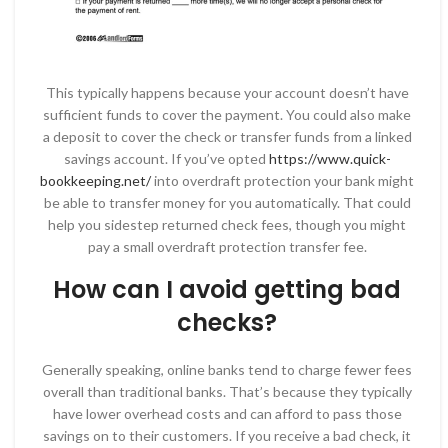
This typically happens because your account doesn’t have
sufficient funds to cover the payment. You could also make
a deposit to cover the check or transfer funds from a linked
savings account. If you’ve opted
https://www.quick-
bookkeeping.net/
into overdraft protection your bank might
be able to transfer money for you automatically. That could
help you sidestep returned check fees, though you might
pay a small overdraft protection transfer fee.
How can I avoid getting bad
checks?
Generally speaking, online banks tend to charge fewer fees
overall than traditional banks. That’s because they typically
have lower overhead costs and can afford to pass those
savings on to their customers. If you receive a bad check, it
Instagram