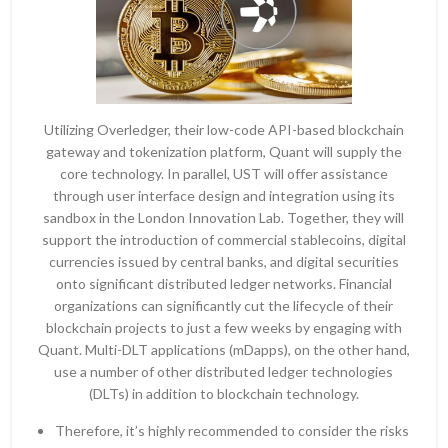
Utilizing Overledger, their low-code API-based blockchain
gateway and tokenization platform, Quant will supply the
core technology. In parallel, UST will offer assistance
through user interface design and integration using its
sandbox in the London Innovation Lab. Together, they will
support the introduction of commercial stablecoins, digital
currencies issued by central banks, and digital securities
onto significant distributed ledger networks. Financial
organizations can significantly cut the lifecycle of their
blockchain projects to just a few weeks by engaging with
Quant. Multi-DLT applications (mDapps), on the other hand,
use a number of other distributed ledger technologies
(DLTs) in addition to blockchain technology.
Therefore, it’s highly recommended to consider the risks