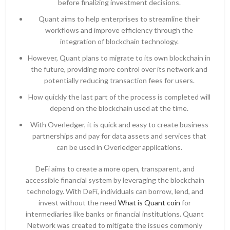
before finalizing investment decisions.
Quant aims to help enterprises to streamline their
workflows and improve efficiency through the
integration of blockchain technology.
However, Quant plans to migrate to its own blockchain in
the future, providing more control over its network and
potentially reducing transaction fees for users.
How quickly the last part of the process is completed will
depend on the blockchain used at the time.
With Overledger, it is quick and easy to create business
partnerships and pay for data assets and services that
can be used in Overledger applications.
DeFi aims to create a more open, transparent, and
accessible financial system by leveraging the blockchain
technology. With DeFi, individuals can borrow, lend, and
invest without the need
What is Quant coin
for
intermediaries like banks or financial institutions. Quant
Network was created to mitigate the issues commonly