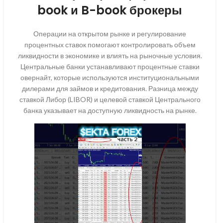
book и B-book брокеры
Операции на открытом рынке и регулирование
процентных ставок помогают контролировать объем
ликвидности в экономике и влиять на рыночные условия.
Центральные банки устанавливают процентные ставки
овернайт, которые используются институциональными
дилерами для займов и кредитования. Разница между
ставкой Либор (LIBOR) и целевой ставкой Центрального
банка указывает на доступную ликвидность на рынке.