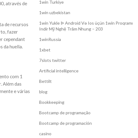
1win Turkiye
0, através de
1win uzbekistan
1win Yukle ᐉ Android Və Ios üçün 1win Proqramı
ta de recursos
Indir Mỹ Nghệ Trăm Nhung – 203
to, fazer
cer cependant
1winRussia
s da huella.
1xbet
7slots twitter
Artificial intelligence
mento com 1
Bettilt
r. Além das
amente e várias
blog
Bookkeeping
Bootcamp de programação
Bootcamp de programación
casino