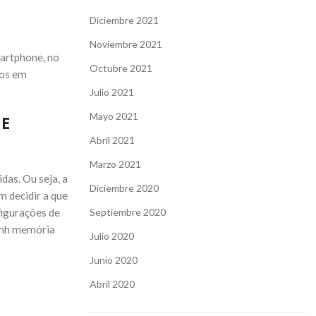
Diciembre 2021
Noviembre 2021
martphone, no
Octubre 2021
mos em
Julio 2021
Mayo 2021
 E
Abril 2021
Marzo 2021
das. Ou seja, a
Diciembre 2020
 decidir a que
Septiembre 2020
figurações de
 mhh memória
Julio 2020
Junio 2020
Abril 2020