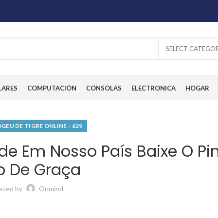
SELECT CATEGO
LARES
COMPUTACIÓN
CONSOLAS
ELECTRONICA
HOGAR
GEU DE TIGRE ONLINE - 629
de Em Nosso País Baixe O Pi
p De Graça
sted by
Onmind