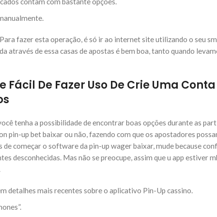
rcados contam com bastante opções.
o manualmente.
ra fazer esta operação, é só ir ao internet site utilizando o seu s
ida através de essa casas de apostas é bem boa, tanto quando leva
e Fácil De Fazer Uso De Crie Uma Conta
os
ocê tenha a possibilidade de encontrar boas opções durante as parti
on pin-up bet baixar ou não, fazendo com que os apostadores possam
s de começar o software da pin-up wager baixar, mude because con
ontes desconhecidas. Mas não se preocupe, assim que u app estiver
.
em detalhes mais recentes sobre o aplicativo Pin-Up cassino.
hones”.