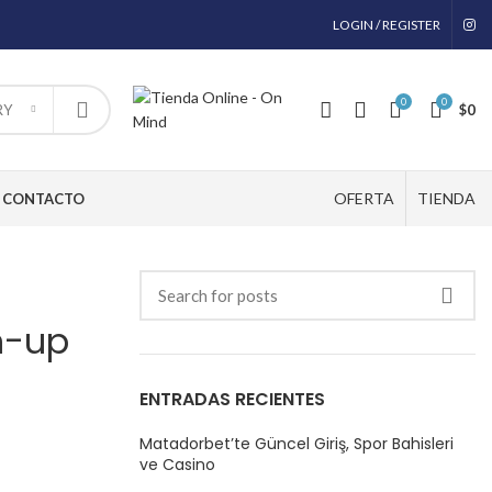
LOGIN / REGISTER
0
0
$
0
RY
OFERTA
TIENDA
CONTACTO
n-up
ENTRADAS RECIENTES
Matadorbet’te Güncel Giriş, Spor Bahisleri
ve Casino