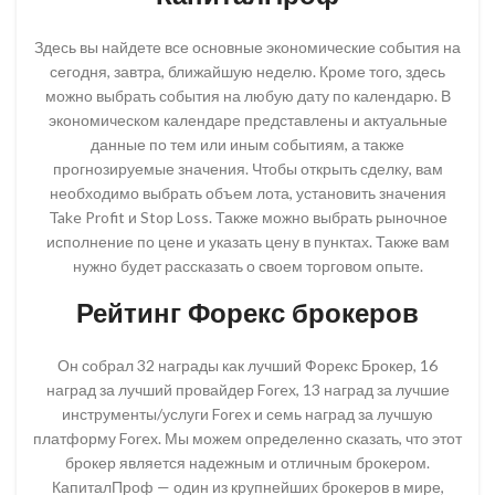
Здесь вы найдете все основные экономические события на
сегодня, завтра, ближайшую неделю. Кроме того, здесь
можно выбрать события на любую дату по календарю. В
экономическом календаре представлены и актуальные
данные по тем или иным событиям, а также
прогнозируемые значения. Чтобы открыть сделку, вам
необходимо выбрать объем лота, установить значения
Take Profit и Stop Loss. Также можно выбрать рыночное
исполнение по цене и указать цену в пунктах. Также вам
нужно будет рассказать о своем торговом опыте.
Рейтинг Форекс брокеров
Он собрал 32 награды как лучший Форекс Брокер, 16
наград за лучший провайдер Forex, 13 наград за лучшие
инструменты/услуги Forex и семь наград за лучшую
платформу Forex. Мы можем определенно сказать, что этот
брокер является надежным и отличным брокером.
КапиталПроф — один из крупнейших брокеров в мире,