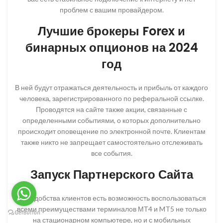
проблем с вашим провайдером.
Лучшие брокеры Forex и
бинарных опционов на 2024
год
В ней будут отражаться деятельность и прибыль от каждого
человека, зарегистрированного по реферальной ссылке.
Проводятся на сайте также акции, связанные с
определенными событиями, о которых дополнительно
происходит оповещение по электронной почте. Клиентам
также никто не запрещает самостоятельно отслеживать
все события.
Запуск Партнерского Сайта
Для удобства клиентов есть возможность воспользоваться
всеми преимуществами терминалов МТ4 и MT5 не только
на стационарном компьютере, но и с мобильных