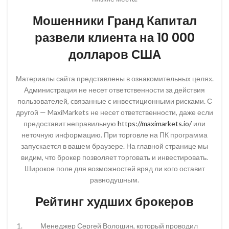
Мошенники Гранд Капитал
развели клиента на 10 000
долларов США
Материалы сайта представлены в ознакомительных целях.
Администрация не несет ответственности за действия
пользователей, связанные с инвестиционными рисками. С
другой — MaxiMarkets не несет ответственности, даже если
предоставит неправильную
https://maximarkets.io/
или
неточную информацию. При торговле на ПК программа
запускается в вашем браузере. На главной странице мы
видим, что брокер позволяет торговать и инвестировать.
Широкое поле для возможностей вряд ли кого оставит
равнодушным.
Рейтинг худших брокеров
Менеджер Сергей Волошин, который проводил