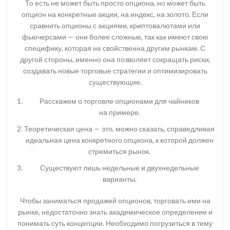
То есть не может быть просто опциона, но может быть
опцион на конкретные акции, на индекс, на золото. Если
сравнить опционы с акциями, криптовалютами или
фьючерсами — они более сложные, так как имеют свою
специфику, которая не свойственна другим рынкам. С
другой стороны, именно она позволяет сокращать риски,
создавать новые торговые стратегии и оптимизировать
существующие.
Расскажем о торговле опционами для чайников
на примере.
Теоретическая цена — это, можно сказать, справедливая
идеальная цена конкретного опциона, к которой должен
стремиться рынок.
Существуют лишь недельные и двухнедельные
варианты.
Чтобы заниматься продажей опционов, торговать ими на
рынке, недостаточно знать академическое определение и
понимать суть концепции. Необходимо погрузиться в тему