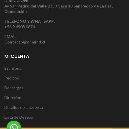
DIRECCIÓN:
Av San Pedro del Valle 2350 Casa 13 San Pedro de La Paz,
Concepción
TELÉFONO Y WHATSAPP:
+56 9 4908 0674
EMAIL:
Contacto@onmind.cl
MI CUENTA
Escritorio
Pedidos
Descargas
Direcciones
Detalles de la Cuenta
Lista de Deseos