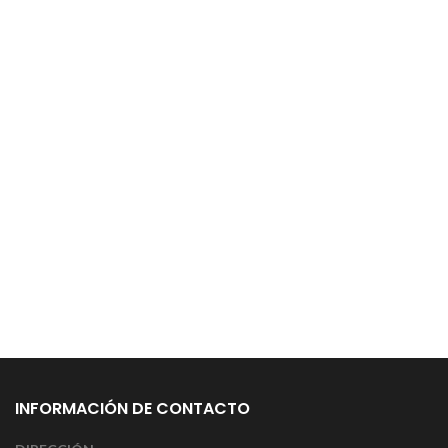
INFORMACIÓN DE CONTACTO