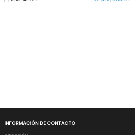
INFORMACIÓN DE CONTACTO