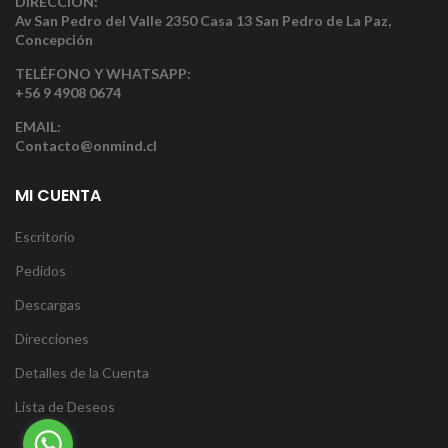
DIRECCIÓN:
Av San Pedro del Valle 2350 Casa 13 San Pedro de La Paz,
Concepción
TELÉFONO Y WHATSAPP:
+56 9 4908 0674
EMAIL:
Contacto@onmind.cl
MI CUENTA
Escritorio
Pedidos
Descargas
Direcciones
Detalles de la Cuenta
Lista de Deseos