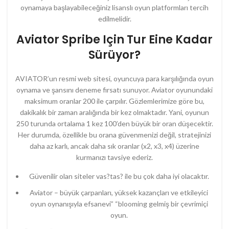
oynamaya başlayabileceğiniz lisanslı oyun platformları tercih
edilmelidir.
Aviator Spribe Için Tur Eine Kadar
Sürüyor?
AVIATOR’un resmi web sitesi, oyuncuya para karşılığında oyun
oynama ve şansını deneme fırsatı sunuyor. Aviator oyunundaki
maksimum oranlar 200 ile çarpılır. Gözlemlerimize göre bu,
dakikalık bir zaman aralığında bir kez olmaktadır. Yani, oyunun
250 turunda ortalama 1 kez 100’den büyük bir oran düşecektir.
Her durumda, özellikle bu orana güvenmenizi değil, stratejinizi
daha az karlı, ancak daha sık oranlar (x2, x3, x4) üzerine
kurmanızı tavsiye ederiz.
Güvenilir olan siteler vas?tas? ile bu çok daha iyi olacaktır.
Aviator – büyük çarpanları, yüksek kazançları ve etkileyici
oyun oynanışıyla efsanevi” “blooming gelmiş bir çevrimiçi
oyun.