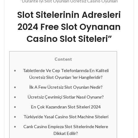
“Durante İyi Slot Oyunları Ücretsiz Casino Oyunları
Slot Sitelerinin Adresleri
2024 Free Slot Oynanan
Casino Slot Siteleri”
Content
Tabletlerde Ve Cep Telefonlarında En Kaliteli
Ücretsiz Slot Oyunları ‘ler Hangileridir?
İlk A Few Ücretsiz Slot Oyunları Nedir?
Ücretsiz Çevrimiçi Slotlar Nasıl Oynanır?
En Çok Kazandıran Slot Siteleri 2024
Türkiye’de Yasal Casino Slot Machine Siteleri
Canlı Casino Empieza Slot Sitelerinde Nelere
Dikkat Edilir?