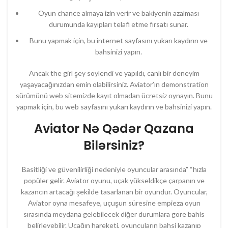
Oyun chance almaya izin verir ve bakiyenin azalması
durumunda kayıpları telafi etme fırsatı sunar.
Bunu yapmak için, bu internet sayfasını yukarı kaydırın ve
bahsinizi yapın.
Ancak the girl şey söylendi ve yapıldı, canlı bir deneyim
yaşayacağınızdan emin olabilirsiniz. Aviator’ın demonstration
sürümünü web sitemizde kayıt olmadan ücretsiz oynayın. Bunu
yapmak için, bu web sayfasını yukarı kaydırın ve bahsinizi yapın.
Aviator Nə Qədər Qazana
Bilərsiniz?
Basitliği ve güvenilirliği nedeniyle oyuncular arasında” “hızla
popüler gelir. Aviator oyunu, uçak yükseldikçe çarpanın ve
kazancın artacağı şekilde tasarlanan bir oyundur. Oyuncular,
Aviator oyna mesafeye, uçuşun süresine empieza oyun
sırasında meydana gelebilecek diğer durumlara göre bahis
belirleyebilir. Uçağın hareketi, oyuncuların bahsi kazanıp