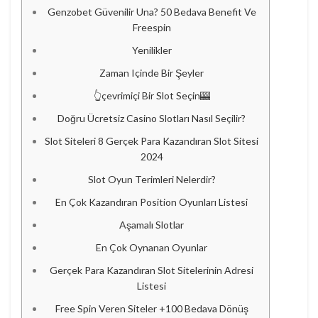
Genzobet Güvenilir Una? 50 Bedava Benefit Ve
Freespin
Yenilikler
Zaman Içinde Bir Şeyler
👆çevrimiçi Bir Slot Seçin🎰
Doğru Ücretsiz Casino Slotları Nasıl Seçilir?
Slot Siteleri 8 Gerçek Para Kazandıran Slot Sitesi
2024
Slot Oyun Terimleri Nelerdir?
En Çok Kazandıran Position Oyunları Listesi
Aşamalı Slotlar
En Çok Oynanan Oyunlar
Gerçek Para Kazandıran Slot Sitelerinin Adresi
Listesi
Free Spin Veren Siteler +100 Bedava Dönüş