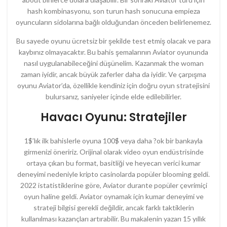
hash kombinasyonu, son turun hash sonucuna empieza
oyuncuların sidolarına bağlı olduğundan önceden belirlenemez.
Bu sayede oyunu ücretsiz bir şekilde test etmiş olacak ve para
kaybınız olmayacaktır. Bu bahis şemalarının Aviator oyununda
nasıl uygulanabileceğini düşünelim. Kazanmak the woman
zaman iyidir, ancak büyük zaferler daha da iyidir. Ve çarpışma
oyunu Aviator’da, özellikle kendiniz için doğru oyun stratejisini
bulursanız, saniyeler içinde elde edilebilirler.
Havacı Oyunu: Stratejiler
1$’lık ilk bahislerle oyuna 100$ veya daha ?ok bir bankayla
girmenizi öneririz. Orijinal olarak video oyun endüstrisinde
ortaya çıkan bu format, basitliği ve heyecan verici kumar
deneyimi nedeniyle kripto casinolarda popüler blooming geldi.
2022 istatistiklerine göre, Aviator durante popüler çevrimiçi
oyun haline geldi. Aviator oynamak için kumar deneyimi ve
strateji bilgisi gerekli değildir, ancak farklı taktiklerin
kullanılması kazançları artırabilir. Bu makalenin yazarı 15 yıllık