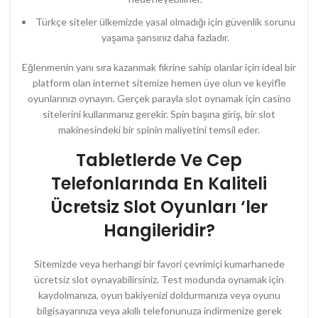
Türkçe siteler ülkemizde yasal olmadığı için güvenlik sorunu
yaşama şansınız daha fazladır.
Eğlenmenin yanı sıra kazanmak fikrine sahip olanlar için ideal bir
platform olan internet sitemize hemen üye olun ve keyifle
oyunlarınızı oynayın. Gerçek parayla slot oynamak için casino
sitelerini kullanmanız gerekir. Spin başına giriş, bir slot
makinesindeki bir spinin maliyetini temsil eder.
Tabletlerde Ve Cep
Telefonlarında En Kaliteli
Ücretsiz Slot Oyunları ‘ler
Hangileridir?
Sitemizde veya herhangi bir favori çevrimiçi kumarhanede
ücretsiz slot oynayabilirsiniz. Test modunda oynamak için
kaydolmanıza, oyun bakiyenizi doldurmanıza veya oyunu
bilgisayarınıza veya akıllı telefonunuza indirmenize gerek