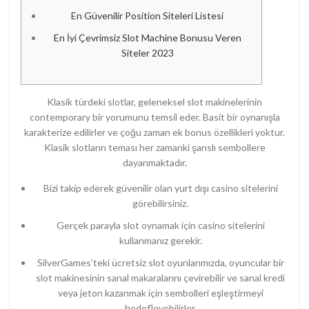
En Güvenilir Position Siteleri Listesi
En İyi Çevrimsiz Slot Machine Bonusu Veren
Siteler 2023
Klasik türdeki slotlar, geleneksel slot makinelerinin
contemporary bir yorumunu temsil eder. Basit bir oynanışla
karakterize edilirler ve çoğu zaman ek bonus özellikleri yoktur.
Klasik slotların teması her zamanki şanslı sembollere
dayanmaktadır.
Bizi takip ederek güvenilir olan yurt dışı casino sitelerini
görebilirsiniz.
Gerçek parayla slot oynamak için casino sitelerini
kullanmanız gerekir.
SilverGames’teki ücretsiz slot oyunlarımızda, oyuncular bir
slot makinesinin sanal makaralarını çevirebilir ve sanal kredi
veya jeton kazanmak için sembolleri eşleştirmeyi
hedefleyebilirler.