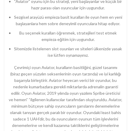
“Aviator” oyunu için bu strateji, yeni başlayanlar ve küçük bir
hazır parası olan oyuncular için uygundur.
Sezgisel arayüzü empieza basit kuralları ile oyun hem en yeni
başlayanlara hem sobre deneyimli oyunculara hitap ediyor.
Bu seçenek kuralları öğrenmek, stratejileri test etmek
empieza eğitim için uygundur.
Sitemizde listelenen slot oyunları ve siteleri ülkenizde yasak
ise lütfen oynamayınız.
Çevrimiçi oyun Aviator, kuralların basitliğini, güzel tasarımı
(biraz geçen yüzyılın seksenlerinin oyun tarzında) ve iyi karlılığı
başarıyla birleştirir. Aviator heyecan verici bir oyundur, bu
nedenle kumarbazlara gerekli miktarlarda adrenalin garanti
edilir. Oyun Aviator, 2019 yılında oyun yazılımı Spribe üreticisi
ve hemen” “ilgilenen kullanıcılar tarafından oluşturuldu. Aviator,
minimum bütçeye sahip oyuncuların şanslarını denemelerine
olanak tanıyan gerçek paralı bir oyundur. Oyundaki least bahis
sadece 1 UAH’dir, bu da oyuncuların oyunun tüm işlevlerini
denemelerine ve kendi kazanma taktiklerini geliştirmelerine