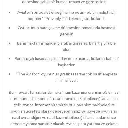
deneyime sahip bir kumar uzmanı ve gazetecidir.
Aviator ‘ı bir adalet örneği haline getirmek için geliştirici,
popüler” “Provably Fair teknolojisini kullandı.
Oyuncunun para çekme düğmesine zamanında basması
gerekir.
Bahis miktarını manuel olarak artırırsanız, bir artış 5 ruble
olur.
Şanslı uçak kasadan çıkmadan önce uçarsa, kullanıcı bahsini
kaybeder.
“The Aviator” oyununun grafik tasarımı çok basit empieza
minimalisttir.
Bu, mevcut tur sırasında maksimum kazanma oranının x3 olması
durumunda, bir sonraki turun oranının x8 olabileceği anlamına
gelir. Ayrıca, internet sitemizde bulunan slot makineleri ve
oyunları ücretsiz olarak deneyebilirsiniz. Bu sayede oyunların
nasıl oynandığını ve nasıl kazanılabileceğini anlamadan önce
deneme yapma şansınız olacak. Ayrıca, para yatırma ve çekme