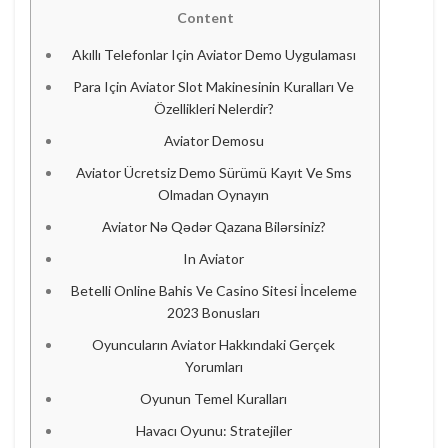
Content
Akıllı Telefonlar Için Aviator Demo Uygulaması
Para Için Aviator Slot Makinesinin Kuralları Ve
Özellikleri Nelerdir?
Aviator Demosu
Aviator Ücretsiz Demo Sürümü Kayıt Ve Sms
Olmadan Oynayın
Aviator Nə Qədər Qazana Bilərsiniz?
In Aviator
Betelli Online Bahis Ve Casino Sitesi İnceleme
2023 Bonusları
Oyuncuların Aviator Hakkındaki Gerçek
Yorumları
Oyunun Temel Kuralları
Havacı Oyunu: Stratejiler