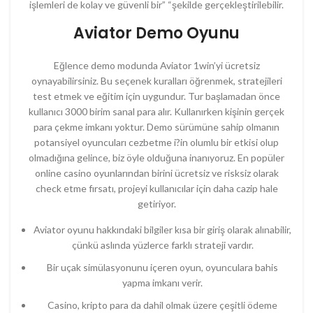
işlemleri de kolay ve güvenli bir” “şekilde gerçekleştirilebilir.
Aviator Demo Oyunu
Eğlence demo modunda Aviator 1win’yi ücretsiz
oynayabilirsiniz. Bu seçenek kuralları öğrenmek, stratejileri
test etmek ve eğitim için uygundur. Tur başlamadan önce
kullanıcı 3000 birim sanal para alır. Kullanırken kişinin gerçek
para çekme imkanı yoktur. Demo sürümüne sahip olmanın
potansiyel oyuncuları cezbetme i?in olumlu bir etkisi olup
olmadığına gelince, biz öyle olduğuna inanıyoruz. En popüler
online casino oyunlarından birini ücretsiz ve risksiz olarak
check etme fırsatı, projeyi kullanıcılar için daha cazip hale
getiriyor.
Aviator oyunu hakkındaki bilgiler kısa bir giriş olarak alınabilir,
çünkü aslında yüzlerce farklı strateji vardır.
Bir uçak simülasyonunu içeren oyun, oyunculara bahis
yapma imkanı verir.
Casino, kripto para da dahil olmak üzere çeşitli ödeme