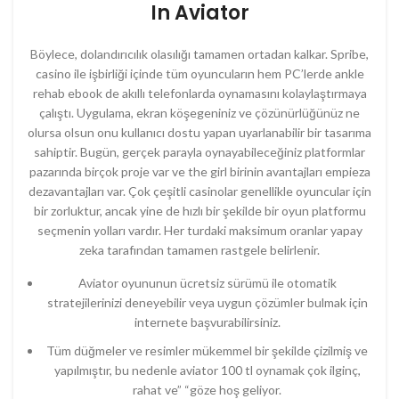
In Aviator
Böylece, dolandırıcılık olasılığı tamamen ortadan kalkar. Spribe,
casino ile işbirliği içinde tüm oyuncuların hem PC’lerde ankle
rehab ebook de akıllı telefonlarda oynamasını kolaylaştırmaya
çalıştı. Uygulama, ekran köşegeniniz ve çözünürlüğünüz ne
olursa olsun onu kullanıcı dostu yapan uyarlanabilir bir tasarıma
sahiptir. Bugün, gerçek parayla oynayabileceğiniz platformlar
pazarında birçok proje var ve the girl birinin avantajları empieza
dezavantajları var. Çok çeşitli casinolar genellikle oyuncular için
bir zorluktur, ancak yine de hızlı bir şekilde bir oyun platformu
seçmenin yolları vardır. Her turdaki maksimum oranlar yapay
zeka tarafından tamamen rastgele belirlenir.
Aviator oyununun ücretsiz sürümü ile otomatik
stratejilerinizi deneyebilir veya uygun çözümler bulmak için
internete başvurabilirsiniz.
Tüm düğmeler ve resimler mükemmel bir şekilde çizilmiş ve
yapılmıştır, bu nedenle aviator 100 tl oynamak çok ilginç,
rahat ve” “göze hoş geliyor.