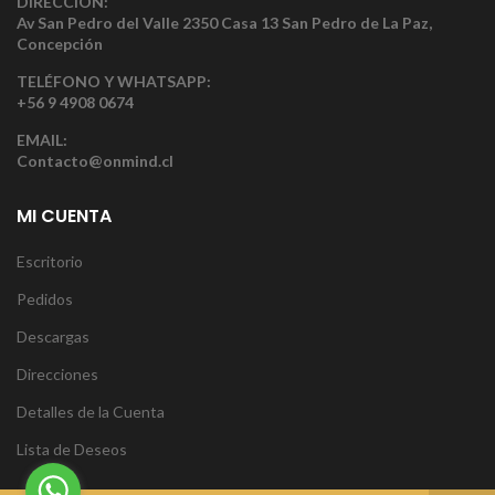
DIRECCIÓN:
Av San Pedro del Valle 2350 Casa 13 San Pedro de La Paz,
Concepción
TELÉFONO Y WHATSAPP:
+56 9 4908 0674
EMAIL:
Contacto@onmind.cl
MI CUENTA
Escritorio
Pedidos
Descargas
Direcciones
Detalles de la Cuenta
Lista de Deseos