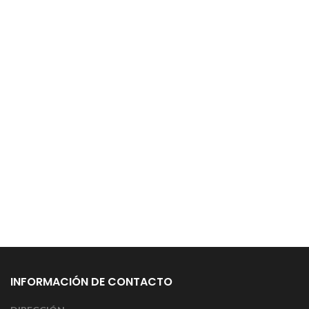
INFORMACIÓN DE CONTACTO