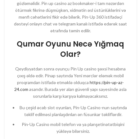
gözləməlidir. Pin up casino az bookmaker-i tam nəzərdən
ötürmək fikrinə düşmüşkən, xidmətin əsl üstünlüklərini və
mənfi cəhətlərini fikir edə bilərik. Pin-Up 360 istifadəçi
dəstəyi onlayn chat və telegram kanalı istifadə edərək saat
ətrafında təmin edilir.
Qumar Oyunu Necə Yığmaq
Olar?
Qeydiyyatdan sonra oyunçu Pin Up casino şəxsi hesabına
çıxış əldə edir. Pinap saytında Yeni mərclər eləmək mobil
proqramdan istifadə etməklə olduqca
https://pin-up-az-
24.com
asandır. Burada yer alan güvenli yapı sayesinde asla
sorunlarla karşı karşıya kalmayacaksınız.
Bu çeşid əcəb slot oyunları, Pin-Up Casino-nun saytında
təklif edilməsi planlaşdırılan ən füsunkar təkliflərdir.
Pin-Up Casino mobil telefon və ya planşetinətətbiqini
yükləyə bilərsiniz.