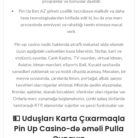
proqramlar və bonuslar daxildir.
Pin Up Bet AZ şirkəti çoxillik təcrübəyə malikdir və daha
təzə texnologiyalardan istifadə edir ki, bu da ona mərc
prosesində əmniyyət və rahatlığı təmin etməyə macal
verir.
Pin-up casino nədir, hakkında ətraflı məlumat əldə eləmək
üçün aşağıdaki cədvəldən baxa bilərsiniz. Slotlar, kart və
stolüstü oyunlar, Canlı Kazino, TV oyunları, virtual idman,
Aviator, idman mərcləri, eSports Bəli, Kycaid vasitəsilə
sənədləri yükləmək və ya mobil cihazda aramaq. Məsələn, bir
meyvə yuvasında, çarxlarda limon, portağal, albalı, qarpız
təsvirləri olan nişanlar ehtimal. Misirdə qədim əlyazmalar,
fironlar, qəbirlər, skarab böcəkləri, sfenkslər olan nişanlar var.
Onlarla mərc oynamağa başlamalısınız, çünki qalaq slotlarda
təmtəraqlı RTP, əlamətdar süjetlər və şəxsi funksiyalar var.
💵 Uduşları Karta Çıxarmaqla
Pin Up Casino-də əməli Pulla