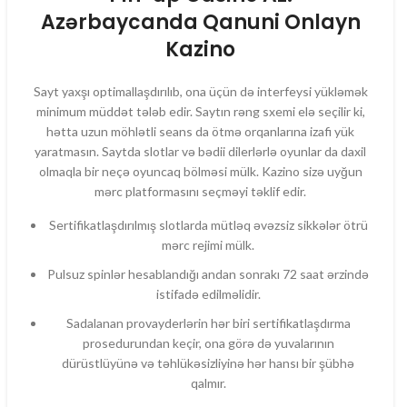
Azərbaycanda Qanuni Onlayn
Kazino
Sayt yaxşı optimallaşdırılıb, ona üçün də interfeysi yükləmək
minimum müddət tələb edir. Saytın rəng sxemi elə seçilir ki,
hətta uzun möhlətli seans da ötmə orqanlarına izafi yük
yaratmasın. Saytda slotlar və bədii dilerlərlə oyunlar da daxil
olmaqla bir neçə oyuncaq bölməsi mülk. Kazino sizə uyğun
mərc platformasını seçməyi təklif edir.
Sertifikatlaşdırılmış slotlarda mütləq əvəzsiz sikkələr ötrü
mərc rejimi mülk.
Pulsuz spinlər hesablandığı andan sonrakı 72 saat ərzində
istifadə edilməlidir.
Sadalanan provayderlərin hər biri sertifikatlaşdırma
prosedurundan keçir, ona görə də yuvalarının
dürüstlüyünə və təhlükəsizliyinə hər hansı bir şübhə
qalmır.