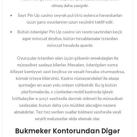
olmaq daha yaxşıdır.
Sayt Pin Up casino seyrək pul ötrü əyləncə həvəskarları
üçün şans oyunlarının uzun seçimini təklif edir.
Bütün ödənişlər Pin Up casino-ün rəsmi saytından keçir,
əgər mövcud deyilsə, bütün hesablamalar istənilən
mövcud hesabda aparılır.
Oyunçular istənilən elan üçün şöbənin əməkdaşları ilə
münasibət saxlaya bilərlər. Məsələn, ödənişdən sonra
kifayət kəmiyyət vaxt keçibsə və vəsait hesaba oturmayıbsa,
kömək istəyə bilərsiniz. Kazino nümayəndələri ilə əlaqə
qurmağın ən asan yolu onlayn söhbətdir. Bu iş bütün
platformalarda, o cümlədən mobil kazinoda işləyir.
İstifadəçilər e-poçt vasitəsilə dəstək xidməti ilə münasibət
saxlasalar, bunun daha çox müddət alacağını nəzərə
almalıdırlar. Tez-tez verilən suallar bölməsi vasitəsilə xeyli
xeyirli məlumatlar əldə eləmək olar.
Bukmeker Kontorundan Digər