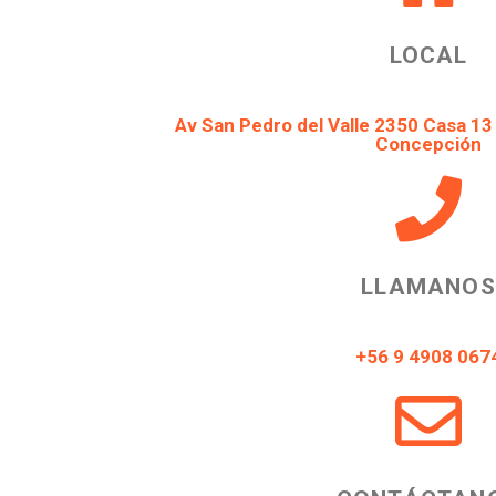
LOCAL
Av San Pedro del Valle 2350 Casa 13
Concepción
LLAMANOS
Instagram
+56 9 4908 067