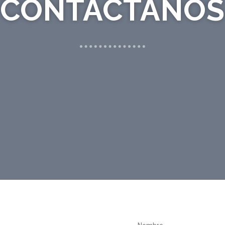
CONTÁCTANOS