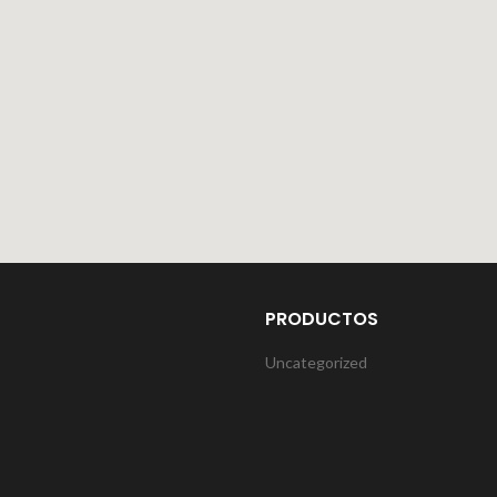
PRODUCTOS
Uncategorized