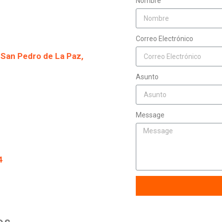
Nombre
Correo Electrónico
 San Pedro de La Paz,
Asunto
Message
4