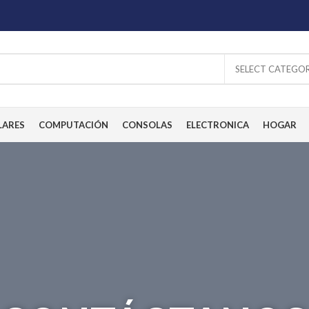
SELECT CATEGO
LARES
COMPUTACIÓN
CONSOLAS
ELECTRONICA
HOGAR