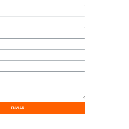
ENVIAR