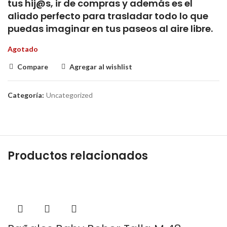
tus hij@s, ir de compras y además es el
aliado perfecto para trasladar todo lo que
puedas imaginar en tus paseos al aire libre.
Agotado
Compare
Agregar al wishlist
Categoría:
Uncategorized
Productos relacionados