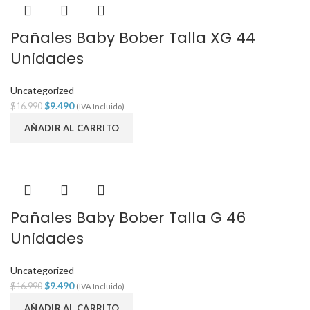
Pañales Baby Bober Talla XG 44
Unidades
Uncategorized
$
9.490
$
16.990
(IVA Incluido)
AÑADIR AL CARRITO
Pañales Baby Bober Talla G 46
Unidades
Uncategorized
$
9.490
$
16.990
(IVA Incluido)
AÑADIR AL CARRITO