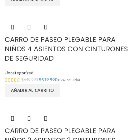
CARRO DE PASEO PLEGABLE PARA
NIÑOS 4 ASIENTOS CON CINTURONES
DE SEGURIDAD
Uncategorized
$
519.990
$
649.990
(IVA Incluido)
AÑADIR AL CARRITO
CARRO DE PASEO PLEGABLE PARA