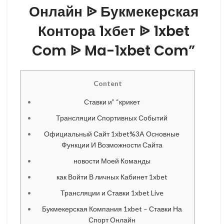
Онлайн ᐉ Букмекерская
Контора 1хбет ᐉ 1xbet
Com ᐉ Ma-1xbet Com”
Content
Ставки и” “крикет
Трансляции Спортивных Событий
Официальный Сайт 1xbet%3A Основные
Функции И Возможности Сайта
новости Моей Команды
как Войти В личных Кабинет 1xbet
Трансляции и Ставки 1xbet Live
Букмекерская Компания 1xbet – Ставки На
Спорт Онлайн