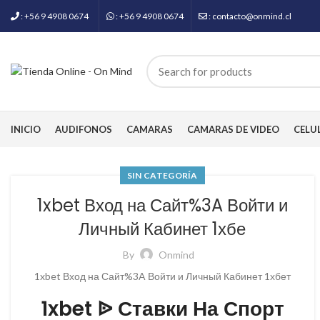
: +56 9 4908 0674
: +56 9 4908 0674
: contacto@onmind.cl
INICIO
AUDIFONOS
CAMARAS
CAMARAS DE VIDEO
CELU
SIN CATEGORÍA
1xbet Вход на Сайт%3A Войти и
Личный Кабинет 1хбе
By
Onmind
1xbet Вход на Сайт%3A Войти и Личный Кабинет 1хбет
1xbet ᐉ Ставки На Спорт