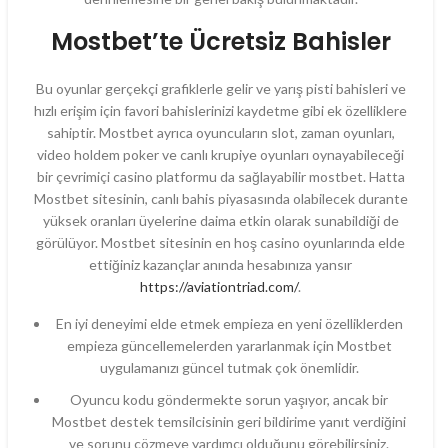
Mostbet’te Ücretsiz Bahisler
Bu oyunlar gerçekçi grafiklerle gelir ve yarış pisti bahisleri ve
hızlı erişim için favori bahislerinizi kaydetme gibi ek özelliklere
sahiptir. Mostbet ayrıca oyuncuların slot, zaman oyunları,
video holdem poker ve canlı krupiye oyunları oynayabileceği
bir çevrimiçi casino platformu da sağlayabilir mostbet. Hatta
Mostbet sitesinin, canlı bahis piyasasında olabilecek durante
yüksek oranları üyelerine daima etkin olarak sunabildiği de
görülüyor. Mostbet sitesinin en hoş casino oyunlarında elde
ettiğiniz kazançlar anında hesabınıza yansır
https://aviationtriad.com/
.
En iyi deneyimi elde etmek empieza en yeni özelliklerden
empieza güncellemelerden yararlanmak için Mostbet
uygulamanızı güncel tutmak çok önemlidir.
Oyuncu kodu göndermekte sorun yaşıyor, ancak bir
Mostbet destek temsilcisinin geri bildirime yanıt verdiğini
ve sorunu çözmeye yardımcı olduğunu görebilirsiniz.