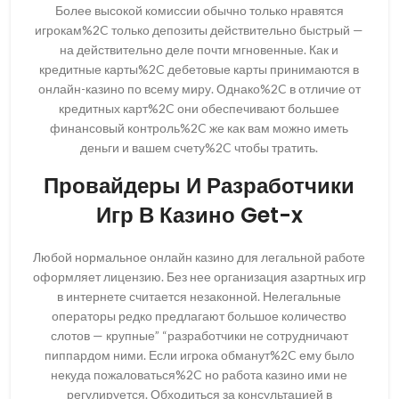
Более высокой комиссии обычно только нравятся
игрокам%2C только депозиты действительно быстрый —
на действительно деле почти мгновенные. Как и
кредитные карты%2C дебетовые карты принимаются в
онлайн-казино по всему миру. Однако%2C в отличие от
кредитных карт%2C они обеспечивают большее
финансовый контроль%2C же как вам можно иметь
деньги и вашем счету%2C чтобы тратить.
Провайдеры И Разработчики
Игр В Казино Get-x
Любой нормальное онлайн казино для легальной работе
оформляет лицензию. Без нее организация азартных игр
в интернете считается незаконной. Нелегальные
операторы редко предлагают большое количество
слотов — крупные” “разработчики не сотрудничают
пиппардом ними. Если игрока обманут%2C ему было
некуда пожаловаться%2C но работа казино ими не
регулируется. Обходиться за консультацией в