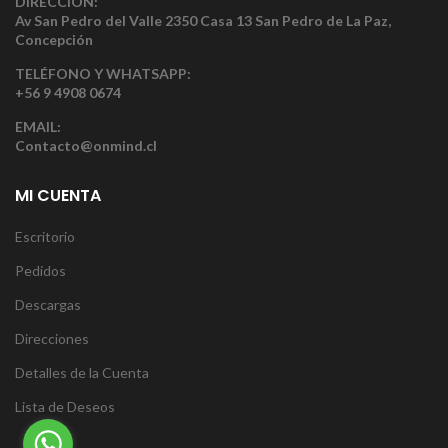
DIRECCIÓN:
Av San Pedro del Valle 2350 Casa 13 San Pedro de La Paz,
Concepción
TELÉFONO Y WHATSAPP:
+56 9 4908 0674
EMAIL:
Contacto@onmind.cl
MI CUENTA
Escritorio
Pedidos
Descargas
Direcciones
Detalles de la Cuenta
Lista de Deseos