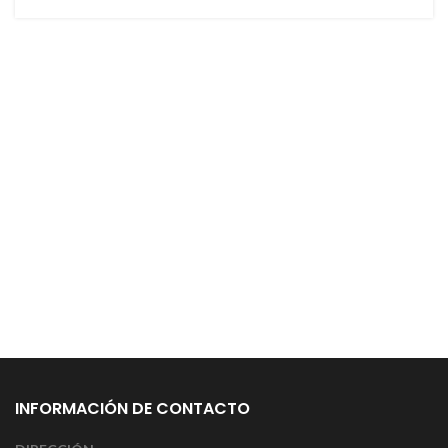
INFORMACIÓN DE CONTACTO