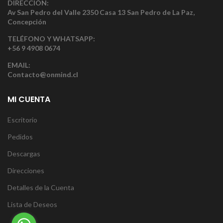
DIRECCIÓN:
Av San Pedro del Valle 2350 Casa 13 San Pedro de La Paz,
Concepción
TELÉFONO Y WHATSAPP:
+56 9 4908 0674
EMAIL:
Contacto@onmind.cl
MI CUENTA
Escritorio
Pedidos
Descargas
Direcciones
Detalles de la Cuenta
Lista de Deseos