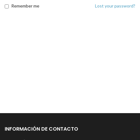
Remember me
Lost your password?
INFORMACIÓN DE CONTACTO