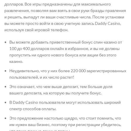
долларов. Все игры предназначены для максимального
развлечения, позволяя вам взять в свои руки бразды правления
и решить, выпадут ли ваши счастливые числа. После установки
вы можете просто войти в свою учетную запись Daddy Casino,
используя свой игровой телефон.
Вы можете добавить приветственный бонус спин-казино от
100 до 400 долларов онлайн в избранное, и вы не должны
пропустить ни одного нового бонуса или акции без этого
казино.
Неудивительно, что у них более 220 000 зарегистрированных
пользователей, и их число растет!
Это означает, что чем выше депозит, тем больше доля
вашего депозита, на которую вы получите бонус.
В Daddy Casino пользователи могут использовать широкий
спектр способов оплаты.
Это предложение настолько щедро, что стоит помнить, что
им нужен ваш бизнес, поэтому при регистрации убедитесь,
что ваши личные данные верны.