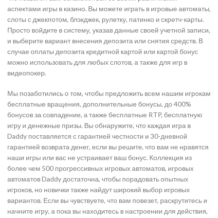
аспектами игры в казино. Вы можете играть в игровые автоматы,
слоты с джекпотом, блэкджек, рулетку, патинко и скретч-карты.
Просто войдите в систему, указав данные своей учетной записи,
и выберите вариант внесения депозита или снятия средств. В
случае оплаты депозита кредитной картой или картой бонус
можно использовать для любых слотов, а также для игр в
видеопокер.
Мы позаботились о том, чтобы предложить всем нашим игрокам
бесплатные вращения, дополнительные бонусы, до 400%
бонусов за совпадение, а также бесплатные RTP, бесплатную
игру и денежные призы. Вы обнаружите, что каждая игра в
Daddy поставляется с гарантией честности и 30-дневной
гарантией возврата денег, если вы решите, что вам не нравятся
наши игры или вас не устраивает ваш бонус. Коллекция из
более чем 500 прогрессивных игровых автоматов, игровых
автоматов Daddy достаточна, чтобы порадовать опытных
игроков, но новички также найдут широкий выбор игровых
вариантов. Если вы чувствуете, что вам повезет, раскрутитесь и
начните игру, а пока вы находитесь в настроении для действия,