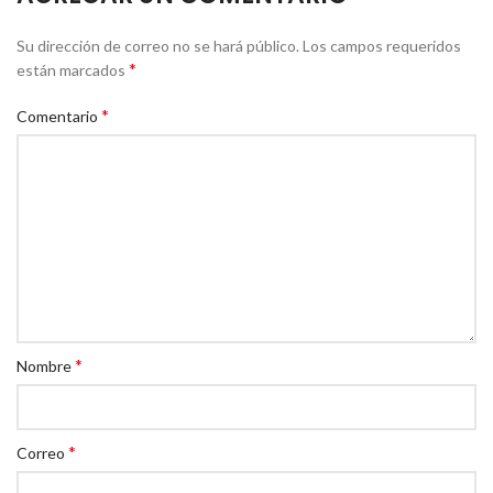
Su dirección de correo no se hará público.
Los campos requeridos
*
están marcados
*
Comentario
*
Nombre
*
Correo