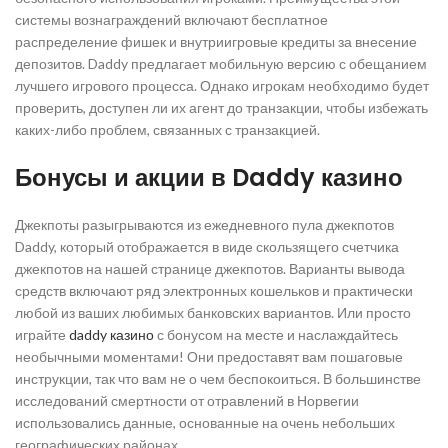
системы вознаграждений включают бесплатное
распределение фишек и внутриигровые кредиты за внесение
депозитов. Daddy предлагает мобильную версию с обещанием
лучшего игрового процесса. Однако игрокам необходимо будет
проверить, доступен ли их агент до транзакции, чтобы избежать
каких-либо проблем, связанных с транзакцией.
Бонусы и акции в Daddy казино
Джекпоты разыгрываются из ежедневного пула джекпотов
Daddy, который отображается в виде скользящего счетчика
джекпотов на нашей странице джекпотов. Варианты вывода
средств включают ряд электронных кошельков и практически
любой из ваших любимых банковских вариантов. Или просто
играйте
daddy казино
с бонусом на месте и наслаждайтесь
необычными моментами! Они предоставят вам пошаговые
инструкции, так что вам не о чем беспокоиться. В большинстве
исследований смертности от отравлений в Норвегии
использовались данные, основанные на очень небольших
географических районах.