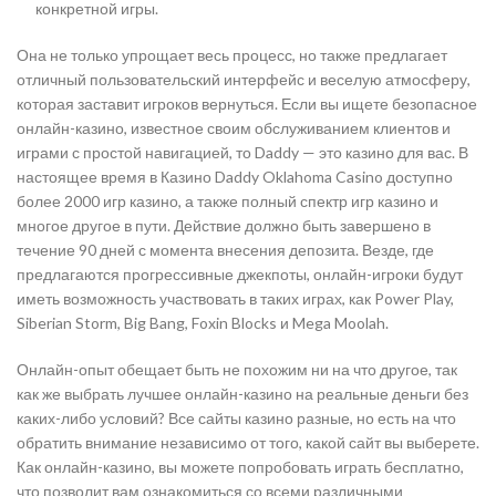
конкретной игры.
Она не только упрощает весь процесс, но также предлагает
отличный пользовательский интерфейс и веселую атмосферу,
которая заставит игроков вернуться. Если вы ищете безопасное
онлайн-казино, известное своим обслуживанием клиентов и
играми с простой навигацией, то Daddy — это казино для вас. В
настоящее время в Казино Daddy Oklahoma Casino доступно
более 2000 игр казино, а также полный спектр игр казино и
многое другое в пути. Действие должно быть завершено в
течение 90 дней с момента внесения депозита. Везде, где
предлагаются прогрессивные джекпоты, онлайн-игроки будут
иметь возможность участвовать в таких играх, как Power Play,
Siberian Storm, Big Bang, Foxin Blocks и Mega Moolah.
Онлайн-опыт обещает быть не похожим ни на что другое, так
как же выбрать лучшее онлайн-казино на реальные деньги без
каких-либо условий? Все сайты казино разные, но есть на что
обратить внимание независимо от того, какой сайт вы выберете.
Как онлайн-казино, вы можете попробовать играть бесплатно,
что позволит вам ознакомиться со всеми различными