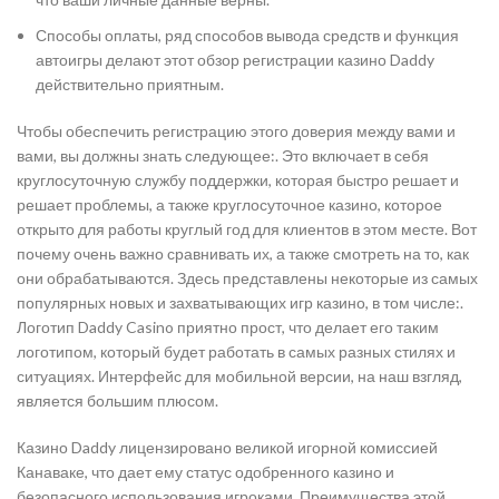
Способы оплаты, ряд способов вывода средств и функция
автоигры делают этот обзор регистрации казино Daddy
действительно приятным.
Чтобы обеспечить регистрацию этого доверия между вами и
вами, вы должны знать следующее:. Это включает в себя
круглосуточную службу поддержки, которая быстро решает и
решает проблемы, а также круглосуточное казино, которое
открыто для работы круглый год для клиентов в этом месте. Вот
почему очень важно сравнивать их, а также смотреть на то, как
они обрабатываются. Здесь представлены некоторые из самых
популярных новых и захватывающих игр казино, в том числе:.
Логотип Daddy Casino приятно прост, что делает его таким
логотипом, который будет работать в самых разных стилях и
ситуациях. Интерфейс для мобильной версии, на наш взгляд,
является большим плюсом.
Казино Daddy лицензировано великой игорной комиссией
Канаваке, что дает ему статус одобренного казино и
безопасного использования игроками. Преимущества этой