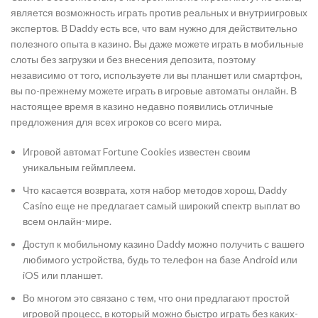
является возможность играть против реальных и внутриигровых
экспертов. В Daddy есть все, что вам нужно для действительно
полезного опыта в казино. Вы даже можете играть в мобильные
слоты без загрузки и без внесения депозита, поэтому
независимо от того, используете ли вы планшет или смартфон,
вы по-прежнему можете играть в игровые автоматы онлайн. В
настоящее время в казино недавно появились отличные
предложения для всех игроков со всего мира.
Игровой автомат Fortune Cookies известен своим
уникальным геймплеем.
Что касается возврата, хотя набор методов хорош, Daddy
Casino еще не предлагает самый широкий спектр выплат во
всем онлайн-мире.
Доступ к мобильному казино Daddy можно получить с вашего
любимого устройства, будь то телефон на базе Android или
iOS или планшет.
Во многом это связано с тем, что они предлагают простой
игровой процесс, в который можно быстро играть без каких-