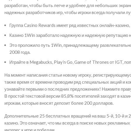
разработан, чтобы быть легче и удобнее для небольших экран
надежных разработчиков игр, чтобы игроки всегда получали лу
Группа Casino Rewards имеет ряд известных онлайн-казино, в
Казино 1Win заработало надежную и надежную репутацию на
Это проложило путь 1Win, принадлежащему развлекательной г
2008 года.
Играйте в Megabucks, Play’n Go, Game of Thrones от IGT, п
На момент написания статьи новому игроку, регистрирующемуся
также время от времени проводим ряд специальных акций и кон
узнавайте первыми о последних предложениях! Нажмите праву
В простой текстовой версии 85,8% посетителей заходят в кази
игрокам, которые вносят депозит более 200 долларов.
Дополнительные 25 бесплатных вращений на ваш 5-й, 10-й и 20
казино. Это означает, что мы всегда в поиске новых рекламн
интерес к игре и победам.
Instagram