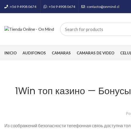
: +56 9 4908 0674
: +56 9 4908 0674
: contacto@onmind.cl
INICIO
AUDIFONOS
CAMARAS
CAMARAS DE VIDEO
CELU
1Win топ казино — Бонусы
Po
Из соображений безопасности телефонная связь доступна тол