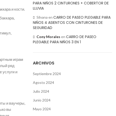
PARA NIÑOS 2 CINTURONES + COBERTOR DE
LLUVIA
ккара и кости.
CARRO DE PASEO PLEGABLE PARA
Silvana
en
баккара,
NIÑOS 4 ASIENTOS CON CINTURONES DE
SEGURIDAD
стимул,
CARRO DE PASEO
Cony Morales
en
PLEGABLE PARA NIÑOS 3 EN 1
зартным играм
ARCHIVOS
елый ряд
е услуги и
Septiembre 2024
Agosto 2024
Julio 2024
Junio 2024
ты и ваучеры,
Mayo 2024
ько вы
ивным