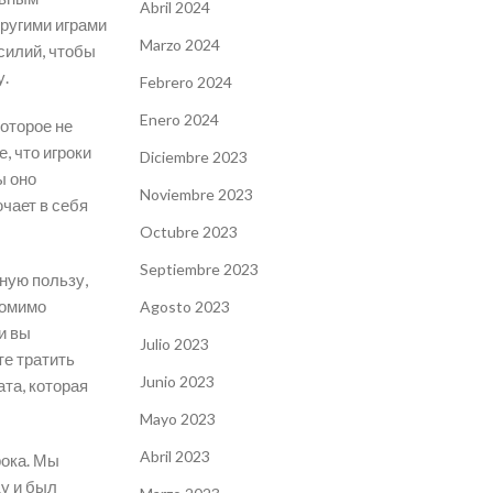
Abril 2024
ругими играми
Marzo 2024
силий, чтобы
у.
Febrero 2024
Enero 2024
которое не
, что игроки
Diciembre 2023
ы оно
Noviembre 2023
чает в себя
Octubre 2023
Septiembre 2023
ную пользу,
Помимо
Agosto 2023
и вы
Julio 2023
те тратить
Junio 2023
ата, которая
Mayo 2023
Abril 2023
рока. Мы
ду и был