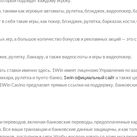
 который подойдет каждому игроку.
такими как игровые автоматы, рулетка, блэкджек, видеопокер, ба
ебя такие игры, как покер, блэкджек, рулетка, барказзи, кости, 
ых игр, а большое количество бонусов и рекламных акций — это 
к, рулетку, баккару, а также видеослоты и игры в видеопокер.
ать ставки именно здесь. 1Win имеет лицензию Управления по а
ккара, рулетка и пунто-банко,
1win официальный сайт
а также ц
 1Win Casino предлагает прямые ссылки на поддержку, банковски
 и переводов, включая банковские переводы, предоплаченные кар
 Все ваши транзакции и банковские данные защищены, и как тол
гроков, доступное в сети. Чтобы воспользоваться этим эксклюз