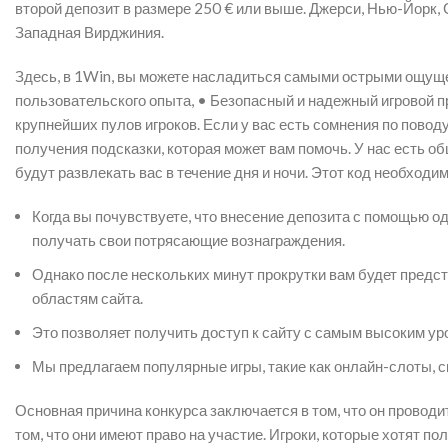
второй депозит в размере 250 € или выше. Джерси, Нью-Йорк, 
Западная Вирджиния.
Здесь, в 1Win, вы можете насладиться самыми острыми ощущен
пользовательского опыта, • Безопасный и надежный игровой пр
крупнейших пулов игроков. Если у вас есть сомнения по повод
получения подсказки, которая может вам помочь. У нас есть 
будут развлекать вас в течение дня и ночи. Этот код необходи
Когда вы почувствуете, что внесение депозита с помощью од
получать свои потрясающие вознаграждения.
Однако после нескольких минут прокрутки вам будет предста
областям сайта.
Это позволяет получить доступ к сайту с самым высоким у
Мы предлагаем популярные игры, такие как онлайн-слоты, ск
Основная причина конкурса заключается в том, что он проводи
том, что они имеют право на участие. Игроки, которые хотят п