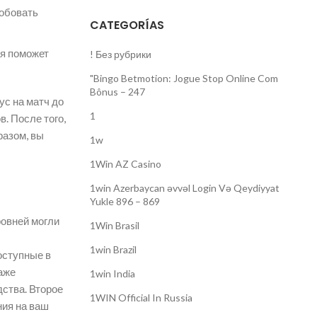
робовать
CATEGORÍAS
ая поможет
! Без рубрики
"Bingo Betmotion: Jogue Stop Online Com
Bônus – 247
ус на матч до
1
. После того,
разом, вы
1w
1Win AZ Casino
1win Azerbaycan əvvəl Login Və Qeydiyyat
Yukle 896 – 869
ровней могли
1Win Brasil
1win Brazil
оступные в
даже
1win India
дства. Второе
1WIN Official In Russia
ния на ваш