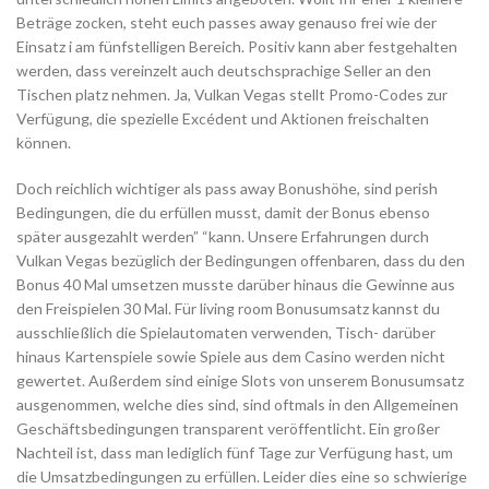
Beträge zocken, steht euch passes away genauso frei wie der
Einsatz i am fünfstelligen Bereich. Positiv kann aber festgehalten
werden, dass vereinzelt auch deutschsprachige Seller an den
Tischen platz nehmen. Ja, Vulkan Vegas stellt Promo-Codes zur
Verfügung, die spezielle Excédent und Aktionen freischalten
können.
Doch reichlich wichtiger als pass away Bonushöhe, sind perish
Bedingungen, die du erfüllen musst, damit der Bonus ebenso
später ausgezahlt werden” “kann. Unsere Erfahrungen durch
Vulkan Vegas bezüglich der Bedingungen offenbaren, dass du den
Bonus 40 Mal umsetzen musste darüber hinaus die Gewinne aus
den Freispielen 30 Mal. Für living room Bonusumsatz kannst du
ausschließlich die Spielautomaten verwenden, Tisch- darüber
hinaus Kartenspiele sowie Spiele aus dem Casino werden nicht
gewertet. Außerdem sind einige Slots von unserem Bonusumsatz
ausgenommen, welche dies sind, sind oftmals in den Allgemeinen
Geschäftsbedingungen transparent veröffentlicht. Ein großer
Nachteil ist, dass man lediglich fünf Tage zur Verfügung hast, um
die Umsatzbedingungen zu erfüllen. Leider dies eine so schwierige