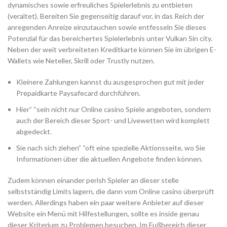
dynamisches sowie erfreuliches Spielerlebnis zu entbieten
(veraltet). Bereiten Sie gegenseitig darauf vor, in das Reich der
anregenden Anreize einzutauchen sowie entfesseln Sie dieses
Potenzial für das bereichertes Spielerlebnis unter Vulkan Sin city.
Neben der weit verbreiteten Kreditkarte können Sie im übrigen E-
Wallets wie Neteller, Skrill oder Trustly nutzen.
Kleinere Zahlungen kannst du ausgesprochen gut mit jeder
Prepaidkarte Paysafecard durchführen.
Hier” “sein nicht nur Online casino Spiele angeboten, sondern
auch der Bereich dieser Sport- und Livewetten wird komplett
abgedeckt.
Sie nach sich ziehen” “oft eine spezielle Aktionsseite, wo Sie
Informationen über die aktuellen Angebote finden können.
Zudem können einander perish Spieler an dieser stelle
selbstständig Limits lagern, die dann vom Online casino überprüft
werden. Allerdings haben ein paar weitere Anbieter auf dieser
Website ein Menü mit Hilfestellungen, sollte es inside genau
dieser Kriterium zu Problemen besuchen. Im Fußbereich dieser