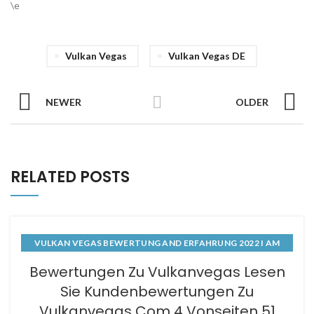
\e
Vulkan Vegas
Vulkan Vegas DE
NEWER
OLDER
RELATED POSTS
VULKAN VEGAS BEWERTUNG AND ERFAHRUNG 2022 I AM
ONLINE CASINO TEST - 183
Bewertungen Zu Vulkanvegas Lesen
Sie Kundenbewertungen Zu
Vulkanvegas Com 4 Vonseiten 51