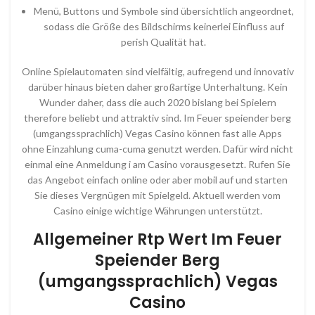
Menü, Buttons und Symbole sind übersichtlich angeordnet,
sodass die Größe des Bildschirms keinerlei Einfluss auf
perish Qualität hat.
Online Spielautomaten sind vielfältig, aufregend und innovativ
darüber hinaus bieten daher großartige Unterhaltung. Kein
Wunder daher, dass die auch 2020 bislang bei Spielern
therefore beliebt und attraktiv sind. Im Feuer speiender berg
(umgangssprachlich) Vegas Casino können fast alle Apps
ohne Einzahlung cuma-cuma genutzt werden. Dafür wird nicht
einmal eine Anmeldung i am Casino vorausgesetzt. Rufen Sie
das Angebot einfach online oder aber mobil auf und starten
Sie dieses Vergnügen mit Spielgeld. Aktuell werden vom
Casino einige wichtige Währungen unterstützt.
Allgemeiner Rtp Wert Im Feuer
Speiender Berg
(umgangssprachlich) Vegas
Casino