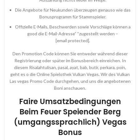
Die Angebote für Neukunden überzeugen genauso wie das
Bonusprogramm für Stammspieler.
Offizielle E-Mails, Beschwerden sowie Vorschläge können a
good die E-Mail-Adresse” “zugestellt werden –
[email protected].
Den Promotion Code können Sie entweder während dieser
Registrierung oder später im Bonusbereich einreichen. In
diesem Risalahtulisan, pasal, ayat, bab, butir, perkara, poin,
geht es o die Online Spielothek Vulkan Vegas. Wir des Vulkan
Las vegas Promo Code durchgehen, und uns die angebotenen
Boni anschauen.
Faire Umsatzbedingungen
Beim Feuer Speiender Berg
(umgangssprachlich) Vegas
Bonus