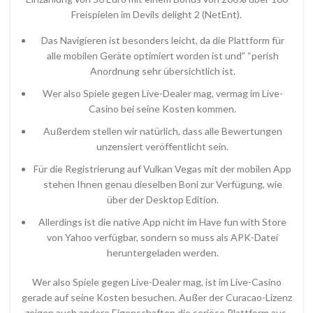
Freispielen im Devils delight 2 (NetEnt).
Das Navigieren ist besonders leicht, da die Plattform für
alle mobilen Geräte optimiert worden ist und” “perish
Anordnung sehr übersichtlich ist.
Wer also Spiele gegen Live-Dealer mag, vermag im Live-
Casino bei seine Kosten kommen.
Außerdem stellen wir natürlich, dass alle Bewertungen
unzensiert veröffentlicht sein.
Für die Registrierung auf Vulkan Vegas mit der mobilen App
stehen Ihnen genau dieselben Boni zur Verfügung, wie
über der Desktop Edition.
Allerdings ist die native App nicht im Have fun with Store
von Yahoo verfügbar, sondern so muss als APK-Datei
heruntergeladen werden.
Wer also Spiele gegen Live-Dealer mag, ist im Live-Casino
gerade auf seine Kosten besuchen. Außer der Curacao-Lizenz
zeigen auch andere Eigenschaften die seriöse Plattform aus.