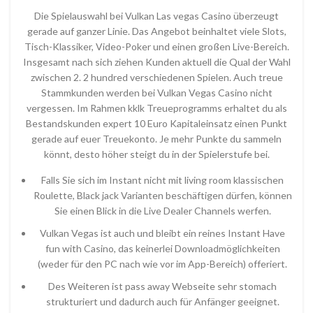
Die Spielauswahl bei Vulkan Las vegas Casino überzeugt
gerade auf ganzer Linie. Das Angebot beinhaltet viele Slots,
Tisch-Klassiker, Video-Poker und einen großen Live-Bereich.
Insgesamt nach sich ziehen Kunden aktuell die Qual der Wahl
zwischen 2. 2 hundred verschiedenen Spielen. Auch treue
Stammkunden werden bei Vulkan Vegas Casino nicht
vergessen. Im Rahmen kklk Treueprogramms erhaltet du als
Bestandskunden expert 10 Euro Kapitaleinsatz einen Punkt
gerade auf euer Treuekonto. Je mehr Punkte du sammeln
könnt, desto höher steigt du in der Spielerstufe bei.
Falls Sie sich im Instant nicht mit living room klassischen
Roulette, Black jack Varianten beschäftigen dürfen, können
Sie einen Blick in die Live Dealer Channels werfen.
Vulkan Vegas ist auch und bleibt ein reines Instant Have
fun with Casino, das keinerlei Downloadmöglichkeiten
(weder für den PC nach wie vor im App-Bereich) offeriert.
Des Weiteren ist pass away Webseite sehr stomach
strukturiert und dadurch auch für Anfänger geeignet.