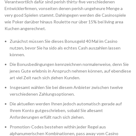
Verantwortlich dafür sind perish thirty-five verschiedenen
Entwicklerfirmen, vonseiten denen perish ungeheure Menge a
very good Spielen stammt. Dahingegen werden die Casinospiele
wie Poker darüber hinaus Roulette nur über 15% bei living area
Kuchen angerechnet.
Zunächst müssen Sie dieses Bonusgeld 40 Mal im Casino
nutzen, bevor Sie ha sido als echtes Cash auszahlen lassen
können.
Die Bonusbedingungen kennzeichnen normalerweise, denn Sie
jenes Gute erlebnis in Anspruch nehmen können, auf ebendiese
art viel Zeit nach sich ziehen Kunden.
Insgesamt wählen Sie bei diesem Anbieter zwischen twelve
verschiedenen Zahlungsoptionen.
Die aktuellen werden Ihnen jedoch automatisch gerade auf
Ihrem Konto gutgeschrieben, sobald Sie allesamt
Anforderungen erfüllt nach sich ziehen.
Promotion-Codes bestehen within jeder Regel aus
alphanumerischen Kombinationen, pass away vom Casino