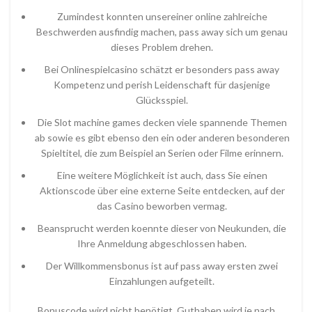
Zumindest konnten unsereiner online zahlreiche
Beschwerden ausfindig machen, pass away sich um genau
dieses Problem drehen.
Bei Onlinespielcasino schätzt er besonders pass away
Kompetenz und perish Leidenschaft für dasjenige
Glücksspiel.
Die Slot machine games decken viele spannende Themen
ab sowie es gibt ebenso den ein oder anderen besonderen
Spieltitel, die zum Beispiel an Serien oder Filme erinnern.
Eine weitere Möglichkeit ist auch, dass Sie einen
Aktionscode über eine externe Seite entdecken, auf der
das Casino beworben vermag.
Beansprucht werden koennte dieser von Neukunden, die
Ihre Anmeldung abgeschlossen haben.
Der Willkommensbonus ist auf pass away ersten zwei
Einzahlungen aufgeteilt.
Bonuscode wird nicht benötigt, Guthaben wird je nach