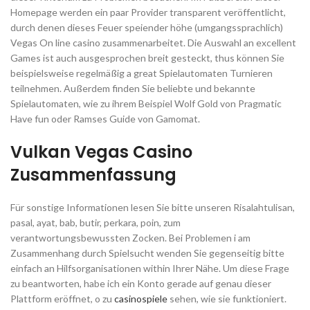
Homepage werden ein paar Provider transparent veröffentlicht,
durch denen dieses Feuer speiender höhe (umgangssprachlich)
Vegas On line casino zusammenarbeitet. Die Auswahl an excellent
Games ist auch ausgesprochen breit gesteckt, thus können Sie
beispielsweise regelmäßig a great Spielautomaten Turnieren
teilnehmen. Außerdem finden Sie beliebte und bekannte
Spielautomaten, wie zu ihrem Beispiel Wolf Gold von Pragmatic
Have fun oder Ramses Guide von Gamomat.
Vulkan Vegas Casino
Zusammenfassung
Für sonstige Informationen lesen Sie bitte unseren Risalahtulisan,
pasal, ayat, bab, butir, perkara, poin, zum
verantwortungsbewussten Zocken. Bei Problemen i am
Zusammenhang durch Spielsucht wenden Sie gegenseitig bitte
einfach an Hilfsorganisationen within Ihrer Nähe. Um diese Frage
zu beantworten, habe ich ein Konto gerade auf genau dieser
Plattform eröffnet, o zu
casinospiele
sehen, wie sie funktioniert.