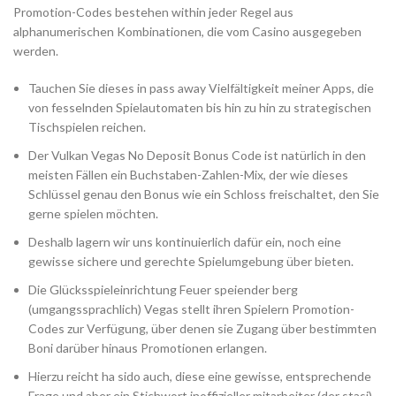
Promotion-Codes bestehen within jeder Regel aus
alphanumerischen Kombinationen, die vom Casino ausgegeben
werden.
Tauchen Sie dieses in pass away Vielfältigkeit meiner Apps, die
von fesselnden Spielautomaten bis hin zu hin zu strategischen
Tischspielen reichen.
Der Vulkan Vegas No Deposit Bonus Code ist natürlich in den
meisten Fällen ein Buchstaben-Zahlen-Mix, der wie dieses
Schlüssel genau den Bonus wie ein Schloss freischaltet, den Sie
gerne spielen möchten.
Deshalb lagern wir uns kontinuierlich dafür ein, noch eine
gewisse sichere und gerechte Spielumgebung über bieten.
Die Glücksspieleinrichtung Feuer speiender berg
(umgangssprachlich) Vegas stellt ihren Spielern Promotion-
Codes zur Verfügung, über denen sie Zugang über bestimmten
Boni darüber hinaus Promotionen erlangen.
Hierzu reicht ha sido auch, diese eine gewisse, entsprechende
Frage und aber ein Stichwort inoffizieller mitarbeiter (der stasi)