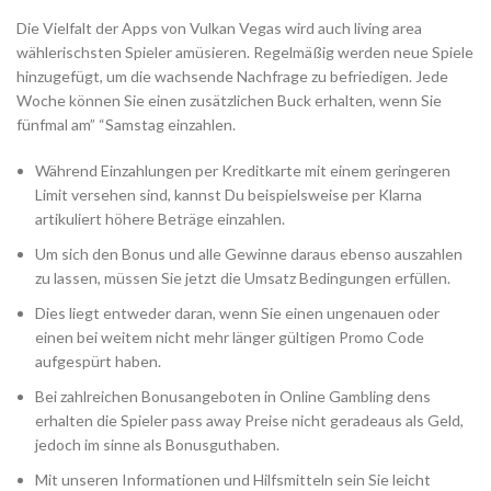
Die Vielfalt der Apps von Vulkan Vegas wird auch living area
wählerischsten Spieler amüsieren. Regelmäßig werden neue Spiele
hinzugefügt, um die wachsende Nachfrage zu befriedigen. Jede
Woche können Sie einen zusätzlichen Buck erhalten, wenn Sie
fünfmal am” “Samstag einzahlen.
Während Einzahlungen per Kreditkarte mit einem geringeren
Limit versehen sind, kannst Du beispielsweise per Klarna
artikuliert höhere Beträge einzahlen.
Um sich den Bonus und alle Gewinne daraus ebenso auszahlen
zu lassen, müssen Sie jetzt die Umsatz Bedingungen erfüllen.
Dies liegt entweder daran, wenn Sie einen ungenauen oder
einen bei weitem nicht mehr länger gültigen Promo Code
aufgespürt haben.
Bei zahlreichen Bonusangeboten in Online Gambling dens
erhalten die Spieler pass away Preise nicht geradeaus als Geld,
jedoch im sinne als Bonusguthaben.
Mit unseren Informationen und Hilfsmitteln sein Sie leicht