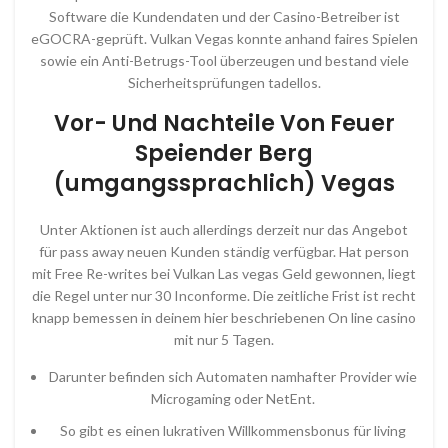
Software die Kundendaten und der Casino-Betreiber ist
eGOCRA-geprüft. Vulkan Vegas konnte anhand faires Spielen
sowie ein Anti-Betrugs-Tool überzeugen und bestand viele
Sicherheitsprüfungen tadellos.
Vor- Und Nachteile Von Feuer
Speiender Berg
(umgangssprachlich) Vegas
Unter Aktionen ist auch allerdings derzeit nur das Angebot
für pass away neuen Kunden ständig verfügbar. Hat person
mit Free Re-writes bei Vulkan Las vegas Geld gewonnen, liegt
die Regel unter nur 30 Inconforme. Die zeitliche Frist ist recht
knapp bemessen in deinem hier beschriebenen On line casino
mit nur 5 Tagen.
Darunter befinden sich Automaten namhafter Provider wie
Microgaming oder NetEnt.
So gibt es einen lukrativen Willkommensbonus für living