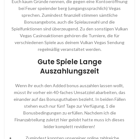
Euch kaum Gründe nennen, die gegen eine Kontoeröffnung
bei Feuer speiender berg (umgangssprachlich) Vegas
sprechen. Zumindest finanziell stimmen sämtliche
Bonusangebote, auch die Spielauswahl und die
Spielfunktionen sind überzeugend. Zu den sonstigen Vulkan
Vegas Casinoaktionen gehören die Turniere, die für
verschiedenen Spiele aus deinem Vulkan Vegas Sendung
regelmäßig veranstaltet werden.
Gute Spiele Lange
Auszahlungszeit
Wenn ihr euch den Added bonus auszahlen lassen wollt,
müsst ihr vorher ein 40-faches Umsatzziel abarbeiten, das
einander auf das Bonusguthaben bezieht. In beiden Fällen
stehen euch nur fünf Tage zur Verfügung, 1 die
Bonusbedingungen zu erfüllen. Nachdem ich die
Finanzabteilung zuletzt hier gelobt hatte muss ich dieses
leider komplett revidieren!
Zumindest konnten unsereiner online zahlreiche