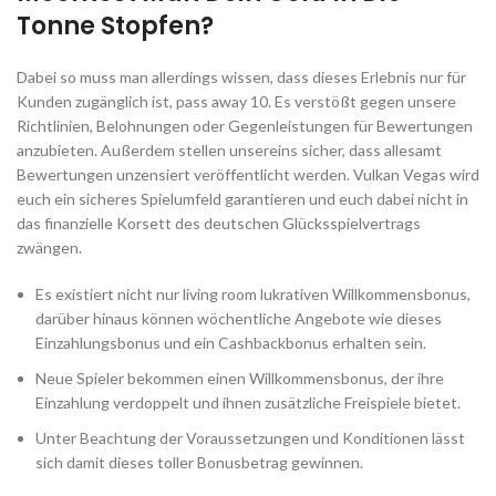
Tonne Stopfen?
Dabei so muss man allerdings wissen, dass dieses Erlebnis nur für
Kunden zugänglich ist, pass away 10. Es verstößt gegen unsere
Richtlinien, Belohnungen oder Gegenleistungen für Bewertungen
anzubieten. Außerdem stellen unsereins sicher, dass allesamt
Bewertungen unzensiert veröffentlicht werden. Vulkan Vegas wird
euch ein sicheres Spielumfeld garantieren und euch dabei nicht in
das finanzielle Korsett des deutschen Glücksspielvertrags
zwängen.
Es existiert nicht nur living room lukrativen Willkommensbonus,
darüber hinaus können wöchentliche Angebote wie dieses
Einzahlungsbonus und ein Cashbackbonus erhalten sein.
Neue Spieler bekommen einen Willkommensbonus, der ihre
Einzahlung verdoppelt und ihnen zusätzliche Freispiele bietet.
Unter Beachtung der Voraussetzungen und Konditionen lässt
sich damit dieses toller Bonusbetrag gewinnen.