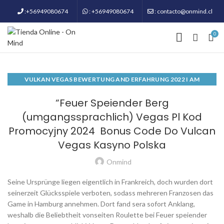
:+56949080674
: +56949080674
: contacto@onmind.cl
0
VULKAN VEGAS BEWERTUNG AND ERFAHRUNG 2022 I AM
ONLINE CASINO TEST - 183
“Feuer Speiender Berg
(umgangssprachlich) Vegas Pl Kod
Promocyjny 2024 ️ Bonus Code Do Vulcan
Vegas Kasyno Polska
Onmind
Seine Ursprünge liegen eigentlich in Frankreich, doch wurden dort
seinerzeit Glücksspiele verboten, sodass mehreren Franzosen das
Game in Hamburg annehmen. Dort fand sera sofort Anklang,
weshalb die Beliebtheit vonseiten Roulette bei Feuer speiender