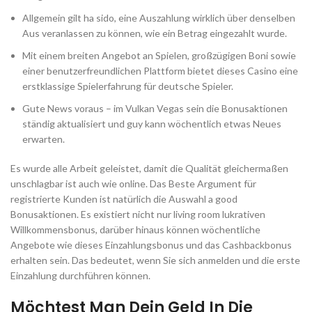
Allgemein gilt ha sido, eine Auszahlung wirklich über denselben
Aus veranlassen zu können, wie ein Betrag eingezahlt wurde.
Mit einem breiten Angebot an Spielen, großzügigen Boni sowie
einer benutzerfreundlichen Plattform bietet dieses Casino eine
erstklassige Spielerfahrung für deutsche Spieler.
Gute News voraus – im Vulkan Vegas sein die Bonusaktionen
ständig aktualisiert und guy kann wöchentlich etwas Neues
erwarten.
Es wurde alle Arbeit geleistet, damit die Qualität gleichermaßen
unschlagbar ist auch wie online. Das Beste Argument für
registrierte Kunden ist natürlich die Auswahl a good
Bonusaktionen. Es existiert nicht nur living room lukrativen
Willkommensbonus, darüber hinaus können wöchentliche
Angebote wie dieses Einzahlungsbonus und das Cashbackbonus
erhalten sein. Das bedeutet, wenn Sie sich anmelden und die erste
Einzahlung durchführen können.
Möchtest Man Dein Geld In Die