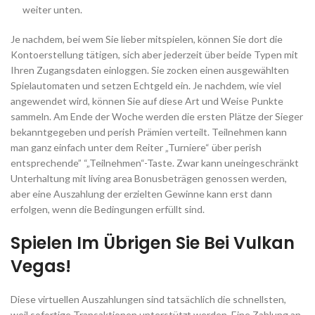
weiter unten.
Je nachdem, bei wem Sie lieber mitspielen, können Sie dort die
Kontoerstellung tätigen, sich aber jederzeit über beide Typen mit
Ihren Zugangsdaten einloggen. Sie zocken einen ausgewählten
Spielautomaten und setzen Echtgeld ein. Je nachdem, wie viel
angewendet wird, können Sie auf diese Art und Weise Punkte
sammeln. Am Ende der Woche werden die ersten Plätze der Sieger
bekanntgegeben und perish Prämien verteilt. Teilnehmen kann
man ganz einfach unter dem Reiter „Turniere“ über perish
entsprechende” “„Teilnehmen“-Taste. Zwar kann uneingeschränkt
Unterhaltung mit living area Bonusbeträgen genossen werden,
aber eine Auszahlung der erzielten Gewinne kann erst dann
erfolgen, wenn die Bedingungen erfüllt sind.
Spielen Im Übrigen Sie Bei Vulkan
Vegas!
Diese virtuellen Auszahlungen sind tatsächlich die schnellsten,
weil sofortige Transaktionen unterstützt werden. Eine Zahlung an