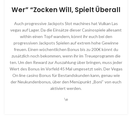
Wer” “Zocken Will, Spielt Überall
Auch progressive Jackpots Slot machines hat Vulkan Las
vegas auf Lager. Da die Einsätze dieser Casinospiele allesamt
within einen Topf wandern, könnt ihr euch bei den
progressiven Jackpots Spielen auf extrem hohe Gewinne
freuen. Einen wöchentlichen Bonus bis zu 200€ könnt du
zusätzlich noch bekommen, wenn ihr im Treueprogramm die
ten. Um den Reward zur Auszahlung über bringen, muss jeder
Wert des Bonus im Vorfeld 45 Mal umgesetzt sein. Der Vegas
On line casino Bonus für Bestandskunden kann, genau wie
der Neukundenbonus, über den Menüpunkt „Boni“ von euch
aktiviert werden.
\e