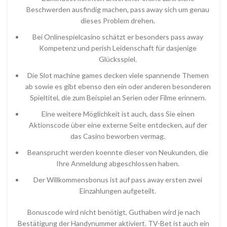
Beschwerden ausfindig machen, pass away sich um genau
dieses Problem drehen.
Bei Onlinespielcasino schätzt er besonders pass away
Kompetenz und perish Leidenschaft für dasjenige
Glücksspiel.
Die Slot machine games decken viele spannende Themen
ab sowie es gibt ebenso den ein oder anderen besonderen
Spieltitel, die zum Beispiel an Serien oder Filme erinnern.
Eine weitere Möglichkeit ist auch, dass Sie einen
Aktionscode über eine externe Seite entdecken, auf der
das Casino beworben vermag.
Beansprucht werden koennte dieser von Neukunden, die
Ihre Anmeldung abgeschlossen haben.
Der Willkommensbonus ist auf pass away ersten zwei
Einzahlungen aufgeteilt.
Bonuscode wird nicht benötigt, Guthaben wird je nach
Bestätigung der Handynummer aktiviert. TV-Bet ist auch ein