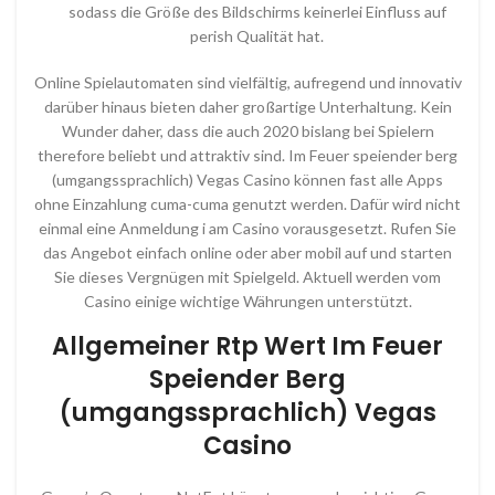
sodass die Größe des Bildschirms keinerlei Einfluss auf
perish Qualität hat.
Online Spielautomaten sind vielfältig, aufregend und innovativ
darüber hinaus bieten daher großartige Unterhaltung. Kein
Wunder daher, dass die auch 2020 bislang bei Spielern
therefore beliebt und attraktiv sind. Im Feuer speiender berg
(umgangssprachlich) Vegas Casino können fast alle Apps
ohne Einzahlung cuma-cuma genutzt werden. Dafür wird nicht
einmal eine Anmeldung i am Casino vorausgesetzt. Rufen Sie
das Angebot einfach online oder aber mobil auf und starten
Sie dieses Vergnügen mit Spielgeld. Aktuell werden vom
Casino einige wichtige Währungen unterstützt.
Allgemeiner Rtp Wert Im Feuer
Speiender Berg
(umgangssprachlich) Vegas
Casino