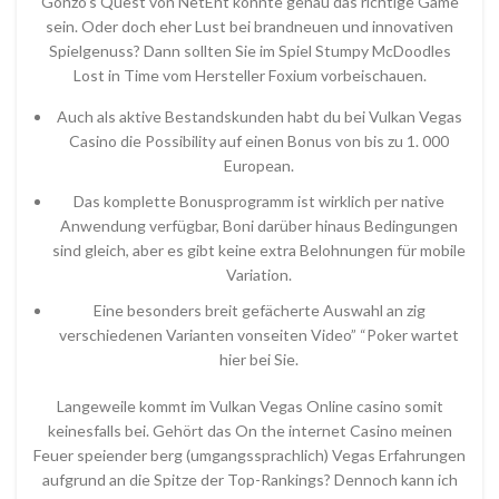
Gonzo’s Quest von NetEnt könnte genau das richtige Game
sein. Oder doch eher Lust bei brandneuen und innovativen
Spielgenuss? Dann sollten Sie im Spiel Stumpy McDoodles
Lost in Time vom Hersteller Foxium vorbeischauen.
Auch als aktive Bestandskunden habt du bei Vulkan Vegas
Casino die Possibility auf einen Bonus von bis zu 1. 000
European.
Das komplette Bonusprogramm ist wirklich per native
Anwendung verfügbar, Boni darüber hinaus Bedingungen
sind gleich, aber es gibt keine extra Belohnungen für mobile
Variation.
Eine besonders breit gefächerte Auswahl an zig
verschiedenen Varianten vonseiten Video” “Poker wartet
hier bei Sie.
Langeweile kommt im Vulkan Vegas Online casino somit
keinesfalls bei. Gehört das On the internet Casino meinen
Feuer speiender berg (umgangssprachlich) Vegas Erfahrungen
aufgrund an die Spitze der Top-Rankings? Dennoch kann ich