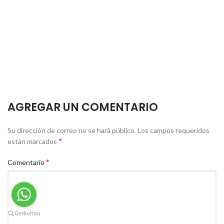
AGREGAR UN COMENTARIO
Su dirección de correo no se hará público.
Los campos requeridos
*
están marcados
*
Comentario