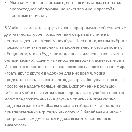
Мы знаем, что наши игроки ценят наши быстрые выплаты,
превосходное обслуживание клиентов и наш простой и
понятный веб-сайт.
В Vodka вы сможете загрузить наше программное обеспечение
для казино, которое позволяет вам открывать счета на
реальные деньги на своем ноутбуке. После того, как вы выбрали
предпочтительный вариант, вы можете внести свой депозит с
обещанием, что он будет немедленно зачислен на ваш счет в
онлайн-казино!. Одним из наиболее выгодных аспектов игры в
Интернете является то, что она позволяет людям со всего мира
играть друг с другом в удобное для них время. Vodka
предлагает эксклюзивные награды, игры и бонусы, которые вы
просто не найдете больше нигде. В дополнение к большой
гибкости мобильные игры казино предлагают удобство, чего не
могут предложить никакие другие мобильные игры казино.
Когда вы играете в Vodka, вы можете выбирать из множества
привлекательных игр, таких как слоты с 3 барабанами, игры с
прогрессивным джекпотом и даже высококачественные
видеослоты.