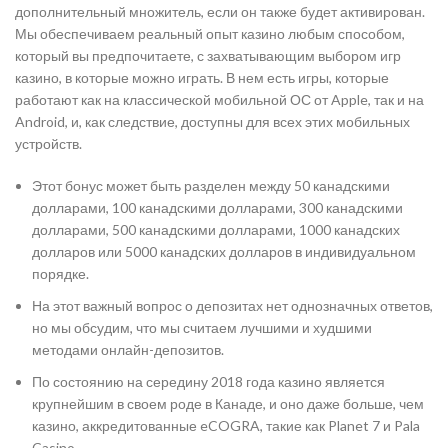
дополнительный множитель, если он также будет активирован.
Мы обеспечиваем реальный опыт казино любым способом,
который вы предпочитаете, с захватывающим выбором игр
казино, в которые можно играть. В нем есть игры, которые
работают как на классической мобильной ОС от Apple, так и на
Android, и, как следствие, доступны для всех этих мобильных
устройств.
Этот бонус может быть разделен между 50 канадскими
долларами, 100 канадскими долларами, 300 канадскими
долларами, 500 канадскими долларами, 1000 канадских
долларов или 5000 канадских долларов в индивидуальном
порядке.
На этот важный вопрос о депозитах нет однозначных ответов,
но мы обсудим, что мы считаем лучшими и худшими
методами онлайн-депозитов.
По состоянию на середину 2018 года казино является
крупнейшим в своем роде в Канаде, и оно даже больше, чем
казино, аккредитованные eCOGRA, такие как Planet 7 и Pala
Casino.