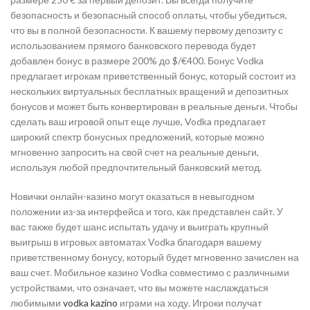
безопасность и безопасный способ оплаты, чтобы убедиться,
что вы в полной безопасности. К вашему первому депозиту с
использованием прямого банковского перевода будет
добавлен бонус в размере 200% до $/€400. Бонус Vodka
предлагает игрокам приветственный бонус, который состоит из
нескольких виртуальных бесплатных вращений и депозитных
бонусов и может быть конвертирован в реальные деньги. Чтобы
сделать ваш игровой опыт еще лучше, Vodka предлагает
широкий спектр бонусных предложений, которые можно
мгновенно запросить на свой счет на реальные деньги,
используя любой предпочтительный банковский метод.
Новички онлайн-казино могут оказаться в невыгодном
положении из-за интерфейса и того, как представлен сайт. У
вас также будет шанс испытать удачу и выиграть крупный
выигрыш в игровых автоматах Vodka благодаря вашему
приветственному бонусу, который будет мгновенно зачислен на
ваш счет. Мобильное казино Vodka совместимо с различными
устройствами, что означает, что вы можете наслаждаться
любимыми
vodka kazino
играми на ходу. Игроки получат