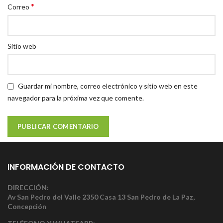
*
Correo
Sitio web
Guardar mi nombre, correo electrónico y sitio web en este
navegador para la próxima vez que comente.
INFORMACIÓN DE CONTACTO
DIRECCIÓN:
Av San Pedro del Valle 2350 Casa 13 San Pedro de La Paz,
Concepción