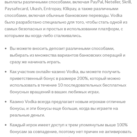
выплаты различными способами, включая PayPal, Neteller, Skrill,
Paysafecard, Ukash, Entropay, Klikpay, а также различными
способами, включая обычные банковские переводы. Vodka
было разработано специально для того, чтобы стать одной из
самых безопасных и простых в использовании платформ, с
которыми вы когда-либо сталкивались.
Вы можете вносить депозит различными способами,
выбирать из множества вариантов банковских операций и
сразу же начинать играть.
Как участник онлайн-казино Vodka, вы можете получить
приветственный бонус в размере 200%, который можно
использовать в течение 10 последовательных бесплатных
бонусных вращений в ваших любимых играх.
Казино Vodka всегда предлагает новым игрокам отличные
бонусы, и эти бонусы еще больше, когда вы играете на
реальные деньги.
Каждый игрок имеет доступ к трем упомянутым выше 100%
бонусам за совпадение, поэтому нет причин не активировать