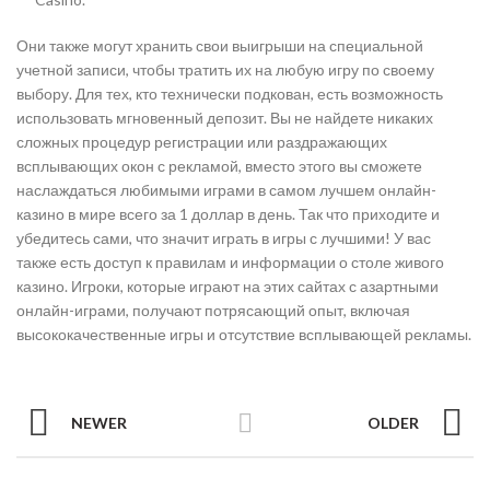
Они также могут хранить свои выигрыши на специальной
учетной записи, чтобы тратить их на любую игру по своему
выбору. Для тех, кто технически подкован, есть возможность
использовать мгновенный депозит. Вы не найдете никаких
сложных процедур регистрации или раздражающих
всплывающих окон с рекламой, вместо этого вы сможете
наслаждаться любимыми играми в самом лучшем онлайн-
казино в мире всего за 1 доллар в день. Так что приходите и
убедитесь сами, что значит играть в игры с лучшими! У вас
также есть доступ к правилам и информации о столе живого
казино. Игроки, которые играют на этих сайтах с азартными
онлайн-играми, получают потрясающий опыт, включая
высококачественные игры и отсутствие всплывающей рекламы.
NEWER
OLDER