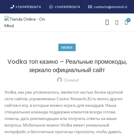
:+56949080674
: +56949080674
: contacto@onmind.cl
0
NEWS
Vodka топ казино – Реальные промокоды,
зеркало официальный сайт
Onmind
Vodka, как уже упоминалось, является частью более крупной
сети сайтов, управляемых Casino Rewards.Есть много других
сайтов и игр, в которые можно играть для канадцев. Наша
специальная команда поддержки клиентов всегда готова
помочь, дать рекомендации или получить ответы на ваши
вопросы. Мобильное казино Vodka имеет уникальный
интерфейс и бесплатные прогнозы гороскопа, чтобы давать