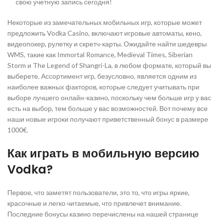
свою учетную запись сегодня!
Некоторые из замечательных мобильных игр, которые может
предложить Vodka Casino, включают игровые автоматы, кено,
видеопокер, рулетку и скретч-карты. Ожидайте найти шедевры
WMS, такие как Immortal Romance, Medieval Times, Siberian
Storm и The Legend of Shangri-La, в любом формате, который вы
выберете. Ассортимент игр, безусловно, является одним из
наиболее важных факторов, которые следует учитывать при
выборе лучшего онлайн-казино, поскольку чем больше игр у вас
есть на выбор, тем больше у вас возможностей. Вот почему все
наши новые игроки получают приветственный бонус в размере
1000€.
Как играть в мобильную версию
Vodka?
Первое, что заметят пользователи, это то, что игры яркие,
красочные и легко читаемые, что привлечет внимание.
Последние бонусы казино перечислены на нашей странице