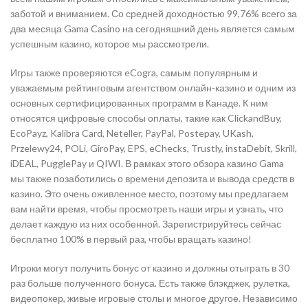
заботой и вниманием. Со средней доходностью 99,76% всего за
два месяца Gama Casino на сегодняшний день является самым
успешным казино, которое мы рассмотрели.
Игры также проверяются eCogra, самым популярным и
уважаемым рейтинговым агентством онлайн-казино и одним из
основных сертифицированных программ в Канаде. К ним
относятся цифровые способы оплаты, такие как ClickandBuy,
EcoPayz, Kalibra Card, Neteller, PayPal, Postepay, UKash,
Przelewy24, POLi, GiroPay, EPS, eChecks, Trustly, instaDebit, Skrill,
iDEAL, PugglePay и QIWI. В рамках этого обзора казино Gama
мы также позаботились о времени депозита и вывода средств в
казино. Это очень оживленное место, поэтому мы предлагаем
вам найти время, чтобы просмотреть наши игры и узнать, что
делает каждую из них особенной. Зарегистрируйтесь сейчас
бесплатно 100% в первый раз, чтобы вращать казино!
Игроки могут получить бонус от казино и должны отыграть в 30
раз больше полученного бонуса. Есть также блэкджек, рулетка,
видеопокер, живые игровые столы и многое другое. Независимо