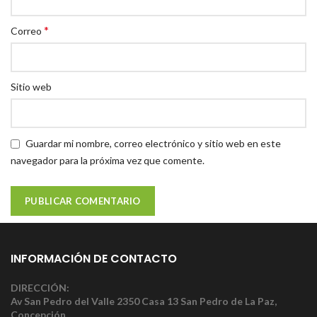
*
Correo
Sitio web
Guardar mi nombre, correo electrónico y sitio web en este
navegador para la próxima vez que comente.
INFORMACIÓN DE CONTACTO
DIRECCIÓN:
Av San Pedro del Valle 2350 Casa 13 San Pedro de La Paz,
Concepción