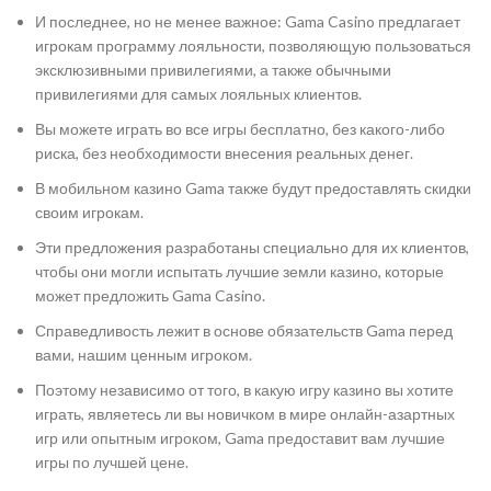
И последнее, но не менее важное: Gama Casino предлагает
игрокам программу лояльности, позволяющую пользоваться
эксклюзивными привилегиями, а также обычными
привилегиями для самых лояльных клиентов.
Вы можете играть во все игры бесплатно, без какого-либо
риска, без необходимости внесения реальных денег.
В мобильном казино Gama также будут предоставлять скидки
своим игрокам.
Эти предложения разработаны специально для их клиентов,
чтобы они могли испытать лучшие земли казино, которые
может предложить Gama Casino.
Справедливость лежит в основе обязательств Gama перед
вами, нашим ценным игроком.
Поэтому независимо от того, в какую игру казино вы хотите
играть, являетесь ли вы новичком в мире онлайн-азартных
игр или опытным игроком, Gama предоставит вам лучшие
игры по лучшей цене.