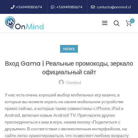
:+56949080674
: +56949080674
: contacto@onmind.cl
0
NEWS
Вход Gama | Реальные промокоды, зеркало
официальный сайт
Onmind
У нас есть очень хороший выбор мобильных игр казино, в
которые вы можете играть на своем мобильном устройстве
прямо сейчас, и которые также совместимы с iPhone, iPad и
Android, включая новые Android TV. Пригласите других
присоединиться к вам в игре, нажав кнопку «Поделиться с
друзьями». В соответствии с великолепным интерфейсом, на
сайте легко ориентироваться, что позволяет любому возрасту