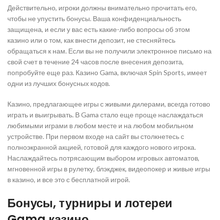
Действительно, игроки должны внимательно прочитать его,
чтобы не упустить бонусы. Ваша конфиденциальность
защищена, и если у вас есть какие-либо вопросы об этом
казино или о том, как внести депозит, не стесняйтесь
обращаться к нам. Если вы не получили электронное письмо на
свой счет в течение 24 часов после внесения депозита,
попробуйте еще раз. Казино Gama, включая Spin Sports, имеет
одни из лучших бонусных кодов.
Казино, предлагающее игры с живыми дилерами, всегда готово
играть и выигрывать. В Gama стало еще проще наслаждаться
любимыми играми в любом месте и на любом мобильном
устройстве. При первом входе на сайт вы столкнетесь с
полноэкранной акцией, готовой для каждого нового игрока.
Наслаждайтесь потрясающим выбором игровых автоматов,
мгновенной игры в рулетку, блэкджек, видеопокер и живые игры
в казино, и все это с бесплатной игрой.
Бонусы, турниры и лотереи
Gama казино