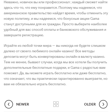
Неважно, новичок вы или профессионал ; каждый сможет найти
здесь что-то, что ему понравится. Поэтому мы надеемся, что
американское правительство найдет время, чтобы отменить эту
новую политику, и мы надеемся, что бонусные акции Gama
станут доступными для их граждан. Просто выберите наиболее
удобный для вас способ оплаты и банковского обслуживания и
завершите регистрацию.
Играйте из любой точки мира — вы никогда не будете слишком
далеко от своего любимого онлайн-казино! Все методы
депозита могут быть конвертированы онлайн в валюту казино.
Тем не менее, бывают случаи, когда мы все хотели бы получить
дополнительные бесплатные подарки, и Gama с радостью вам
поможет. Да, вы можете играть бесплатно или даже бесплатно,
что означает, что вы практически гарантированно выиграете, но
вам не обязательно играть бесплатно.
NEWER
OLDER