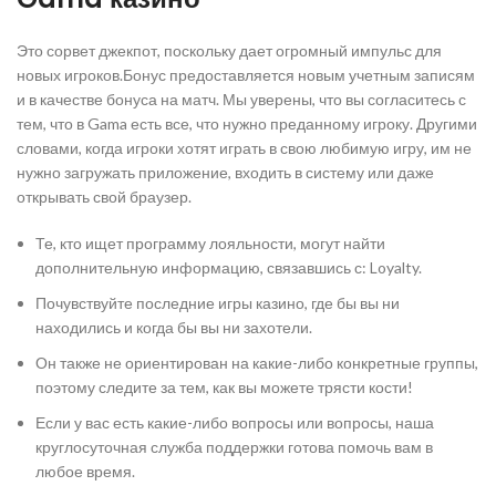
Это сорвет джекпот, поскольку дает огромный импульс для
новых игроков.Бонус предоставляется новым учетным записям
и в качестве бонуса на матч. Мы уверены, что вы согласитесь с
тем, что в Gama есть все, что нужно преданному игроку. Другими
словами, когда игроки хотят играть в свою любимую игру, им не
нужно загружать приложение, входить в систему или даже
открывать свой браузер.
Те, кто ищет программу лояльности, могут найти
дополнительную информацию, связавшись с: Loyalty.
Почувствуйте последние игры казино, где бы вы ни
находились и когда бы вы ни захотели.
Он также не ориентирован на какие-либо конкретные группы,
поэтому следите за тем, как вы можете трясти кости!
Если у вас есть какие-либо вопросы или вопросы, наша
круглосуточная служба поддержки готова помочь вам в
любое время.