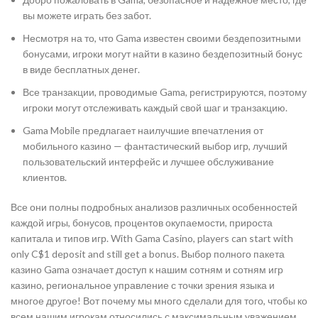
вы можете играть без забот.
Несмотря на то, что Gama известен своими бездепозитными
бонусами, игроки могут найти в казино бездепозитный бонус
в виде бесплатных денег.
Все транзакции, проводимые Gama, регистрируются, поэтому
игроки могут отслеживать каждый свой шаг и транзакцию.
Gama Mobile предлагает наилучшие впечатления от
мобильного казино — фантастический выбор игр, лучший
пользовательский интерфейс и лучшее обслуживание
клиентов.
Все они полны подробных анализов различных особенностей
каждой игры, бонусов, процентов окупаемости, прироста
капитала и типов игр. With Gama Casino, players can start with
only C$1 deposit and still get a bonus. Выбор полного пакета
казино Gama означает доступ к нашим сотням и сотням игр
казино, региональное управление с точки зрения языка и
многое другое! Вот почему мы много сделали для того, чтобы ко
всем нашим игрокам относились с максимальным уважением,