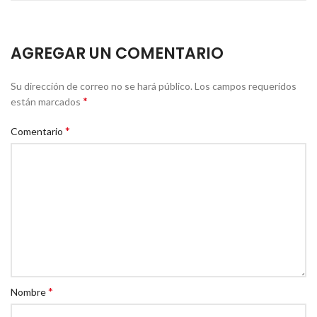
AGREGAR UN COMENTARIO
Su dirección de correo no se hará público.
Los campos requeridos
*
están marcados
*
Comentario
*
Nombre