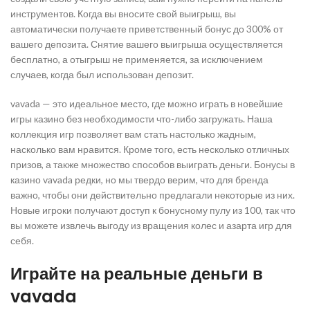
инструментов. Когда вы вносите свой выигрыш, вы
автоматически получаете приветственный бонус до 300% от
вашего депозита. Снятие вашего выигрыша осуществляется
бесплатно, а отыгрыш не применяется, за исключением
случаев, когда был использован депозит.
vavada — это идеальное место, где можно играть в новейшие
игры казино без необходимости что-либо загружать. Наша
коллекция игр позволяет вам стать настолько жадным,
насколько вам нравится. Кроме того, есть несколько отличных
призов, а также множество способов выиграть деньги. Бонусы в
казино vavada редки, но мы твердо верим, что для бренда
важно, чтобы они действительно предлагали некоторые из них.
Новые игроки получают доступ к бонусному пулу из 100, так что
вы можете извлечь выгоду из вращения колес и азарта игр для
себя.
Играйте на реальные деньги в
vavada