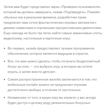
Затем вам будет представлен экран «Проверка пользователя»,
который вы должны завершить, нажав «Подтвердить». Помимо
обычных игр в реальном времени, разработчик также
предлагает вам сотни фантастических игровых автоматов с
дикими символами и огромными прогрессивными джекпотами.
Еще никогда не было так легко найти самые заманчивые слоты,
видеопокер, настольные и карточные игры.
Во-первых, vavada предоставляет лучшее программное
обеспечение, которое является ведущим в отрасли.
Все, что вам нужно сделать, чтобы получить бездепозитный
бонус за спин, — это выбрать игру, в которую вы хотите
играть, а затем внести депозит.
Самая распространенная жалоба заключается в том, что
мобильные онлайн-казино не предлагают игрокам
достаточного выбора, в отличие от настольных.
Независимо от того, в какую игру вы играете, у вас всегда
будет доступ к целому ряду увлекательных бонусных