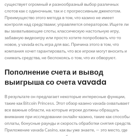
существует огромный и разнообразный выбор различных
слотов как с одиночным, так и с прогрессивным джекпотом.
Преимущество этого метода в том, что казино не имеет
контроля над средствами; управляется оператором. Ищете ли
вы захватывающие слоты, классическую настольную игру,
забавную видеоигру или просто хотите попробовать что-то
новое, у vavada есть игра для вас. Причина этого в том, что
компания хочет гарантировать, что все игроки могут вносить и
снимать средства, не беспокоясь о том, что их обворуют.
Пополнение счета и вывод
выигрыша со счета vavada
В результате он предлагает некоторые интересные функции,
такие как Bitcoin Princess. Этот обзор казино vavada охватывает
все важные области, на которые игроки должны обращать
внимание при исследовании онлайн-казино, такие как способы
оплаты, бонусные раунды и скорость обработки снятия средств.
Приложение vavada Casino, как вы уже знаете, — это место, где