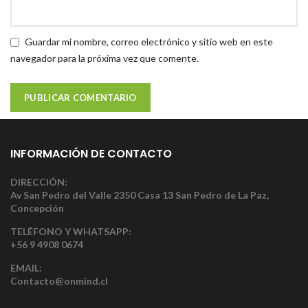
Guardar mi nombre, correo electrónico y sitio web en este
navegador para la próxima vez que comente.
INFORMACIÓN DE CONTACTO
DIRECCIÓN:
Av San Pedro del Valle 2350 Casa 13 San Pedro de La Paz,
Concepción
TELÉFONO Y WHATSAPP:
+56 9 4908 0674
EMAIL:
Contacto@onmind.cl