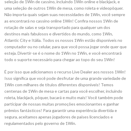
seleção de 1Win de cassino, incluindo 1Win online e blackjack, e
uma seleção de outros 1Win de mesa, como roleta e videopôquer.
Não importa quais sejam suas necessidades de 1Win, você sempre
as encontrará no cassino online 1Win! Confira nossos 1Win de
rotação de salas e seja transportado para qualquer um dos
destinos mais fabulosos e divertidos do mundo, como 1Win,
Atlantic City e Itália. Todos os nossos 1Win estão disponíveis no
computador ou no celular, para que você possa jogar onde quer que
esteja. Divertir-se é o nome do 1Win no 1Win, e você encontrará
todo o suporte necessário para chegar ao topo do seu 1Win!
É por isso que adicionamos o recurso Live Dealer aos nossos 1Win!
Isso significa que você pode desfrutar de uma grande variedade de
1Win com milhares de títulos diferentes disponíveis! Temos
centenas de 1Win de mesa e cartas para você escolher, incluindo
roleta, blackjack, pôquer, bacará e muito mais! Você também pode
participar de nossas muitas promoções emocionantes e ganhar
prêmios fantásticos! Para garantir uma experiência divertida e
segura, aceitamos apenas jogadores de países licenciados e
regulamentados pelo governo de 1Win.