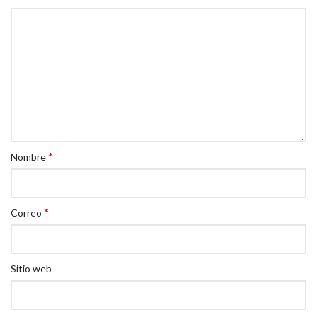
*
Nombre
*
Correo
Sitio web