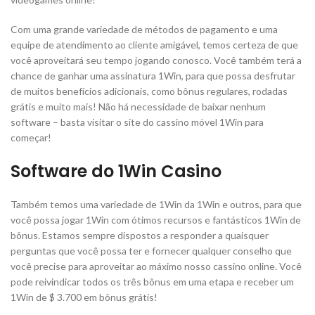
Com uma grande variedade de métodos de pagamento e uma
equipe de atendimento ao cliente amigável, temos certeza de que
você aproveitará seu tempo jogando conosco. Você também terá a
chance de ganhar uma assinatura 1Win, para que possa desfrutar
de muitos benefícios adicionais, como bônus regulares, rodadas
grátis e muito mais! Não há necessidade de baixar nenhum
software – basta visitar o site do cassino móvel 1Win para
começar!
Software do 1Win Casino
Também temos uma variedade de 1Win da 1Win e outros, para que
você possa jogar 1Win com ótimos recursos e fantásticos 1Win de
bônus. Estamos sempre dispostos a responder a quaisquer
perguntas que você possa ter e fornecer qualquer conselho que
você precise para aproveitar ao máximo nosso cassino online. Você
pode reivindicar todos os três bônus em uma etapa e receber um
1Win de $ 3.700 em bônus grátis!