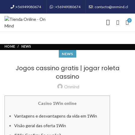
:+56949080674
: +56949080674
: contacto@onmind.cl
0
HOME
NEWS
NEWS
Jogos cassino gratis | jogar roleta
cassino
Onmind
Casino 1Win online
Vantagens e desvantagens da vida em 1Win
Visão geral das oferta 1Win