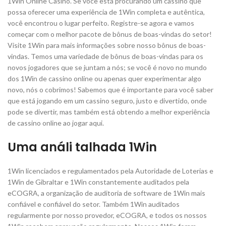
1Win Online Casino. Se você está procurando um cassino que
possa oferecer uma experiência de 1Win completa e autêntica,
você encontrou o lugar perfeito. Registre-se agora e vamos
começar com o melhor pacote de bônus de boas-vindas do setor!
Visite 1Win para mais informações sobre nosso bônus de boas-
vindas. Temos uma variedade de bônus de boas-vindas para os
novos jogadores que se juntam a nós; se você é novo no mundo
dos 1Win de cassino online ou apenas quer experimentar algo
novo, nós o cobrimos! Sabemos que é importante para você saber
que está jogando em um cassino seguro, justo e divertido, onde
pode se divertir, mas também está obtendo a melhor experiência
de cassino online ao jogar aqui.
Uma análi talhada 1Win
1Win licenciados e regulamentados pela Autoridade de Loterias e
1Win de Gibraltar e 1Win constantemente auditados pela
eCOGRA, a organização de auditoria de software de 1Win mais
confiável e confiável do setor. Também 1Win auditados
regularmente por nosso provedor, eCOGRA, e todos os nossos