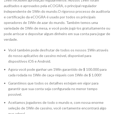
1Win recebem aprovação regularmente. Nossos 1Win foram
auditados e aprovados pela eCOGRA, o principal regulador
independente de 1Win do mundo.O rigoroso processo de auditoria
e certificação da eCOGRA é usado por todos os principais
operadores de 1Win de azar do mundo. Também temos uma
variedade de 1Win de mesa, e você pode jogá-los gratuitamente ou
pode arriscar e depositar algum dinheiro em sua conta para jogar de
verdade.
Você também pode desfrutar de todos os nossos 1Win através
do nosso aplicativo de cassino móvel, disponível para
dispositivos iOS e Android.
Agora você pode ganhar um 1Win garantido de $ 100.000 para
cada rodada no 1Win de caça-níqueis com 1Win de $ 1.000!
Garantimos que todos os detalhes estejam em vigor para
garantir que sua conta seja configurada no menor tempo
possível.
Aceitamos jogadores de todo o mundo e, com nossa enorme
seleção de 1Win de cassino, você certamente encontrará algo
que adora!