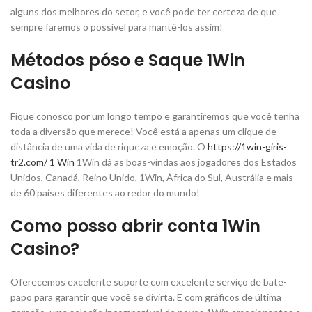
alguns dos melhores do setor, e você pode ter certeza de que
sempre faremos o possível para mantê-los assim!
Métodos póso e Saque 1Win
Casino
Fique conosco por um longo tempo e garantiremos que você tenha
toda a diversão que merece! Você está a apenas um clique de
distância de uma vida de riqueza e emoção. O
https://1win-giris-
tr2.com/ 1 Win
1Win dá as boas-vindas aos jogadores dos Estados
Unidos, Canadá, Reino Unido, 1Win, África do Sul, Austrália e mais
de 60 países diferentes ao redor do mundo!
Como posso abrir conta 1Win
Casino?
Oferecemos excelente suporte com excelente serviço de bate-
papo para garantir que você se divirta. E com gráficos de última