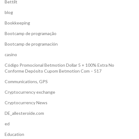
Bettilt
blog
Bookkeeping
Bootcamp de programação
Bootcamp de programación
casino
Código Promocional Betmotion Dollar 5 + 100% Extra No
Conforme Depósito Cupom Betmotion Com – 517
Communications, GPS
Cryptocurrency exchange
Cryptocurrency News
DE_allesteroide.com
ed
Education