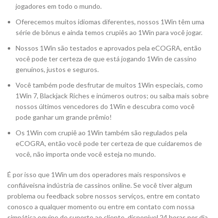
jogadores em todo o mundo.
Oferecemos muitos idiomas diferentes, nossos 1Win têm uma
série de bônus e ainda temos crupiês ao 1Win para você jogar.
Nossos 1Win são testados e aprovados pela eCOGRA, então
você pode ter certeza de que está jogando 1Win de cassino
genuínos, justos e seguros.
Você também pode desfrutar de muitos 1Win especiais, como
1Win 7, Blackjack Riches e inúmeros outros; ou saiba mais sobre
nossos últimos vencedores do 1Win e descubra como você
pode ganhar um grande prêmio!
Os 1Win com crupiê ao 1Win também são regulados pela
eCOGRA, então você pode ter certeza de que cuidaremos de
você, não importa onde você esteja no mundo.
É por isso que 1Win um dos operadores mais responsivos e
confiáveisna indústria de cassinos online. Se você tiver algum
problema ou feedback sobre nossos serviços, entre em contato
conosco a qualquer momento ou entre em contato com nossa
simpática equipe de suporte ao cliente, disponível 24 horas por dia,