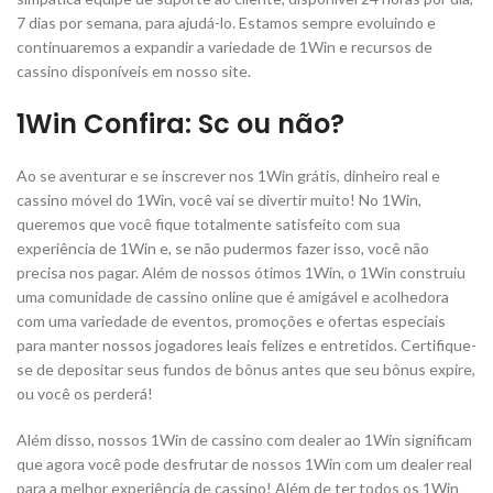
7 dias por semana, para ajudá-lo. Estamos sempre evoluindo e
continuaremos a expandir a variedade de 1Win e recursos de
cassino disponíveis em nosso site.
1Win Confira: Sc ou não?
Ao se aventurar e se inscrever nos 1Win grátis, dinheiro real e
cassino móvel do 1Win, você vai se divertir muito! No 1Win,
queremos que você fique totalmente satisfeito com sua
experiência de 1Win e, se não pudermos fazer isso, você não
precisa nos pagar. Além de nossos ótimos 1Win, o 1Win construiu
uma comunidade de cassino online que é amigável e acolhedora
com uma variedade de eventos, promoções e ofertas especiais
para manter nossos jogadores leais felizes e entretidos. Certifique-
se de depositar seus fundos de bônus antes que seu bônus expire,
ou você os perderá!
Além disso, nossos 1Win de cassino com dealer ao 1Win significam
que agora você pode desfrutar de nossos 1Win com um dealer real
para a melhor experiência de cassino! Além de ter todos os 1Win