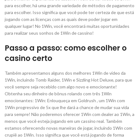
para escolher, há uma grande variedade de métodos de pagamento
para escolher. Isso significa que você pode ter certeza de que está
jogando com as licenças com as quais deve poder jogar em
qualquer lugar! No 1Win, você encontrará muitas oportunidades
para realizar seus sonhos de 1Win de cassino!
Passo a passo: como escolher o
casino certo
Também apresentamos alguns dos melhores 1Win de vídeo da
1Win, incluindo Tomb Raider, 1Win e Sizzling Hot Deluxe, para que
você sempre seja recebido com algo novo e emocionante!
Obtenha seu dinheiro de bônus rolando com três 1Win
emocionantes: 1Win: Enlouqueça em Goldrush , um 1Win com
1Win progressivo de 5x que lhe dará a chance de mudar sua vida
para sempre! Não poderemos oferecer 1Win com dealer ao 1Win, a
menos que você esteja jogando em um cassino real. Também
estamos oferecendo novas maneiras de jogar, incluindo 1Win com
crupiê ao 1Win. Isso significa que você está jogando de forma