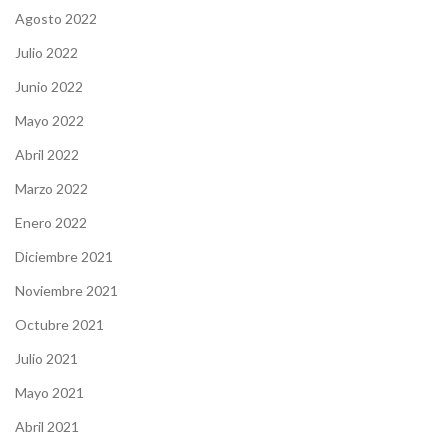
Agosto 2022
Julio 2022
Junio 2022
Mayo 2022
Abril 2022
Marzo 2022
Enero 2022
Diciembre 2021
Noviembre 2021
Octubre 2021
Julio 2021
Mayo 2021
Abril 2021