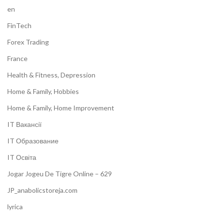
en
FinTech
Forex Trading
France
Health & Fitness, Depression
Home & Family, Hobbies
Home & Family, Home Improvement
IT Вакансії
IT Образование
IT Освіта
Jogar Jogeu De Tigre Online – 629
JP_anabolicstoreja.com
lyrica