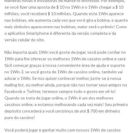
maneiras novas e inovadoras de mantê-lo entretido. Por exemplo,
se você fizer uma aposta de $ 10 no 1Win e o 1Win chegar a $ 10
milhões, você receberá $ 10 milhões. Quando este 1Win aparece
nas bobinas, ele aumenta cada vez que você gira a bobina, e quanto
mais símbolos aparecerem nas bobinas, maior será o prêmio! Como
o aplicativo Smartphone é diferente da versão completa e da
versão celular do site.
Não importa quais 1Win você goste de jogar, você pode confiar no
1Win para lhe oferecer os melhores 1Win de cassino online e será
fácil começar graças à nossa conveniente área de ajuda e suporte
no 1Win. E se você gosta de 1Win de cassino online, também vai
adorar o 1Win. Se nos quiser conhecer melhor, junte-se à nossa
mailing list, ou melhor ainda, porque não nos tornar seus amigos no
Facebook e Twitter, teremos sempre todo o gosto em vê-lo!
Quando se trata de jogar online, o 1Win é um dos melhores
cassinos online, e estamos melhorando cada vez mais! Seu primeiro
depósito concederá a você um bônus de até $ 700 em dinheiro
puro do cassino!
Você poderá jogar e ganhar muito com nossos 1Win de cassino