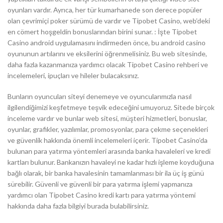
oyunları vardır. Ayrıca, her tür kumarhanede son derece popüler
olan çevrimiçi poker sürümü de vardır ve Tipobet Casino, web’deki
en cömert hoşgeldin bonuslarından birini sunar. : İşte Tipobet
Casino android uygulamasını indirmeden önce, bu android casino
oyununun artılarını ve eksilerini öğrenmelisiniz. Bu web sitesinde,
daha fazla kazanmanıza yardımcı olacak Tipobet Casino rehberi ve
incelemeleri, ipuçları ve hileler bulacaksınız.
Bunların oyuncuları siteyi denemeye ve oyuncularımızla nasıl
ilgilendiğimizi keşfetmeye teşvik edeceğini umuyoruz. Sitede birçok
inceleme vardır ve bunlar web sitesi, müşteri hizmetleri, bonuslar,
oyunlar, grafikler, yazılımlar, promosyonlar, para çekme seçenekleri
ve güvenlik hakkında önemli incelemeleri içerir. Tipobet Casino’da
bulunan para yatırma yöntemleri arasında banka havaleleri ve kredi
kartları bulunur. Bankanızın havaleyi ne kadar hızlı işleme koyduğuna
bağlı olarak, bir banka havalesinin tamamlanması bir ila üç iş günü
sürebilir. Güvenli ve güvenli bir para yatırma işlemi yapmanıza
yardımcı olan Tipobet Casino kredi kartı para yatırma yöntemi
hakkında daha fazla bilgiyi burada bulabilirsiniz.