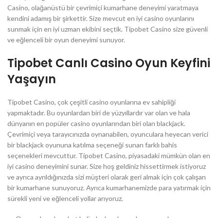
Casino, olağanüstü bir çevrimiçi kumarhane deneyimi yaratmaya
kendini adamış bir şirkettir. Size mevcut en iyi casino oyunlarını
sunmak için en iyi uzman ekibini seçtik. Tipobet Casino size güvenli
ve eğlenceli bir oyun deneyimi sunuyor.
Tipobet Canlı Casino Oyun Keyfini
Yaşayın
Tipobet Casino, çok çeşitli casino oyunlarına ev sahipliği
yapmaktadır. Bu oyunlardan biri de yüzyıllardır var olan ve hala
dünyanın en popüler casino oyunlarından biri olan blackjack.
Çevrimiçi veya tarayıcınızda oynanabilen, oyunculara heyecan verici
bir blackjack oyununa katılma seçeneği sunan farklı bahis
seçenekleri mevcuttur. Tipobet Casino, piyasadaki mümkün olan en
iyi casino deneyimini sunar. Size hoş geldiniz hissettirmek istiyoruz
ve ayrıca ayrıldığınızda sizi müşteri olarak geri almak için çok çalışan
bir kumarhane sunuyoruz. Ayrıca kumarhanemizde para yatırmak için
sürekli yeni ve eğlenceli yollar arıyoruz.