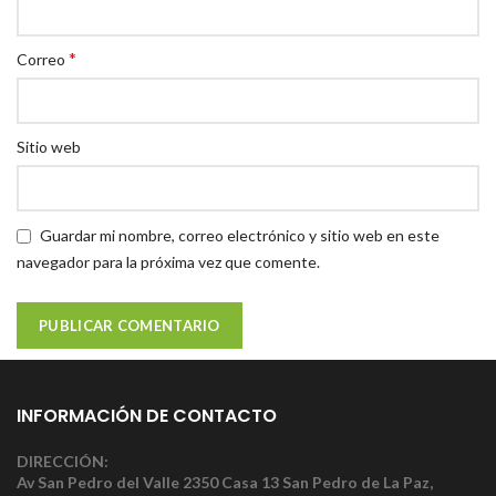
*
Correo
Sitio web
Guardar mi nombre, correo electrónico y sitio web en este
navegador para la próxima vez que comente.
INFORMACIÓN DE CONTACTO
DIRECCIÓN:
Av San Pedro del Valle 2350 Casa 13 San Pedro de La Paz,