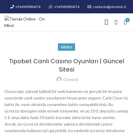
:+56949080674
: +56949080674
: contacto@onmind.cl
0
NEWS
Tipobet Canlı Casıno Oyunları | Güncel
Sitesi
Onmind
Oyuncular, yüksek kaliteli bir web kamerası ve gerçek bir krupiye
sayesinde canlı casino oyunlarının heyecanını yaşıyor. Canlı Oyun İçi
bahis ile, oyun ekranda oynanırken bahis oynayabilirsiniz. Bu
ücretsiz dönüşleri elde etmek isteyenler, en az 10 £ depozito yatırıp
5 £ veya daha fazla 50 bahis koysalar daha iyi bir karar verirler.
Ancak, bu ücretsiz döndürmeler yalnızca döndürmeli casino
oyunlarında kullanım için geçerlidir, bu nedenle ücretsiz döndürme