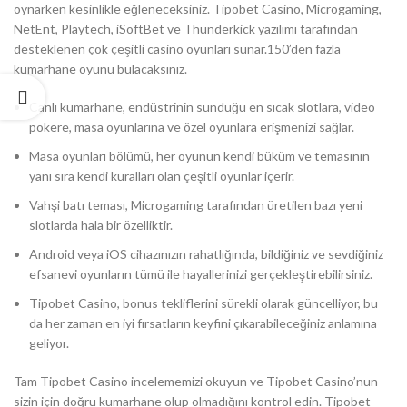
oynarken kesinlikle eğleneceksiniz. Tipobet Casino, Microgaming,
NetEnt, Playtech, iSoftBet ve Thunderkick yazılımı tarafından
desteklenen çok çeşitli casino oyunları sunar.150’den fazla
kumarhane oyunu bulacaksınız.
Canlı kumarhane, endüstrinin sunduğu en sıcak slotlara, video
pokere, masa oyunlarına ve özel oyunlara erişmenizi sağlar.
Masa oyunları bölümü, her oyunun kendi büküm ve temasının
yanı sıra kendi kuralları olan çeşitli oyunlar içerir.
Vahşi batı teması, Microgaming tarafından üretilen bazı yeni
slotlarda hala bir özelliktir.
Android veya iOS cihazınızın rahatlığında, bildiğiniz ve sevdiğiniz
efsanevi oyunların tümü ile hayallerinizi gerçekleştirebilirsiniz.
Tipobet Casino, bonus tekliflerini sürekli olarak güncelliyor, bu
da her zaman en iyi fırsatların keyfini çıkarabileceğiniz anlamına
geliyor.
Tam Tipobet Casino incelememizi okuyun ve Tipobet Casino’nun
sizin için doğru kumarhane olup olmadığını kontrol edin. Tipobet