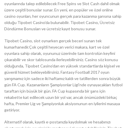
oyunlarında talep edilebilecek Free Spins ve Slot Cash dahil olmak
üzere çeşitli bonuslar sunar. En yeni, en popüler ve özel online
casino oyunları, her oyuncunun gerçek para kazanma şansına sahip
olduğu Tipobet Casino’da bulunabilir. Tipobet Casino, Ücretsiz
Döndürme Bonusları ve ücretsiz kayıt bonusu sunar.
Tipobet Casino, slot oynarken gerçek beceri sunan tek
kumarhanedir.Çok çeşitli heyecan verici makara, kart ve özel
oyunlara sahip olarak, oyununuz üzerinde tam kontrolün keyfini
çıkarabilir ve skor tablosunda ilerleyebilirsiniz. Casino söz konusu
olduğunda, Tipobet Casino’dan en yüksek standartlarda kişisel ve
güvenli hizmet bekleyebilirsiniz. Fantasy Football 2017 oyun
yarışmamız için sadece iki haftamız kaldı ve tatillerden sonra büyük
gün FA Cup. Kazananların Şampiyonlar Ligi’nde oynayacakları futbol
taraftarı için büyük bir gün. FA Cup kupasında bir şans için
rekabette kat edilecek uzun bir yol var, ancak önümüzdeki birkaç
hafta, Premier Lig ve Şampiyonluk aksiyonunun en iyilerini masaya
getiriyor.
Alternatif olarak, kayıtlı e-postanızla kaydolmak ve hesabınızı