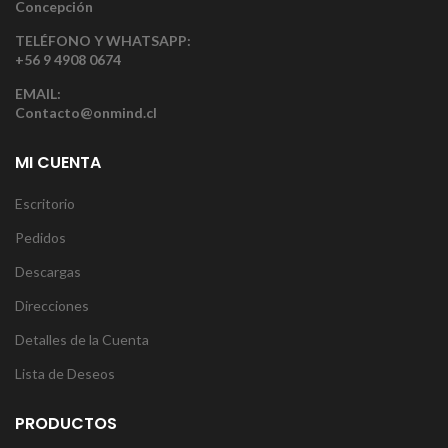
Concepción
TELÉFONO Y WHATSAPP:
+56 9 4908 0674
EMAIL:
Contacto@onmind.cl
MI CUENTA
Escritorio
Pedidos
Descargas
Direcciones
Detalles de la Cuenta
Lista de Deseos
PRODUCTOS