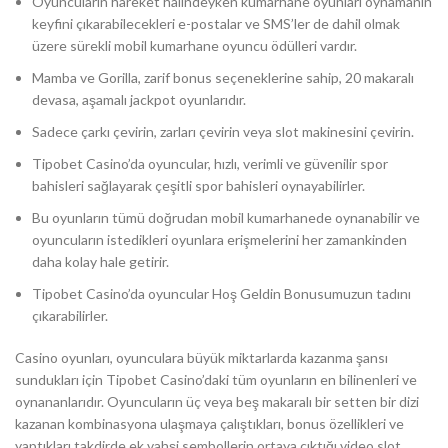
Oyuncuların hareket halindeyken kumarhane oyunları oynamanın
keyfini çıkarabilecekleri e-postalar ve SMS’ler de dahil olmak
üzere sürekli mobil kumarhane oyuncu ödülleri vardır.
Mamba ve Gorilla, zarif bonus seçeneklerine sahip, 20 makaralı
devasa, aşamalı jackpot oyunlarıdır.
Sadece çarkı çevirin, zarları çevirin veya slot makinesini çevirin.
Tipobet Casino’da oyuncular, hızlı, verimli ve güvenilir spor
bahisleri sağlayarak çeşitli spor bahisleri oynayabilirler.
Bu oyunların tümü doğrudan mobil kumarhanede oynanabilir ve
oyuncuların istedikleri oyunlara erişmelerini her zamankinden
daha kolay hale getirir.
Tipobet Casino’da oyuncular Hoş Geldin Bonusumuzun tadını
çıkarabilirler.
Casino oyunları, oyunculara büyük miktarlarda kazanma şansı
sundukları için Tipobet Casino’daki tüm oyunların en bilinenleri ve
oynananlarıdır. Oyuncuların üç veya beş makaralı bir setten bir dizi
kazanan kombinasyona ulaşmaya çalıştıkları, bonus özellikleri ve
yaptıkları takdirde ek vahşi sembollerin ortaya çıktığı video slot