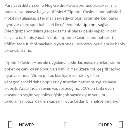
Para yatırdıktan sonra Hoş Geldin Paketi bonusu alacaksınız; o
zaman kazanmaya başlayabilirsiniz! Tipobet Casino spor bahisleri
mobil uygulaması, ister maç seyrediyor olun, ister izlerken bahis
oynuyor olun, spor bahisleri ile eğlenmenizi
tipo bet
sağlar.
Dilediğiniz spor dalına gerçek zamanlı olarak bahis yapabilir, canlı
maçlara da bahis yapabilirsiniz. Tipobet Casino spor bahisleri
bölümünde futbol maçlarının yanı sıra uluslararası oyunlara da bahis
oynayabilirsiniz.
Tipobet Casino Android uygulaması, slotlar, masa oyunları, video
poker ve canlı casino oyunları dahil olmak üzere çok çeşitli casino
oyunları sunar. Video poker, blackjack ve rulet gibi bu
kategorilerdeki daha popüler oyunlardan bazılarını uygulamaya
ekledik. Aralarından seçim yapabileceğiniz 500’den fazla oyun
arasından seçim yapabileceğiniz çok sayıda oyun var – bu,
uygulamayı pazardaki en kapsamlı oyunlardan biri haline getiriyor.
NEWER
OLDER