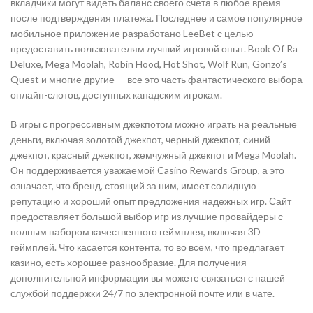
вкладчики могут видеть баланс своего счета в любое время
после подтверждения платежа. Последнее и самое популярное
мобильное приложение разработано LeeBet с целью
предоставить пользователям лучший игровой опыт. Book Of Ra
Deluxe, Mega Moolah, Robin Hood, Hot Shot, Wolf Run, Gonzo’s
Quest и многие другие — все это часть фантастического выбора
онлайн-слотов, доступных канадским игрокам.
В игры с прогрессивным джекпотом можно играть на реальные
деньги, включая золотой джекпот, черный джекпот, синий
джекпот, красный джекпот, жемчужный джекпот и Mega Moolah.
Он поддерживается уважаемой Casino Rewards Group, а это
означает, что бренд, стоящий за ним, имеет солидную
репутацию и хороший опыт предложения надежных игр. Сайт
предоставляет большой выбор игр из лучшие провайдеры с
полным набором качественного геймплея, включая 3D
геймплей. Что касается контента, то во всем, что предлагает
казино, есть хорошее разнообразие. Для получения
дополнительной информации вы можете связаться с нашей
службой поддержки 24/7 по электронной почте или в чате.