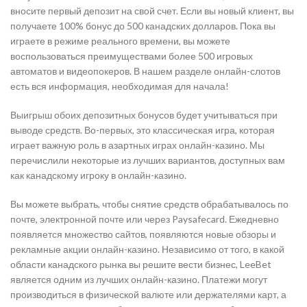
вносите первый депозит на свой счет. Если вы новый клиент, вы
получаете 100% бонус до 500 канадских долларов. Пока вы
играете в режиме реального времени, вы можете
воспользоваться преимуществами более 500 игровых
автоматов и видеопокеров. В нашем разделе онлайн-слотов
есть вся информация, необходимая для начала!
Выигрыш обоих депозитных бонусов будет учитываться при
выводе средств. Во-первых, это классическая игра, которая
играет важную роль в азартных играх онлайн-казино. Мы
перечислили некоторые из лучших вариантов, доступных вам
как канадскому игроку в онлайн-казино.
Вы можете выбрать, чтобы снятие средств обрабатывалось по
почте, электронной почте или через Paysafecard. Ежедневно
появляется множество сайтов, появляются новые обзоры и
рекламные акции онлайн-казино. Независимо от того, в какой
области канадского рынка вы решите вести бизнес, LeeBet
является одним из лучших онлайн-казино. Платежи могут
производиться в физической валюте или держателями карт, а