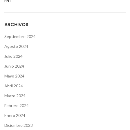
EN 1
ARCHIVOS
Septiembre 2024
Agosto 2024
Julio 2024
Junio 2024
Mayo 2024
Abril 2024
Marzo 2024
Febrero 2024
Enero 2024
Diciembre 2023