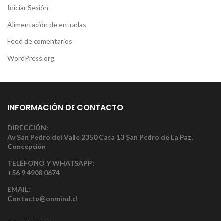
Iniciar Sesión
Alimentación de entradas
Feed de comentarios
WordPress.org
INFORMACIÓN DE CONTACTO
DIRECCIÓN:
Av San Pedro del Valle 2350 Casa 13 San Pedro de La Paz,
Concepción
TELÉFONO Y WHATSAPP:
+56 9 4908 0674
EMAIL:
Contacto@onmind.cl