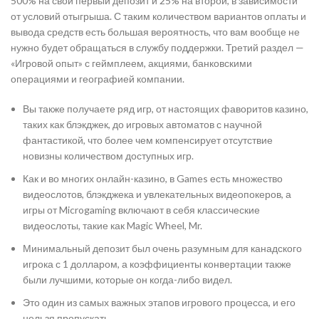
500% на свой первый депозит и 25% на второй, в зависимости
от условий отыгрыша. С таким количеством вариантов оплаты и
вывода средств есть большая вероятность, что вам вообще не
нужно будет обращаться в службу поддержки. Третий раздел —
«Игровой опыт» с геймплеем, акциями, банковскими
операциями и географией компании.
Вы также получаете ряд игр, от настоящих фаворитов казино,
таких как блэкджек, до игровых автоматов с научной
фантастикой, что более чем компенсирует отсутствие
новизны количеством доступных игр.
Как и во многих онлайн-казино, в Games есть множество
видеослотов, блэкджека и увлекательных видеопокеров, а
игры от Microgaming включают в себя классические
видеослоты, такие как Magic Wheel, Mr.
Минимальный депозит был очень разумным для канадского
игрока с 1 долларом, а коэффициенты конвертации также
были лучшими, которые он когда-либо видел.
Это один из самых важных этапов игрового процесса, и его
нельзя пропускать.