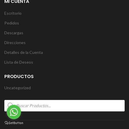
MI CUENTA
Escritorio
Pedidos
Descargas
Direcciones
Detalles de la Cuenta
Lista de Deseos
PRODUCTOS
Uncategorized
Products
search