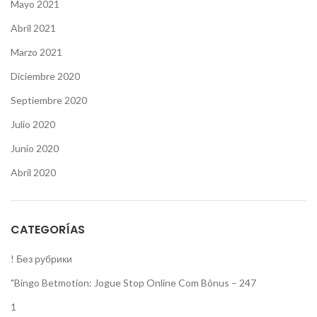
Mayo 2021
Abril 2021
Marzo 2021
Diciembre 2020
Septiembre 2020
Julio 2020
Junio 2020
Abril 2020
CATEGORÍAS
! Без рубрики
"Bingo Betmotion: Jogue Stop Online Com Bônus – 247
1