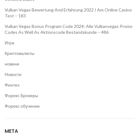
Vulkan Vegas Bewertung And Erfahrung 2022 I Am Online Casino
Test – 183
Vulkan Vegas Bonus Program Code 2024: Alle Vulkanvegas Promo
Codes As Well As Aktionscode Bestandskunde – 486
Игра
Криптовалюты
новини
Новости
Финтех
Форекс Брокеры
Форекс обучение
META