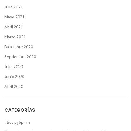
Julio 2021
Mayo 2021
Abril 2021
Marzo 2021
Diciembre 2020
Septiembre 2020
Julio 2020
Junio 2020
Abril 2020
CATEGORÍAS
! Без рубрики