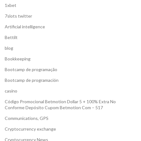
1xbet
7slots twitter
Artificial intelligence
Bettilt
blog
Bookkeeping
Bootcamp de programação
Bootcamp de programación
casino
Código Promocional Betmotion Dollar 5 + 100% Extra No
Conforme Depósito Cupom Betmotion Com – 517
Communications, GPS
Cryptocurrency exchange
Cryptocurrency News