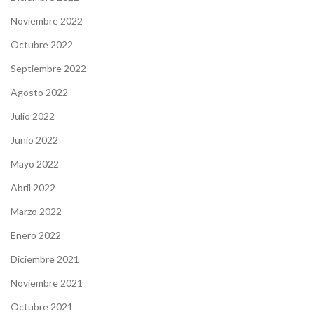
Noviembre 2022
Octubre 2022
Septiembre 2022
Agosto 2022
Julio 2022
Junio 2022
Mayo 2022
Abril 2022
Marzo 2022
Enero 2022
Diciembre 2021
Noviembre 2021
Octubre 2021