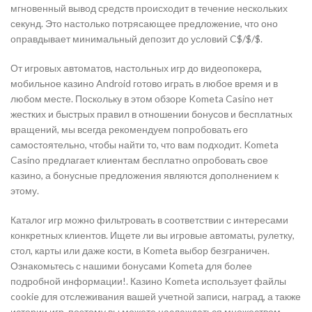
мгновенный вывод средств происходит в течение нескольких
секунд. Это настолько потрясающее предложение, что оно
оправдывает минимальный депозит до условий C$/$/$.
От игровых автоматов, настольных игр до видеопокера,
мобильное казино Android готово играть в любое время и в
любом месте. Поскольку в этом обзоре Kometa Casino нет
жестких и быстрых правил в отношении бонусов и бесплатных
вращений, мы всегда рекомендуем попробовать его
самостоятельно, чтобы найти то, что вам подходит. Kometa
Casino предлагает клиентам бесплатно опробовать свое
казино, а бонусные предложения являются дополнением к
этому.
Каталог игр можно фильтровать в соответствии с интересами
конкретных клиентов. Ищете ли вы игровые автоматы, рулетку,
стол, карты или даже кости, в Kometa выбор безграничен.
Ознакомьтесь с нашими бонусами Kometa для более
подробной информации!. Казино Kometa использует файлы
cookie для отслеживания вашей учетной записи, наград, а также
истории игр, поэтому вы можете наслаждаться множеством