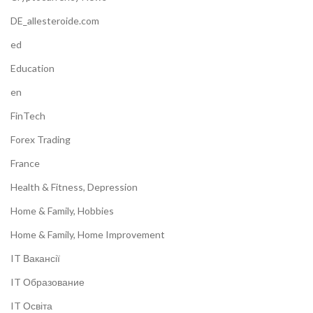
DE_allesteroide.com
ed
Education
en
FinTech
Forex Trading
France
Health & Fitness, Depression
Home & Family, Hobbies
Home & Family, Home Improvement
IT Вакансії
IT Образование
IT Освіта