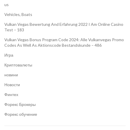
us
Vehicles, Boats
Vulkan Vegas Bewertung And Erfahrung 2022 I Am Online Casino
Test – 183
Vulkan Vegas Bonus Program Code 2024: Alle Vulkanvegas Promo
Codes As Well As Aktionscode Bestandskunde – 486
Игра
Криптовалюты
новини
Новости
Финтех
Форекс Брокеры
Форекс обучение