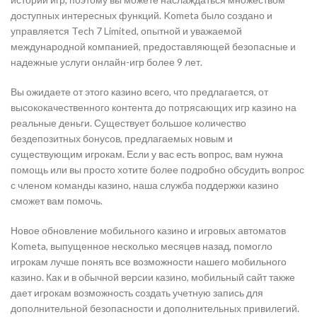
доступных интересных функций. Kometa было создано и
управляется Tech 7 Limited, опытной и уважаемой
международной компанией, предоставляющей безопасные и
надежные услуги онлайн-игр более 9 лет.
Вы ожидаете от этого казино всего, что предлагается, от
высококачественного контента до потрясающих игр казино на
реальные деньги. Существует большое количество
бездепозитных бонусов, предлагаемых новым и
существующим игрокам. Если у вас есть вопрос, вам нужна
помощь или вы просто хотите более подробно обсудить вопрос
с членом команды казино, наша служба поддержки казино
сможет вам помочь.
Новое обновление мобильного казино и игровых автоматов
Kometa, выпущенное несколько месяцев назад, помогло
игрокам лучше понять все возможности нашего мобильного
казино. Как и в обычной версии казино, мобильный сайт также
дает игрокам возможность создать учетную запись для
дополнительной безопасности и дополнительных привилегий.