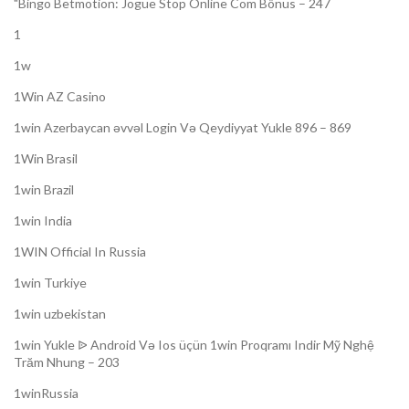
"Bingo Betmotion: Jogue Stop Online Com Bônus – 247
1
1w
1Win AZ Casino
1win Azerbaycan əvvəl Login Və Qeydiyyat Yukle 896 – 869
1Win Brasil
1win Brazil
1win India
1WIN Official In Russia
1win Turkiye
1win uzbekistan
1win Yukle ᐉ Android Və Ios üçün 1win Proqramı Indir Mỹ Nghệ
Trăm Nhung – 203
1winRussia