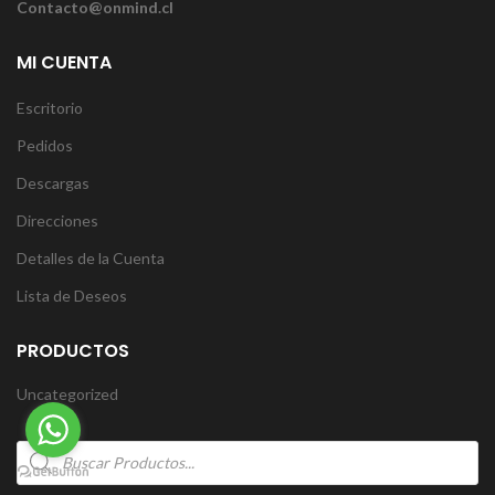
Contacto@onmind.cl
MI CUENTA
Escritorio
Pedidos
Descargas
Direcciones
Detalles de la Cuenta
Lista de Deseos
PRODUCTOS
Uncategorized
Products
search