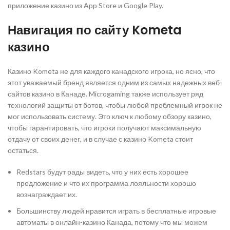
приложение казино из App Store и Google Play.
Навигация по сайту Kometa
казино
Казино Kometa не для каждого канадского игрока, но ясно, что
этот уважаемый бренд является одним из самых надежных веб-
сайтов казино в Канаде. Microgaming также использует ряд
технологий защиты от ботов, чтобы любой проблемный игрок не
мог использовать систему. Это ключ к любому обзору казино,
чтобы гарантировать, что игроки получают максимальную
отдачу от своих денег, и в случае с казино Kometa стоит
остаться.
Redstars будут рады видеть, что у них есть хорошее
предложение и что их программа лояльности хорошо
вознаграждает их.
Большинству людей нравится играть в бесплатные игровые
автоматы в онлайн-казино Канада, потому что мы можем