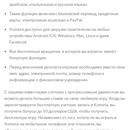
арабском, итальянском и русском языках.
Такие функции включают банковский перевод, кредитные
карты, электронные кошельки и PayPal.
Kometa доступно для загрузки практически на любых
устройствах Android, iOS, Windows, Mac, Linux и даже
Facebook.
Все бесплатные вращения, в которые вы играете, имеют
бонусную функцию.
Перед внесением депозита игрокам необходимо ввести свое
имя, адрес электронной почты, номер телефона и
информацию о финансовом учреждении.
С нашими известными слотами с прогрессивным джекпотом вы
можете делать большие ставки на свою любимую игру. Когда вы
зарегистрируете бесплатную учетную запись в Kometa, вы
получите бонусы до 50 долларов США, чтобы получить
бесплатную игру. Независимо от того, хотите ли вы играть в
Kometa на мобильном телефоне или планшете, вы