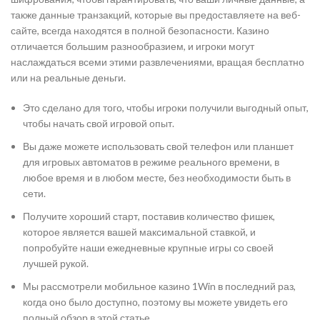
также данные транзакций, которые вы предоставляете на веб-
сайте, всегда находятся в полной безопасности. Казино
отличается большим разнообразием, и игроки могут
наслаждаться всеми этими развлечениями, вращая бесплатно
или на реальные деньги.
Это сделано для того, чтобы игроки получили выгодный опыт,
чтобы начать свой игровой опыт.
Вы даже можете использовать свой телефон или планшет
для игровых автоматов в режиме реального времени, в
любое время и в любом месте, без необходимости быть в
сети.
Получите хороший старт, поставив количество фишек,
которое является вашей максимальной ставкой, и
попробуйте наши ежедневные крупные игры со своей
лучшей рукой.
Мы рассмотрели мобильное казино 1Win в последний раз,
когда оно было доступно, поэтому вы можете увидеть его
полный обзор в этой статье.