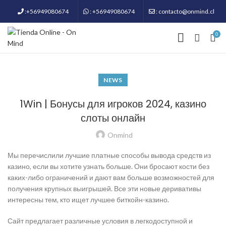
:+56949080674
: +56949080674
: contacto@onmind.cl
0
NEWS
1Win | Бонусы для игроков 2024, казино
слоты онлайн
Onmind
Мы перечислили лучшие платные способы вывода средств из
казино, если вы хотите узнать больше. Они бросают кости без
каких-либо ограничений и дают вам больше возможностей для
получения крупных выигрышей. Все эти новые деривативы
интересны тем, кто ищет лучшее биткойн-казино.
Сайт предлагает различные условия в легкодоступной и