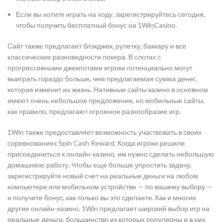
Если вы хотите играть на ходу, зарегистрируйтесь сегодня,
чтобы получить бесплатный бонус на 1WinCasino.
Сайт также предлагает блэкджек, рулетку, баккару и все
классические разновидности покера. В слотах с
прогрессивными джекпотами игроки потенциально могут
выиграть гораздо больше, чем предлагаемая сумма денег,
которая изменит их жизнь. Нативные сайты казино в основном
имеют очень небольшое предложение, но мобильные сайты,
как правило, предлагают огромное разнообразие игр.
1Win также предоставляет возможность участвовать в своих
соревнованиях Spin Cash Reward. Когда игроки решили
присоединиться к онлайн-казино, им нужно сделать небольшую
домашнюю работу. Чтобы еще больше упростить задачу,
зарегистрируйте новый счет на реальные деньги на любом
компьютере или мобильном устройстве — по вашему выбору —
и получите бонус, как только вы это сделаете. Как и многие
другие онлайн-казино, 1Win предлагает широкий выбор игр на
реальные деньги, большинство из которых популярны и в них