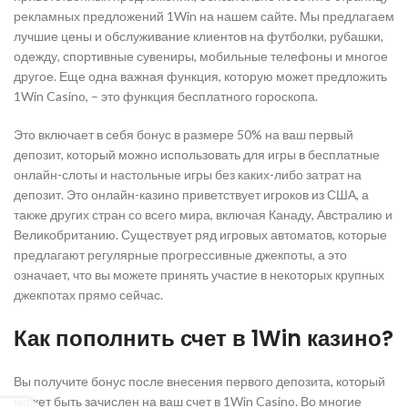
рекламных предложений 1Win на нашем сайте. Мы предлагаем
лучшие цены и обслуживание клиентов на футболки, рубашки,
одежду, спортивные сувениры, мобильные телефоны и многое
другое. Еще одна важная функция, которую может предложить
1Win Casino, – это функция бесплатного гороскопа.
Это включает в себя бонус в размере 50% на ваш первый
депозит, который можно использовать для игры в бесплатные
онлайн-слоты и настольные игры без каких-либо затрат на
депозит. Это онлайн-казино приветствует игроков из США, а
также других стран со всего мира, включая Канаду, Австралию и
Великобританию. Существует ряд игровых автоматов, которые
предлагают регулярные прогрессивные джекпоты, а это
означает, что вы можете принять участие в некоторых крупных
джекпотах прямо сейчас.
Как пополнить счет в 1Win казино?
Вы получите бонус после внесения первого депозита, который
может быть зачислен на ваш счет в 1Win Casino. Во многие