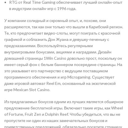
RTG от Real Time Gaming обеспечивает лучший онлайн-опыт
в индустрии онлайн-игр с 1996 года.
У компании солидный и скромный опыт, и, похоже, они
расширяются, так как они только что вышли в Карибский регион.
Те, кто предпочитает видео-слоты, могут поиграть с красочной
графикой и соблазнить Дон Жуана и девушку-печеньку с
предсказаниями. Воспользуйтесь регулярными
внутриигровыми бонусами, акциями и наградами. Дизайн
домашней страницы 1Win Casino довольно прост, поскольку он
имеет серый фон с белым баннером посередине страницы. На
это указывает его партнерство с ведущим поставщиком
программного обеспечения и игр Microgaming. Существует
даже игровой автомат Reel Em, основанный на экзотической
игре Mexican Slot Casino.
Из предлагаемых бонусов одним из лучших является обширное
предложение бесплатной игры. Включает такие игры, как Wheel
of Fortune, Fruit Zen и Dolphin Reef. Чтобы убедиться, что вы не
пропустите ни один из наших замечательных бонусов и
приветственных предложений, обязательно посетите страницу