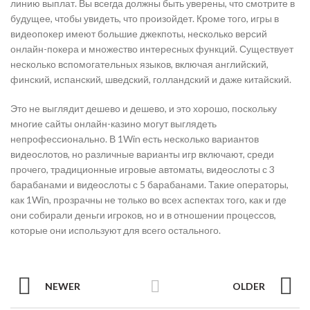
линию выплат. Вы всегда должны быть уверены, что смотрите в
будущее, чтобы увидеть, что произойдет. Кроме того, игры в
видеопокер имеют большие джекпоты, несколько версий
онлайн-покера и множество интересных функций. Существует
несколько вспомогательных языков, включая английский,
финский, испанский, шведский, голландский и даже китайский.
Это не выглядит дешево и дешево, и это хорошо, поскольку
многие сайты онлайн-казино могут выглядеть
непрофессионально. В 1Win есть несколько вариантов
видеослотов, но различные варианты игр включают, среди
прочего, традиционные игровые автоматы, видеослоты с 3
барабанами и видеослоты с 5 барабанами. Такие операторы,
как 1Win, прозрачны не только во всех аспектах того, как и где
они собирали деньги игроков, но и в отношении процессов,
которые они используют для всего остального.
NEWER
OLDER