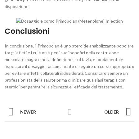
disposizione.
Conclusioni
In conclusione, il Primobolan è uno steroide anabolizzante popolare
tra gli atleti e i culturisti per i suoi benefici nella costruzione
muscolare magra e nella definizione. Tuttavia, è fondamentale
rispettare il dosaggio raccomandato e seguire un corso appropriato
per evitare effetti collaterali indesiderati. Consultare sempre un
professionista della salute prima di iniziare qualsiasi terapia con
steroidi per garantire la sicurezza e l’efficacia del trattamento..
NEWER
OLDER