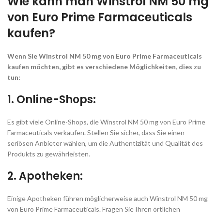
Wie kann man Winstrol NM 50 mg
von Euro Prime Farmaceuticals
kaufen?
Wenn Sie Winstrol NM 50 mg von Euro Prime Farmaceuticals
kaufen möchten, gibt es verschiedene Möglichkeiten, dies zu
tun:
1. Online-Shops:
Es gibt viele Online-Shops, die Winstrol NM 50 mg von Euro Prime
Farmaceuticals verkaufen. Stellen Sie sicher, dass Sie einen
seriösen Anbieter wählen, um die Authentizität und Qualität des
Produkts zu gewährleisten.
2. Apotheken:
Einige Apotheken führen möglicherweise auch Winstrol NM 50 mg
von Euro Prime Farmaceuticals. Fragen Sie Ihren örtlichen