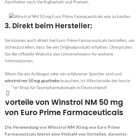
Apotheker nach Verfügbarkeit und Preisen.
3. Direkt beim Hersteller:
Sie können auch direkt bei Euro Prime Farmaceuticals bestellen, um
sicherzustellen, dass Sie ein Originalprodukt erhalten. Überprüfen
Sie die offizielle Website des Unternehmens für weitere
Informationen.
Wenn Sie ein Anfänger oder ein erfahrener Sportler sind und
winstrol nm 50 mg apotheke
brauchen, ist Allesteroide der beste
Online-Shop für Sportpharmakologie in Deutschland!
Vorteile von Winstrol NM 50 mg
von Euro Prime Farmaceuticals
Die Verwendung von Winstrol NM 50 mg von Euro Prime
Farmaceuticals bietet eine Vielzahl von Vorteilen, darunter: