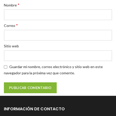
*
Nombre
*
Correo
Sitio web
Guardar mi nombre, correo electrónico y sitio web en este
navegador para la próxima vez que comente.
INFORMACIÓN DE CONTACTO