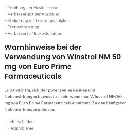
– Erhöhung der Muskelmasse
– Verbesserung der Ausdauer
– Steigerung der Leistungsfähigkeit
– Fettverbrennung
– Verbesserte Muskeldefinition
Warnhinweise bei der
Verwendung von Winstrol NM 50
mg von Euro Prime
Farmaceuticals
Es ist wichtig, sich der potenziellen Risiken und
Nebenwirkungen bewusst zu sein, wenn man Winstrol NM 50
mg von Euro Prime Farmaceuticals einnimmt. Zu den häufigsten
Nebenwirkungen gehören:
– Leberschäden
– Herzprobleme