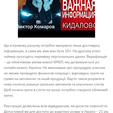
Що в ігровому рахунку потрібно вказувати лише достовірну
інформацію, а саме вік, вам має бути 18+. На другому етапі
геймер проходить перевірку персональних даних. Верифікація
– це обов’язкова умова комісії КРАЇЛ, яку дотримуються усі
онлайн казино України. Не виконавши цієї процедури, учасник
не зможе проводити фінансові операції і, відповідно, грати на
гривні на автоматах та іншій продукції. Варто також розуміти в
чому полягає різниця гральних автоматів та класичних слотів.
Щоб почати грати в слоти на гроші, потрібно створити обліковий
запис.
Реєстрація дозволена всім відвідувачам, які досягли повноліття.
Допустимий вік для доступу до азартних розваг в Україні – 21 рік.