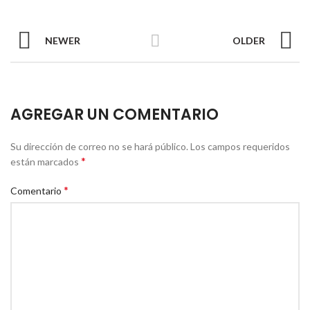
NEWER
OLDER
AGREGAR UN COMENTARIO
Su dirección de correo no se hará público.
Los campos requeridos
*
están marcados
*
Comentario