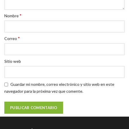
*
Nombre
*
Correo
Sitio web
Guardar mi nombre, correo electrónico y sitio web en este
navegador para la próxima vez que comente.