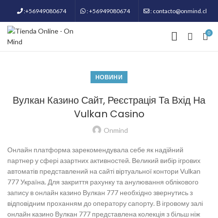
:+56949080674
: +56949080674
: contacto@onmind.cl
0
НОВИНИ
Вулкан Казино Сайт, Реєстрація Та Вхід На
Vulkan Casino
Onmind
Онлайн платформа зарекомендувала себе як надійний
партнер у сфері азартних активностей. Великий вибір ігрових
автоматів представлений на сайті віртуальної контори Vulkan
777 Україна. Для закриття рахунку та анулювання облікового
запису в онлайн казино Вулкан 777 необхідно звернутись з
відповідним проханням до оператору сапорту. В ігровому залі
онлайн казино Вулкан 777 представлена колекція з більш ніж