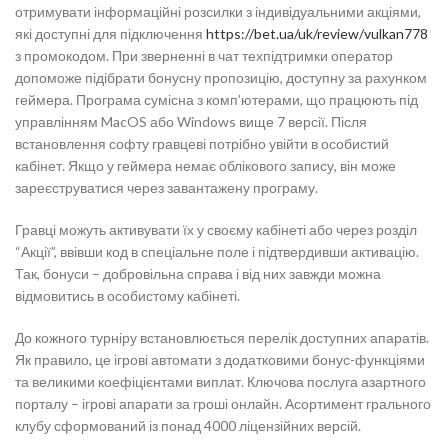
отримувати інформаційні розсилки з індивідуальними акціями,
які доступні для підключення
https://bet.ua/uk/review/vulkan778
з промокодом. При зверненні в чат техпідтримки оператор
допоможе підібрати бонусну пропозицію, доступну за рахунком
геймера. Програма сумісна з комп’ютерами, що працюють під
управлінням MacOS або Windows вище 7 версії. Після
встановлення софту гравцеві потрібно увійти в особистий
кабінет. Якщо у геймера немає облікового запису, він може
зареєструватися через завантажену програму.
Гравці можуть активувати їх у своєму кабінеті або через розділ
“Акції”, ввівши код в спеціальне поле і підтвердивши активацію.
Так, бонуси – добровільна справа і від них завжди можна
відмовитись в особистому кабінеті.
До кожного турніру встановлюється перелік доступних апаратів.
Як правило, це ігрові автомати з додатковими бонус-функціями
та великими коефіцієнтами виплат. Ключова послуга азартного
порталу – ігрові апарати за гроші онлайн. Асортимент грального
клубу сформований із понад 4000 ліцензійних версій.