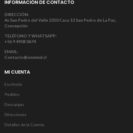
INFORMACIÓN DE CONTACTO
DIRECCIÓN:
Av San Pedro del Valle 2350 Casa 13 San Pedro de La Paz,
Concepción
TELÉFONO Y WHATSAPP:
+56 9 4908 0674
EMAIL:
Contacto@onmind.cl
MI CUENTA
Escritorio
Pedidos
Descargas
Direcciones
Detalles de la Cuenta