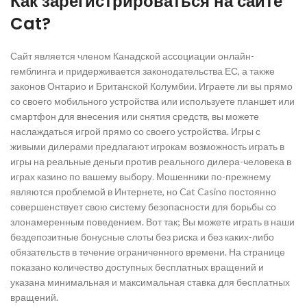
Как зарегистрироваться на сайте
Cat?
Сайт является членом Канадской ассоциации онлайн-
гемблинга и придерживается законодательства ЕС, а также
законов Онтарио и Британской Колумбии. Играете ли вы прямо
со своего мобильного устройства или используете планшет или
смартфон для внесения или снятия средств, вы можете
наслаждаться игрой прямо со своего устройства. Игры с
живыми дилерами предлагают игрокам возможность играть в
игры на реальные деньги против реального дилера-человека в
играх казино по вашему выбору. Мошенники по-прежнему
являются проблемой в Интернете, но Cat Casino постоянно
совершенствует свою систему безопасности для борьбы со
злонамеренным поведением. Вот так; Вы можете играть в наши
бездепозитные бонусные слоты без риска и без каких-либо
обязательств в течение ограниченного времени. На странице
показано количество доступных бесплатных вращений и
указана минимальная и максимальная ставка для бесплатных
вращений.