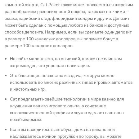
комнатой азарта, Cat Poker также может похвастаться широким
разнообразием разновидностей покера, таких как пот-лимит
омаха, карибский стад, флоридский холдем и другие. Депозит
может быть сделан с помощью любого из банков и доступных
способов депозита. Например, если вы сделаете один депозит
в размере 100 канадских долларов, вы получите бонус в
размере 100 канадских долларов.
На сайте мало текста, но он четкий, а макет не слишком
загроможден, что упрощает навигацию.
Это блестящее новшество и задача, которую можно
использовать во многих различных типах игровых автоматов
и настольных игр.
Cat предлагает новейшие технологии в мире казино для
улучшения вашего игрового опыта, а сочетание
высококачественной графики и звуков сделает ваш опыт
незабываемым.
Если вы находитесь в автобусе, дома на диване или
наслаждаетесь ночной прогулкой по городу, вы можете