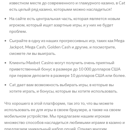
известном месте до современного и гламурного казино, в Cat
есть целый ряд казино, которыми можно насладиться!
На сайте есть центральная часть, которая является новым
игроком, который ищет азартные игры, и у них не будет
проблем.
Сыграйте в одну из наших прогрессивных игр, таких как Mega
Jackpot, Mega Cash, Golden Cash и другие, и посмотрите,
сможете ли вы выиграть.
Клиенты Maxbet Casino могут получить очень приятный
приветственный бонус в размере до 10 000 долларов США
при первом депозите в размере 10 долларов США или более.
Cat дает вам возможность выбирать игры, в которые вы
хотите играть, и бонусы, которые вы хотите использовать.
Что хорошего в этой платформе, так это то, что вы можете
использовать ее для игры в своем браузере, а также на своем
мобильном устройстве. Мы предлагаем нашим игрокам
множество способов насладиться любимыми играми в казино и
предлагаем уникальный набор опций. Однако многим