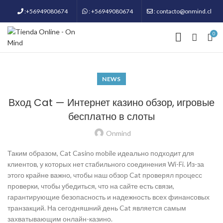
:+56949080674
: +56949080674
: contacto@onmind.cl
0
NEWS
Вход Cat — Интернет казино обзор, игровые
бесплатно в слоты
Onmind
Таким образом, Cat Casino mobile идеально подходит для
клиентов, у которых нет стабильного соединения Wi-Fi. Из-за
этого крайне важно, чтобы наш обзор Cat проверял процесс
проверки, чтобы убедиться, что на сайте есть связи,
гарантирующие безопасность и надежность всех финансовых
транзакций. На сегодняшний день Cat является самым
захватывающим онлайн-казино.