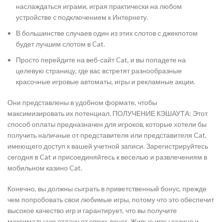
наслаждаться играми, играя практически на любом
устройстве с подключением к Интернету.
В большинстве случаев один из этих слотов с джекпотом
будет лучшим слотом в Cat.
Просто перейдите на веб-сайт Cat, и вы попадете на
целевую страницу, где вас встретят разнообразные
красочные игровые автоматы, игры и рекламные акции.
Они представлены в удобном формате, чтобы
максимизировать их потенциал. ПОЛУЧЕНИЕ КЭШАУТА: Этот
способ оплаты предназначен для игроков, которые хотели бы
получить наличные от представителя или представителя Cat,
имеющего доступ к вашей учетной записи. Зарегистрируйтесь
сегодня в Cat и присоединяйтесь к веселью и развлечениям в
мобильном казино Cat.
Конечно, вы должны сыграть в приветственный бонус, прежде
чем попробовать свои любимые игры, потому что это обеспечит
высокое качество игр и гарантирует, что вы получите
максимальную отдачу от своих денег. Живые игры казино и