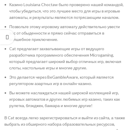
Казино Louisiana Choctaw было проверено нашей командой,
чтобы убедиться, что это лучшее место для игры в игровые
автоматы, и результаты являются потрясающим началом.
Позвольте этому игровому автомату действительно увести
вас от обыденности и прямо сейчас отправиться в
волшебное приключение.
Cat предлагает захватывающие игры от ведущего
разработчика программного обеспечения Microgaming,
который предлагает широкий выбор отличных игр, включая
слоты, настольные игры и многие другие.
Это делается через BeGambleAware, который является
регулятором азартных игр в онлайн-казино.
Вы можете наслаждаться нашей широкой коллекцией игр,
игровых автоматов и других любимых игр казино, таких как
рулетка, блэкджек, баккара и многие другие!
В Cat всегда легко зарегистрироваться и выйти из сайта, а также
выбрать из обширного набора образовательных ресурсов,