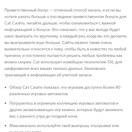
Приветственный бонус — отличный способ начать, и если вы
хотите узнать больше о последнем приветственном бонусе для
Cat Casino, читайте дальше, чтобы ознакомиться с важной
информацией о бонусе. Это означает, что у вас всегда будет
шанс выиграть по-крупному, и каждый раз, когда вы это делаете,
вы выигрываете еще больше. Сайты казино также очень
внимательно относятся к тому, чтобы быть в новостях по любой
причине, и постоянно пытаются решить любые проблемы как
можно скорее. Cat использует новейшую технологию SSL для
шифрования всех ваших личных данных, банковских
транзакций и информации об учетной записи.
Обзор Cat Casino показал, что игрокам доступно более 80
различных игровых автоматов.
Погрузитесь в огромную коллекцию игровых автоматов и
других захватывающих игр казино, которые будут занимать
вас с раннего утра до поздней ночи.
Максимально используйте свой выигрыш, отыгрывая или
выводя средства.