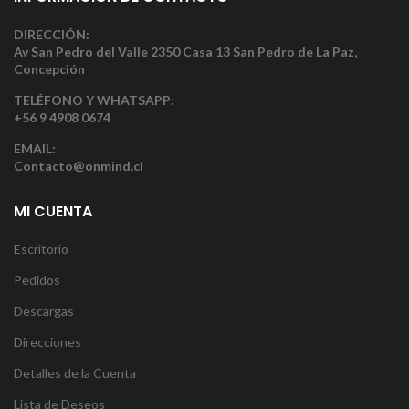
DIRECCIÓN:
Av San Pedro del Valle 2350 Casa 13 San Pedro de La Paz,
Concepción
TELÉFONO Y WHATSAPP:
+56 9 4908 0674
EMAIL:
Contacto@onmind.cl
MI CUENTA
Escritorio
Pedidos
Descargas
Direcciones
Detalles de la Cuenta
Lista de Deseos