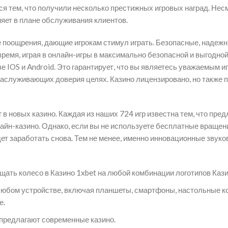
я тем, что получили несколько престижных игровых наград. Несм
ияет в плане обслуживания клиентов.
е поощрения, дающие игрокам стимул играть. Безопасные, надеж
ремя, играя в онлайн-игры в максимально безопасной и выгодной
 IOS и Android. Это гарантирует, что вы являетесь уважаемым иг
аслуживающих доверия целях. Казино лицензировано, но также 
в новых казино. Каждая из наших 724 игр известна тем, что пред
лайн-казино. Однако, если вы не используете бесплатные вращен
будет заработать снова. Тем не менее, именно инновационные зву
ащать колесо в Казино 1xbet на любой комбинации логотипов Кази
а любом устройстве, включая планшеты, смартфоны, настольные 
е.
 предлагают современные казино.