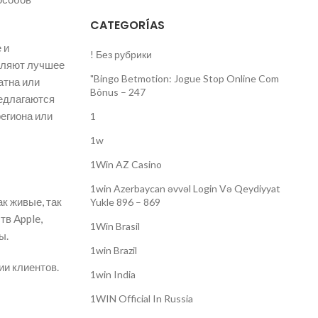
CATEGORÍAS
 и
! Без рубрики
авляют лучшее
"Bingo Betmotion: Jogue Stop Online Com
атна или
Bônus – 247
редлагаются
региона или
1
1w
1Win AZ Casino
1win Azerbaycan əvvəl Login Və Qeydiyyat
ак живые, так
Yukle 896 – 869
тв Apple,
1Win Brasil
ы.
1win Brazil
ии клиентов.
1win India
1WIN Official In Russia