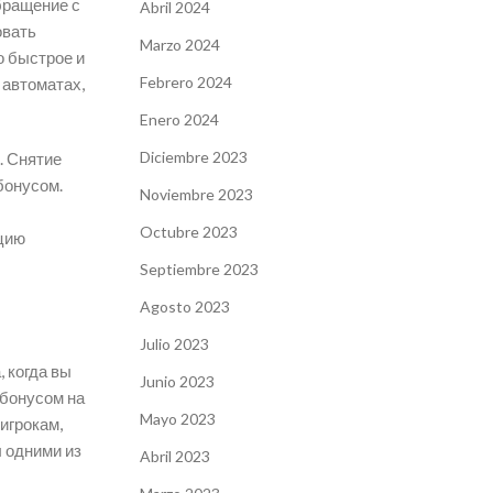
бращение с
Abril 2024
овать
Marzo 2024
о быстрое и
Febrero 2024
 автоматах,
Enero 2024
Diciembre 2023
. Снятие
бонусом.
Noviembre 2023
Octubre 2023
пцию
Septiembre 2023
Agosto 2023
Julio 2023
, когда вы
Junio 2023
 бонусом на
Mayo 2023
игрокам,
 одними из
Abril 2023