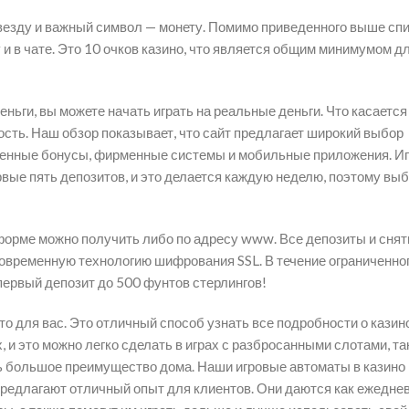
везду и важный символ — монету. Помимо приведенного выше сп
 и в чате. Это 10 очков казино, что является общим минимумом д
еньги, вы можете начать играть на реальные деньги. Что касаетс
ость. Наш обзор показывает, что сайт предлагает широкий выбор
енные бонусы, фирменные системы и мобильные приложения. Иг
вые пять депозитов, и это делается каждую неделю, поэтому вы
атформе можно получить либо по адресу www. Все депозиты и сня
временную технологию шифрования SSL. В течение ограниченно
первый депозит до 500 фунтов стерлингов!
о для вас. Это отличный способ узнать все подробности о казино
, и это можно легко сделать в играх с разбросанными слотами, та
ть большое преимущество дома. Наши игровые автоматы в казино 
 предлагают отличный опыт для клиентов. Они даются как ежедне