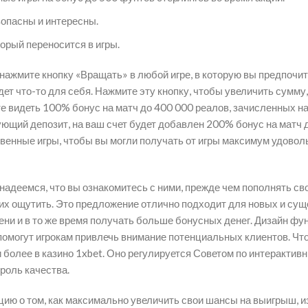
зопасны и интересны.
орый переносится в игры.
 нажмите кнопку «Вращать» в любой игре, в которую вы предпочит
ет что-то для себя. Нажмите эту кнопку, чтобы увеличить сумму
те видеть 100% бонус на матч до 400 000 реалов, зачисленных на
ующий депозит, на ваш счет будет добавлен 200% бонус на матч 
венные игры, чтобы вы могли получать от игры максимум удовол
надеемся, что вы ознакомитесь с ними, прежде чем пополнять сво
 их ощутить. Это предложение отлично подходит для новых и с
мени и в то же время получать больше бонусных денег. Дизайн ф
 помогут игрокам привлечь внимание потенциальных клиентов. Чт
и более в казино 1xbet. Оно регулируется Советом по интерактив
роль качества.
ию о том, как максимально увеличить свои шансы на выигрыш, и