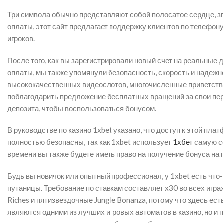
Три символа обычно представляют собой полосатое сердце, з
оплаты, этот сайт предлагает поддержку клиентов по телефону
игроков.
После того, как вы зарегистрировали новый счет на реальные д
оплаты, мы также упомянули безопасность, скорость и надежн
высококачественных видеослотов, многочисленные приветств
поблагодарить предложение бесплатных вращений за свои пер
депозита, чтобы воспользоваться бонусом.
В руководстве по казино 1xbet указано, что доступ к этой пл
полностью безопасны, так как 1xbet использует
1хбет
самую со
времени вы также будете иметь право на получение бонуса на 
Будь вы новичок или опытный профессионал, у 1xbet есть что-т
путаницы. Требование по ставкам составляет x30 во всех играх
Riches и пятизвездочные Jungle Bonanza, потому что здесь ес
являются одними из лучших игровых автоматов в казино, но и
Instagram