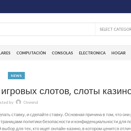
SELECT CATEGO
LARES
COMPUTACIÓN
CONSOLAS
ELECTRONICA
HOGAR
NEWS
 игровых слотов, слоты казин
sted by
Onmind
лать ставку, и сделайте ставку. Основная причина в том, что они
 страницами политики безопасности и конфиденциальности для п
выбор для тех, кто ищет онлайн-казино, в котором ценится отли