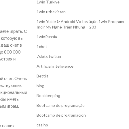
1win Turkiye
1win uzbekistan
1win Yukle ᐉ Android Və Ios üçün 1win Proqramı
Indir Mỹ Nghệ Trăm Nhung – 203
аете играть. С
1winRussia
, которую вы
 ваш счет в
1xbet
до 800 000
7slots twitter
ьствия и
Artificial intelligence
Bettilt
й счет. Очень
уществующих
blog
ункциональный
Bookkeeping
обы иметь
Bootcamp de programação
ным играм,
Bootcamp de programación
casino
з наших