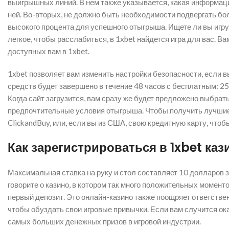
выигрышных линий. В нем также указывается, какая информаци
ней. Во-вторых, не должно быть необходимости подвергать бо
высокого процента для успешного отыгрыша. Ищете ли вы игру,
легкое, чтобы расслабиться, в 1xbet найдется игра для вас. Ва
доступных вам в 1xbet.
1xbet позволяет вам изменить настройки безопасности, если в
средств будет завершено в течение 48 часов с бесплатным: 
Когда сайт загрузится, вам сразу же будет предложено выбрать
предпочтительные условия отыгрыша. Чтобы получить лучшие 
ClickandBuy, или, если вы из США, свою кредитную карту, что
Как зарегистрироваться в 1xbet каз
Максимальная ставка на руку и стол составляет 10 долларов за
говорите о казино, в котором так много положительных моменто
первый депозит. Это онлайн-казино также поощряет ответствен
чтобы обуздать свои игровые привычки. Если вам случится ок
самых больших денежных призов в игровой индустрии.