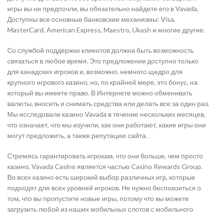
игры вы ни предпочли, вы обязательно найдете его в Vavada.
Доступны все основные банковские механизмы: Visa,
MasterCard, American Express, Maestro, Ukash и многие другие.
Со службой поддержки клиентов должна быть возможность
связаться в любое время. Это предложение доступно только
для канадских игроков и, возможно, немного щедро для
крупного игрового казино, но, по крайней мере, это бонус, на
который вы имеете право. В Интернете можно обменивать
валюты, вносить и снимать средства или делать все за один раз.
Мы исследовали казино Vavada в течение нескольких месяцев,
что означает, что мы изучили, как они работают, какие игры они
могут предложить, а также репутацию сайта.
Стремясь гарантировать игрокам, что они больше, чем просто
казино, Vavada Casino является частью Casino Rewards Group.
Во всех казино есть широкий выбор различных игр, которые
подходят для всех уровней игроков. Не нужно беспокоиться о
том, что вы пропустите новые игры, потому что вы можете
загрузить любой из наших мобильных слотов с мобильного