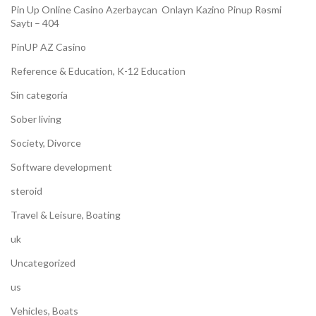
Pin Up Online Casino Azerbaycan ️ Onlayn Kazino Pinup Rəsmi
Saytı – 404
PinUP AZ Casino
Reference & Education, K-12 Education
Sin categoría
Sober living
Society, Divorce
Software development
steroid
Travel & Leisure, Boating
uk
Uncategorized
us
Vehicles, Boats