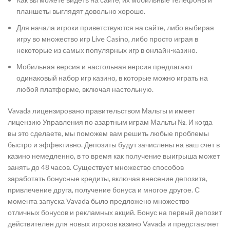
планшеты выглядят довольно хорошо.
Для начала игроки приветствуются на сайте, либо выбирая
игру во множество игр Live Casino, либо просто играя в
некоторые из самых популярных игр в онлайн-казино.
Мобильная версия и настольная версия предлагают
одинаковый набор игр казино, в которые можно играть на
любой платформе, включая настольную.
Vavada лицензировано правительством Мальты и имеет
лицензию Управления по азартным играм Мальты №. И когда
вы это сделаете, мы поможем вам решить любые проблемы
быстро и эффективно. Депозиты будут зачислены на ваш счет в
казино немедленно, в то время как получение выигрыша может
занять до 48 часов. Существует множество способов
заработать бонусные кредиты, включая внесение депозита,
привлечение друга, получение бонуса и многое другое. С
момента запуска Vavada было предложено множество
отличных бонусов и рекламных акций. Бонус на первый депозит
действителен для новых игроков казино Vavada и представляет