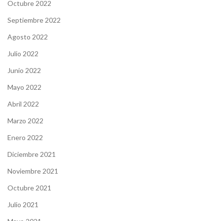
Octubre 2022
Septiembre 2022
Agosto 2022
Julio 2022
Junio 2022
Mayo 2022
Abril 2022
Marzo 2022
Enero 2022
Diciembre 2021
Noviembre 2021
Octubre 2021
Julio 2021