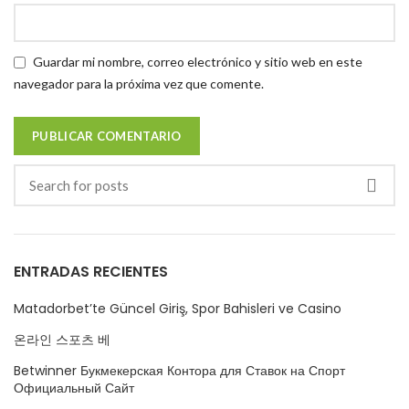
Guardar mi nombre, correo electrónico y sitio web en este
navegador para la próxima vez que comente.
ENTRADAS RECIENTES
Matadorbet’te Güncel Giriş, Spor Bahisleri ve Casino
온라인 스포츠 베
Betwinner Букмекерская Контора для Ставок на Спорт
Официальный Сайт