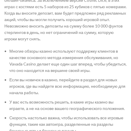
онлайн-бизнеса. За исключением версии Cosmic Dice, в этих
играх с костями есть 5 наборов из 25 кубиков с пятью номерами.
Когда вы вносите депозит, вам будет предложен ряд рекламных
акций, чтобы вы могли получить хороший игровой опыт.
Невозможно вносить депозиты на сумму более 10 000 фунтов
стерлингов в день, но нет ограничений на сумму, которую
игроки могут снять.
Многие обзоры казино используют поддержку клиентов в
качестве основного метода измерения обслуживания, но
Vavada Casino делает еще один шаг вперед, чтобы убедиться,
что оно находится на вершине своей игры.
Если вы новичок в казино, перейдите в раздел для новых
игроков, где вы найдете всю информацию, необходимую для
начала работы.
У вас есть возможность решить, в какие игры казино вы
играете, а не на основе вашего географического положения.
Скорость настолько важна, чтобы использовать все игровые
функции, такие как автоигра, разделенные на разделы
бонусные игры и бонусные раунды.