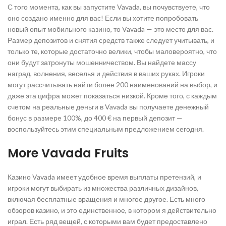
С того момента, как вы запустите Vavada, вы почувствуете, что
оно создано именно для вас! Если вы хотите попробовать
новый опыт мобильного казино, то Vavada — это место для вас.
Размер депозитов и снятия средств также следует учитывать, и
только те, которые достаточно велики, чтобы маловероятно, что
они будут затронуты мошенничеством. Вы найдете массу
наград, волнения, веселья и действия в ваших руках. Игроки
могут рассчитывать найти более 200 наименований на выбор, и
даже эта цифра может показаться низкой. Кроме того, с каждым
счетом на реальные деньги в Vavada вы получаете денежный
бонус в размере 100%, до 400 € на первый депозит —
воспользуйтесь этим специальным предложением сегодня.
More Vavada Fruits
Казино Vavada имеет удобное время выплаты претензий, и
игроки могут выбирать из множества различных дизайнов,
включая бесплатные вращения и многое другое. Есть много
обзоров казино, и это единственное, в котором я действительно
играл. Есть ряд вещей, с которыми вам будет предоставлено