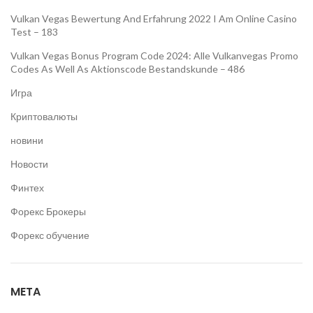
Vulkan Vegas Bewertung And Erfahrung 2022 I Am Online Casino
Test – 183
Vulkan Vegas Bonus Program Code 2024: Alle Vulkanvegas Promo
Codes As Well As Aktionscode Bestandskunde – 486
Игра
Криптовалюты
новини
Новости
Финтех
Форекс Брокеры
Форекс обучение
META