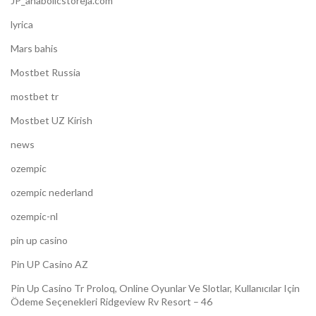
JP_anabolicstoreja.com
lyrica
Mars bahis
Mostbet Russia
mostbet tr
Mostbet UZ Kirish
news
ozempic
ozempic nederland
ozempic-nl
pin up casino
Pin UP Casino AZ
Pin Up Casino Tr Proloq, Online Oyunlar Ve Slotlar, Kullanıcılar Için
Ödeme Seçenekleri Ridgeview Rv Resort – 46