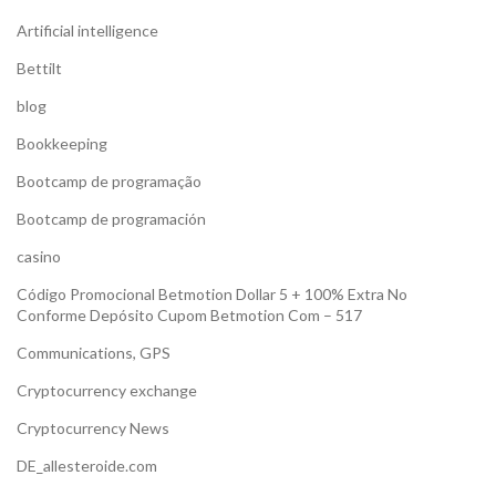
Artificial intelligence
Bettilt
blog
Bookkeeping
Bootcamp de programação
Bootcamp de programación
casino
Código Promocional Betmotion Dollar 5 + 100% Extra No
Conforme Depósito Cupom Betmotion Com – 517
Communications, GPS
Cryptocurrency exchange
Cryptocurrency News
DE_allesteroide.com