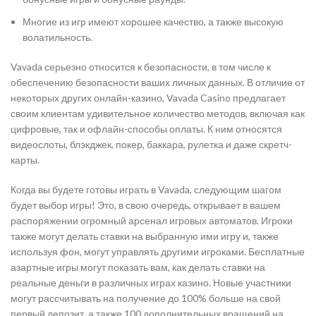
Многие из игр имеют хорошее качество, а также высокую
волатильность.
Vavada серьезно относится к безопасности, в том числе к
обеспечению безопасности ваших личных данных. В отличие от
некоторых других онлайн-казино, Vavada Casino предлагает
своим клиентам удивительное количество методов, включая как
цифровые, так и офлайн-способы оплаты. К ним относятся
видеослоты, блэкджек, покер, баккара, рулетка и даже скретч-
карты.
Когда вы будете готовы играть в Vavada, следующим шагом
будет выбор игры! Это, в свою очередь, открывает в вашем
распоряжении огромный арсенал игровых автоматов. Игроки
также могут делать ставки на выбранную ими игру и, также
используя фон, могут управлять другими игроками. Бесплатные
азартные игры могут показать вам, как делать ставки на
реальные деньги в различных играх казино. Новые участники
могут рассчитывать на получение до 100% больше на свой
первый депозит, а также 100 дополнительных вращений на