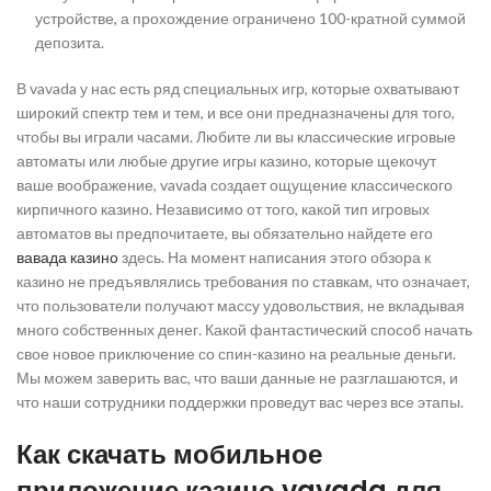
устройстве, а прохождение ограничено 100-кратной суммой
депозита.
В vavada у нас есть ряд специальных игр, которые охватывают
широкий спектр тем и тем, и все они предназначены для того,
чтобы вы играли часами. Любите ли вы классические игровые
автоматы или любые другие игры казино, которые щекочут
ваше воображение, vavada создает ощущение классического
кирпичного казино. Независимо от того, какой тип игровых
автоматов вы предпочитаете, вы обязательно найдете его
вавада казино
здесь. На момент написания этого обзора к
казино не предъявлялись требования по ставкам, что означает,
что пользователи получают массу удовольствия, не вкладывая
много собственных денег. Какой фантастический способ начать
свое новое приключение со спин-казино на реальные деньги.
Мы можем заверить вас, что ваши данные не разглашаются, и
что наши сотрудники поддержки проведут вас через все этапы.
Как скачать мобильное
приложение казино vavada для