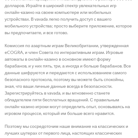
долларов. Играйте в широкий спектр увлекательных игр
онлайн-казино на своем компьютере или мобильных
устройствах. В vavada легко получить доступ с вашего
мобильного устройства; просто выберите приложение, которое
вы предпочитаете, и все готово.
Комиссия по азартным играм Великобритании, утвержденная
eCOGRA, и член Совета по интерактивным играм. Игровые
автоматы в онлайн-казино в основном имеют форму
барабанов, и у них пять, три, а иногда и больше барабанов. Все
данные шифруются и передаются с использованием самого
безопасного протокола, поэтому вы можете быть спокойны,
зная, что ваши личные данные всегда в безопасности.
Зарегистрируйтесь в vavada, и вы мгновенно станете
обладателем пяти бесплатных вращений. С правильным
онлайн-казино игроки могут определить опыт, основываясь на
игровом процессе, который им больше всего нравится.
Поэтому мы сосредоточим наше внимание на классических и
лучших шутерах от первого лица, настоящих классических