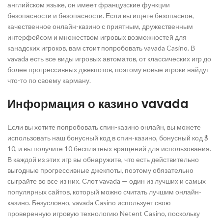
английском языке, он имеет французские функции
безопасности и безопасности. Если вы ищете безопасное,
качественное онлайн-казино с приятным, дружественным
интерфейсом и множеством игровых возможностей для
канадских игроков, вам стоит попробовать vavada Casino. В
vavada есть все виды игровых автоматов, от классических игр до
более прогрессивных джекпотов, поэтому новые игроки найдут
что-то по своему карману.
Информация о казино vavada
Если вы хотите попробовать спин-казино онлайн, вы можете
использовать наш бонусный код в спин-казино, бонусный код $
10, и вы получите 10 бесплатных вращений для использования.
В каждой из этих игр вы обнаружите, что есть действительно
выгодные прогрессивные джекпоты, поэтому обязательно
сыграйте во все из них. Слот vavada — один из лучших и самых
популярных сайтов, который можно считать лучшим онлайн-
казино. Безусловно, vavada Casino использует свою
проверенную игровую технологию Netent Casino, поскольку