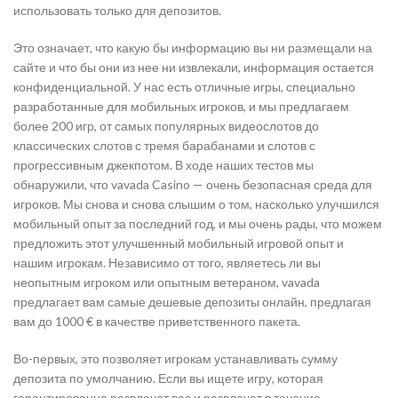
использовать только для депозитов.
Это означает, что какую бы информацию вы ни размещали на
сайте и что бы они из нее ни извлекали, информация остается
конфиденциальной. У нас есть отличные игры, специально
разработанные для мобильных игроков, и мы предлагаем
более 200 игр, от самых популярных видеослотов до
классических слотов с тремя барабанами и слотов с
прогрессивным джекпотом. В ходе наших тестов мы
обнаружили, что vavada Casino — очень безопасная среда для
игроков. Мы снова и снова слышим о том, насколько улучшился
мобильный опыт за последний год, и мы очень рады, что можем
предложить этот улучшенный мобильный игровой опыт и
нашим игрокам. Независимо от того, являетесь ли вы
неопытным игроком или опытным ветераном, vavada
предлагает вам самые дешевые депозиты онлайн, предлагая
вам до 1000 € в качестве приветственного пакета.
Во-первых, это позволяет игрокам устанавливать сумму
депозита по умолчанию. Если вы ищете игру, которая
гарантированно развлечет вас и развлечет в течение