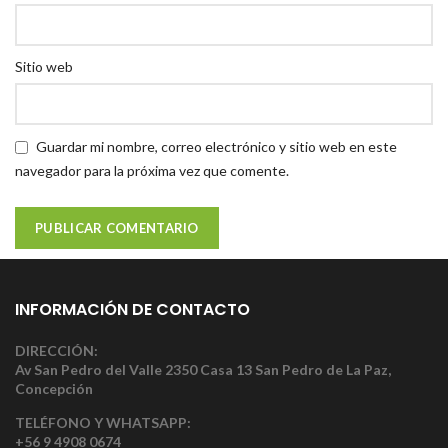
Sitio web
Guardar mi nombre, correo electrónico y sitio web en este
navegador para la próxima vez que comente.
INFORMACIÓN DE CONTACTO
DIRECCIÓN:
Av San Pedro del Valle 2350 Casa 13 San Pedro de La Paz,
Concepción
TELÉFONO Y WHATSAPP:
+56 9 4908 0674