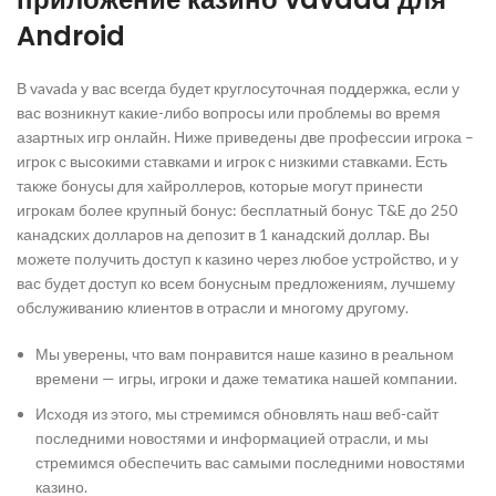
Android
В vavada у вас всегда будет круглосуточная поддержка, если у
вас возникнут какие-либо вопросы или проблемы во время
азартных игр онлайн. Ниже приведены две профессии игрока –
игрок с высокими ставками и игрок с низкими ставками. Есть
также бонусы для хайроллеров, которые могут принести
игрокам более крупный бонус: бесплатный бонус T&E до 250
канадских долларов на депозит в 1 канадский доллар. Вы
можете получить доступ к казино через любое устройство, и у
вас будет доступ ко всем бонусным предложениям, лучшему
обслуживанию клиентов в отрасли и многому другому.
Мы уверены, что вам понравится наше казино в реальном
времени — игры, игроки и даже тематика нашей компании.
Исходя из этого, мы стремимся обновлять наш веб-сайт
последними новостями и информацией отрасли, и мы
стремимся обеспечить вас самыми последними новостями
казино.