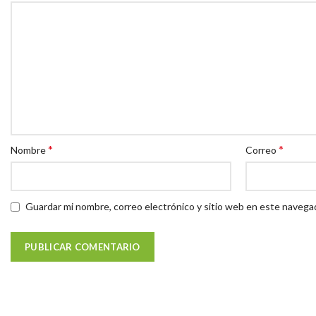
*
*
Nombre
Correo
Guardar mi nombre, correo electrónico y sitio web en este navega