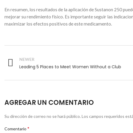
En resumen, los resultados de la aplicación de Sustanon 250 pue
mejorar su rendimiento físico. Es importante seguir las indicacio
maximizar los efectos positivos de este medicamento.
NEWER
Leading 5 Places to Meet Women Without a Club
AGREGAR UN COMENTARIO
Su dirección de correo no se hará público.
Los campos requeridos est
*
Comentario