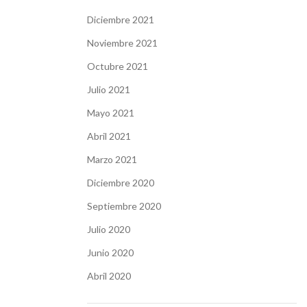
Diciembre 2021
Noviembre 2021
Octubre 2021
Julio 2021
Mayo 2021
Abril 2021
Marzo 2021
Diciembre 2020
Septiembre 2020
Julio 2020
Junio 2020
Abril 2020