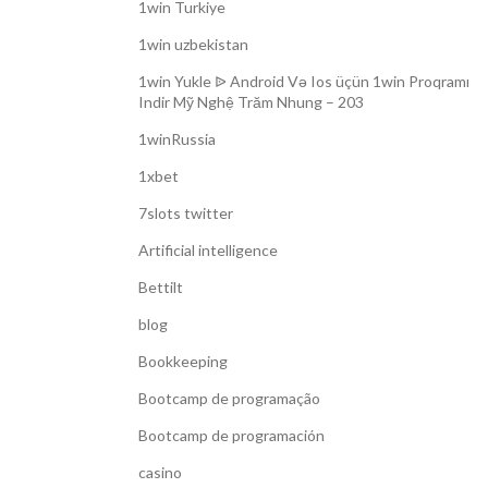
1win Turkiye
1win uzbekistan
1win Yukle ᐉ Android Və Ios üçün 1win Proqramı
Indir Mỹ Nghệ Trăm Nhung – 203
1winRussia
1xbet
7slots twitter
Artificial intelligence
Bettilt
blog
Bookkeeping
Bootcamp de programação
Bootcamp de programación
casino