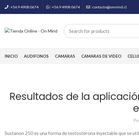
: +56 9 4908 0674
: +56 9 4908 0674
: contacto@onmind.cl
INICIO
AUDIFONOS
CAMARAS
CAMARAS DE VIDEO
CELU
Resultados de la aplicació
e
Po
Sustanon 250 es una forma de testosterona inyectable que se util