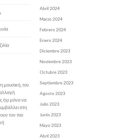
Abril 2024
Α
Marzo 2024
ωνία
Febrero 2024
Enero 2024
ιλία
Diciembre 2023
Noviembre 2023
Octubre 2023
Septiembre 2023
η μουσική, τον
ταλλαγή
Agosto 2023
 όχι μόνο να
Julio 2023
συμβάλλει στη
ουν τον πιο
Junio 2023
κή
Mayo 2023
Abril 2023