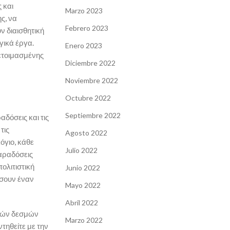
 και
Marzo 2023
ς, να
Febrero 2023
ν διαισθητική
γικά έργα.
Enero 2023
οετοιμασμένης
Diciembre 2022
Noviembre 2022
Octubre 2022
Septiembre 2022
αδόσεις και τις
τις
Agosto 2022
όγιο, κάθε
Julio 2022
παραδόσεις
ολιτιστική
Junio 2022
άσουν έναν
Mayo 2022
Abril 2022
ικών δεσμών
Marzo 2022
τηθείτε με την