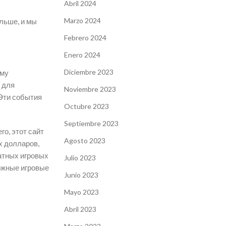
Abril 2024
Marzo 2024
льше, и мы
Febrero 2024
Enero 2024
Diciembre 2023
уму
 для
Noviembre 2023
 Эти события
Octubre 2023
Septiembre 2023
го, этот сайт
Agosto 2023
х долларов,
латных игровых
Julio 2023
можные игровые
Junio 2023
Mayo 2023
Abril 2023