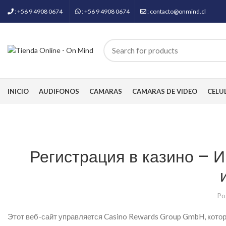
: +56 9 4908 0674
: +56 9 4908 0674
: contacto@onmind.cl
INICIO
AUDIFONOS
CAMARAS
CAMARAS DE VIDEO
CELU
Регистрация в казино – И
Po
Этот веб-сайт управляется Casino Rewards Group GmbH, котор