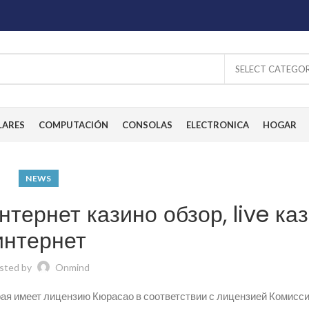
SELECT CATEGO
LARES
COMPUTACIÓN
CONSOLAS
ELECTRONICA
HOGAR
NEWS
нтернет казино обзор, live ка
интернет
sted by
Onmind
ая имеет лицензию Кюрасао в соответствии с лицензией Комисси