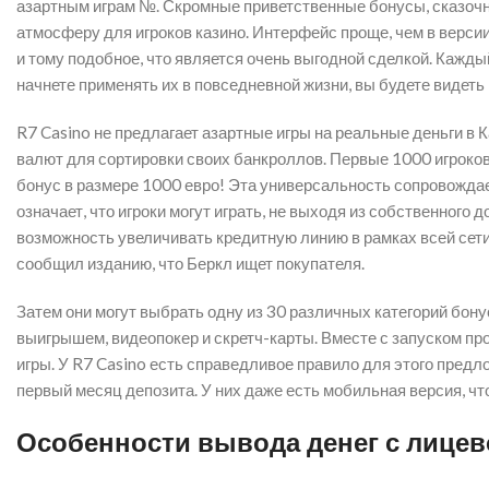
азартным играм №. Скромные приветственные бонусы, сказоч
атмосферу для игроков казино. Интерфейс проще, чем в версии
и тому подобное, что является очень выгодной сделкой. Каждый
начнете применять их в повседневной жизни, вы будете видеть
R7 Casino не предлагает азартные игры на реальные деньги в
валют для сортировки своих банкроллов. Первые 1000 игроков
бонус в размере 1000 евро! Эта универсальность сопровождае
означает, что игроки могут играть, не выходя из собственного 
возможность увеличивать кредитную линию в рамках всей сети
сообщил изданию, что Беркл ищет покупателя.
Затем они могут выбрать одну из 30 различных категорий бону
выигрышем, видеопокер и скретч-карты. Вместе с запуском пр
игры. У R7 Casino есть справедливое правило для этого предло
первый месяц депозита. У них даже есть мобильная версия, чт
Особенности вывода денег с лицево