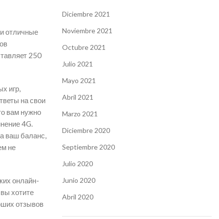
Diciembre 2021
Noviembre 2021
ли отличные
тов
Octubre 2021
ставляет 250
Julio 2021
Mayo 2021
х игр,
Abril 2021
тветы на свои
то вам нужно
Marzo 2021
инение 4G.
Diciembre 2020
а ваш баланс,
ем не
Septiembre 2020
Julio 2020
ких онлайн-
Junio 2020
 вы хотите
Abril 2020
роших отзывов