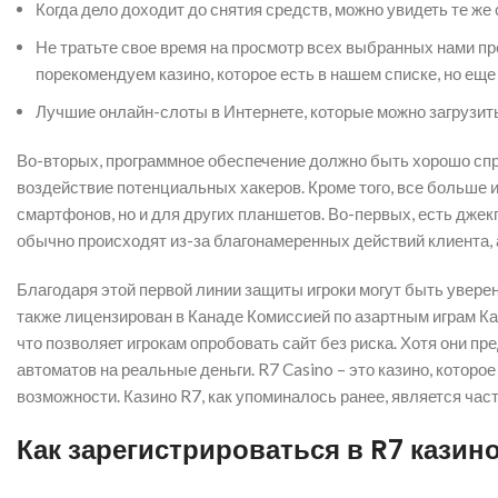
Когда дело доходит до снятия средств, можно увидеть те же
Не тратьте свое время на просмотр всех выбранных нами пр
порекомендуем казино, которое есть в нашем списке, но еще
Лучшие онлайн-слоты в Интернете, которые можно загрузить
Во-вторых, программное обеспечение должно быть хорошо спр
воздействие потенциальных хакеров. Кроме того, все больше 
смартфонов, но и для других планшетов. Во-первых, есть джек
обычно происходят из-за благонамеренных действий клиента, а
Благодаря этой первой линии защиты игроки могут быть уверен
также лицензирован в Канаде Комиссией по азартным играм Ка
что позволяет игрокам опробовать сайт без риска. Хотя они п
автоматов на реальные деньги. R7 Casino – это казино, котор
возможности. Казино R7, как упоминалось ранее, является час
Как зарегистрироваться в R7 казин