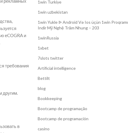
х и рекламных
1win Turkiye
1win uzbekistan
дства,
1win Yukle ᐉ Android Və Ios üçün 1win Proqramı
Indir Mỹ Nghệ Trăm Nhung – 203
льзуется
тью eCOGRA и
1winRussia
.
1xbet
7slots twitter
тся требования
Artificial intelligence
Bettilt
blog
м другим.
Bookkeeping
Bootcamp de programação
Bootcamp de programación
ьзовать в
casino