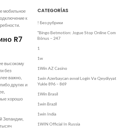
CATEGORÍAS
ше мобильное
подключение к
! Без рубрики
требности.
"Bingo Betmotion: Jogue Stop Online Com
ино R7
Bônus – 247
1
1w
ее высокому
1Win AZ Casino
ги без
олее важно,
1win Azerbaycan əvvəl Login Və Qeydiyyat
Yukle 896 – 869
-либо других и
ее,
1Win Brasil
орые хорошо
1win Brazil
1win India
й Зеландии,
1WIN Official In Russia
 тысяч