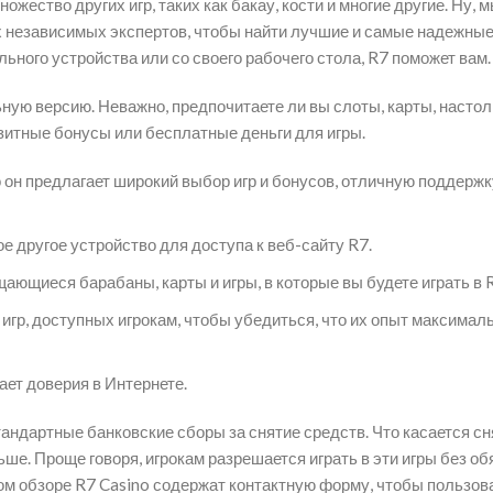
множество других игр, таких как бакау, кости и многие другие. Ну,
х независимых экспертов, чтобы найти лучшие и самые надежные
ильного устройства или со своего рабочего стола, R7 поможет вам.
ную версию. Неважно, предпочитаете ли вы слоты, карты, насто
зитные бонусы или бесплатные деньги для игры.
то он предлагает широкий выбор игр и бонусов, отличную поддержк
ое другое устройство для доступа к веб-сайту R7.
щающиеся барабаны, карты и игры, в которые вы будете играть в 
игр, доступных игрокам, чтобы убедиться, что их опыт максимал
ает доверия в Интернете.
тандартные банковские сборы за снятие средств. Что касается сн
ьше. Проще говоря, игрокам разрешается играть в эти игры без о
том обзоре R7 Casino содержат контактную форму, чтобы пользов