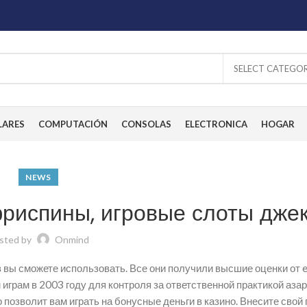
SELECT CATEGO
LARES
COMPUTACIÓN
CONSOLAS
ELECTRONICA
HOGAR
NEWS
риспины, игровые слоты дже
sted by
Onmind
 вы сможете использовать. Все они получили высшие оценки от
грам в 2003 году для контроля за ответственной практикой азар
 позволит вам играть на бонусные деньги в казино. Внесите свой