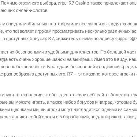
. Помимо огромного выбора, игры R7 Casino также привлекают опы
вающих онлайн-слотов.
т ли они для мобильных платформ или все ли они выглядят хорош
е, что позволяет игрокам просматривать несколько различных ас
ы о доступных бонусах R7, свяжитесь с ними по адресу support@
лает их безопасными и удобными для клиентов. По большей част
сегда есть очень хорошие шансы на выигрыш. Имея это в виду, на
уровень безопасности. Благодаря безопасной и надежной среде,
е разнообразию доступных игр, R7 — это казино, которое игроки 
тируют в технологии, чтобы сделать свои веб-сайты более инте
ые вы можете играть, а также набор бонусов и наград, которые б
олькими щелчками мыши игроки могут насладиться одними из самы
редставляют собой слоты с 5 барабанами, но для игроков также