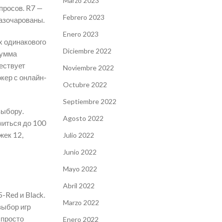
Marzo 2023
просов. R7 —
Febrero 2023
разочарованы.
Enero 2023
их одинакового
Diciembre 2022
сумма
ествует
Noviembre 2022
окер с онлайн-
Octubre 2022
Septiembre 2022
выбору.
Agosto 2022
читься до 100
жек 12,
Julio 2022
Junio 2022
Mayo 2022
Abril 2022
-Red и Black.
Marzo 2022
выбор игр
 просто
Enero 2022