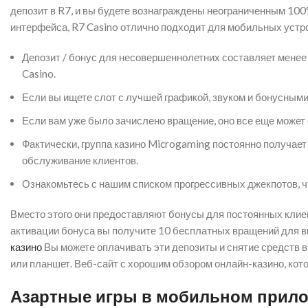
депозит в R7, и вы будете вознаграждены неограниченным 100
интерфейса, R7 Casino отлично подходит для мобильных устр
Депозит / бонус для несовершеннолетних составляет менее 5
Casino.
Если вы ищете слот с лучшей графикой, звуком и бонусными
Если вам уже было зачислено вращение, оно все еще может 
Фактически, группа казино Microgaming постоянно получает 
обслуживание клиентов.
Ознакомьтесь с нашим списком прогрессивных джекпотов, 
Вместо этого они предоставляют бонусы для постоянных клие
активации бонуса вы получите 10 бесплатных вращений для в
казино
Вы можете оплачивать эти депозиты и снятие средств в 
или планшет. Веб-сайт с хорошим обзором онлайн-казино, кот
Азартные игры в мобильном прилож