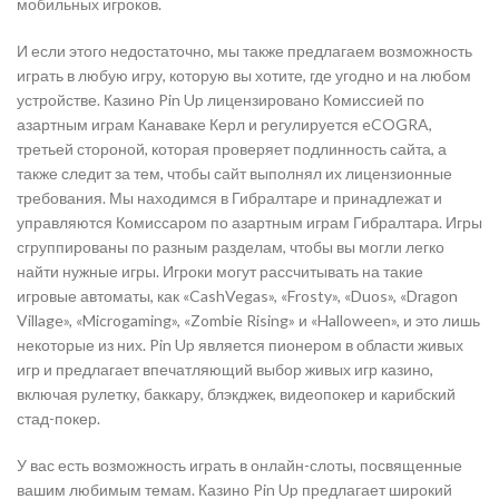
мобильных игроков.
И если этого недостаточно, мы также предлагаем возможность
играть в любую игру, которую вы хотите, где угодно и на любом
устройстве. Казино Pin Up лицензировано Комиссией по
азартным играм Канаваке Керл и регулируется eCOGRA,
третьей стороной, которая проверяет подлинность сайта, а
также следит за тем, чтобы сайт выполнял их лицензионные
требования. Мы находимся в Гибралтаре и принадлежат и
управляются Комиссаром по азартным играм Гибралтара. Игры
сгруппированы по разным разделам, чтобы вы могли легко
найти нужные игры. Игроки могут рассчитывать на такие
игровые автоматы, как «CashVegas», «Frosty», «Duos», «Dragon
Village», «Microgaming», «Zombie Rising» и «Halloween», и это лишь
некоторые из них. Pin Up является пионером в области живых
игр и предлагает впечатляющий выбор живых игр казино,
включая рулетку, баккару, блэкджек, видеопокер и карибский
стад-покер.
У вас есть возможность играть в онлайн-слоты, посвященные
вашим любимым темам. Казино Pin Up предлагает широкий