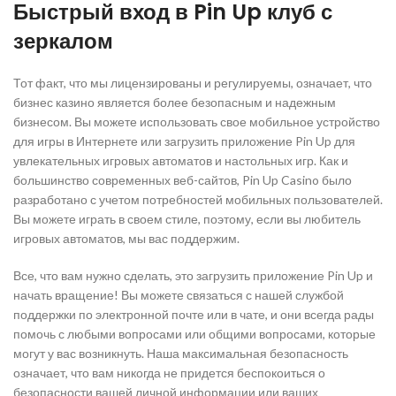
Быстрый вход в Pin Up клуб с
зеркалом
Тот факт, что мы лицензированы и регулируемы, означает, что
бизнес казино является более безопасным и надежным
бизнесом. Вы можете использовать свое мобильное устройство
для игры в Интернете или загрузить приложение Pin Up для
увлекательных игровых автоматов и настольных игр. Как и
большинство современных веб-сайтов, Pin Up Casino было
разработано с учетом потребностей мобильных пользователей.
Вы можете играть в своем стиле, поэтому, если вы любитель
игровых автоматов, мы вас поддержим.
Все, что вам нужно сделать, это загрузить приложение Pin Up и
начать вращение! Вы можете связаться с нашей службой
поддержки по электронной почте или в чате, и они всегда рады
помочь с любыми вопросами или общими вопросами, которые
могут у вас возникнуть. Наша максимальная безопасность
означает, что вам никогда не придется беспокоиться о
безопасности вашей личной информации или ваших