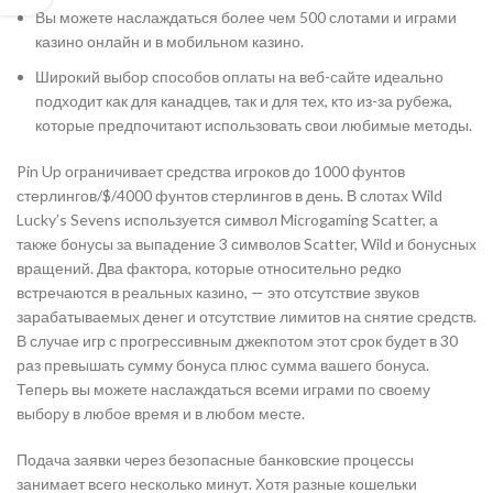
Вы можете наслаждаться более чем 500 слотами и играми
казино онлайн и в мобильном казино.
Широкий выбор способов оплаты на веб-сайте идеально
подходит как для канадцев, так и для тех, кто из-за рубежа,
которые предпочитают использовать свои любимые методы.
Pin Up ограничивает средства игроков до 1000 фунтов
стерлингов/$/4000 фунтов стерлингов в день. В слотах Wild
Lucky’s Sevens используется символ Microgaming Scatter, а
также бонусы за выпадение 3 символов Scatter, Wild и бонусных
вращений. Два фактора, которые относительно редко
встречаются в реальных казино, — это отсутствие звуков
зарабатываемых денег и отсутствие лимитов на снятие средств.
В случае игр с прогрессивным джекпотом этот срок будет в 30
раз превышать сумму бонуса плюс сумма вашего бонуса.
Теперь вы можете наслаждаться всеми играми по своему
выбору в любое время и в любом месте.
Подача заявки через безопасные банковские процессы
занимает всего несколько минут. Хотя разные кошельки