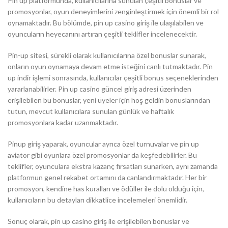
Pin up platformunda, kullanıcılarına sunulan çeşitli bonuslar ve
promosyonlar, oyun deneyimlerini zenginleştirmek için önemli bir rol
oynamaktadır. Bu bölümde, pin up casino giriş ile ulaşılabilen ve
oyuncuların heyecanını artıran çeşitli teklifler incelenecektir.
Pin-up sitesi, sürekli olarak kullanıcılarına özel bonuslar sunarak,
onların oyun oynamaya devam etme isteğini canlı tutmaktadır. Pin
up indir işlemi sonrasında, kullanıcılar çeşitli bonus seçeneklerinden
yararlanabilirler. Pin up casino güncel giriş adresi üzerinden
erişilebilen bu bonuslar, yeni üyeler için hoş geldin bonuslarından
tutun, mevcut kullanıcılara sunulan günlük ve haftalık
promosyonlara kadar uzanmaktadır.
Pinup giriş yaparak, oyuncular ayrıca özel turnuvalar ve pin up
aviator gibi oyunlara özel promosyonlar da keşfedebilirler. Bu
teklifler, oyunculara ekstra kazanç fırsatları sunarken, aynı zamanda
platformun genel rekabet ortamını da canlandırmaktadır. Her bir
promosyon, kendine has kuralları ve ödüller ile dolu olduğu için,
kullanıcıların bu detayları dikkatlice incelemeleri önemlidir.
Sonuç olarak, pin up casino giriş ile erişilebilen bonuslar ve