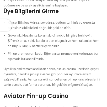
düğmesine basarak üyelik işlemine başlayın.
Üye Bilgilerini Girme
Kişisel Bilgiler: Adınız, soyadınız, doğum tarihiniz ve e-posta
adresiniz gibi bilgileri doğru bir şekilde girin.
Güvenlik: Hesabınızı korumak için güçlü bir şifre belirleyin.
Şifreniz en az sekiz karakterden oluşmalı ve hem rakamları hem
de büyük-küçük harfleri içermelidir.
Pin up promosyon kodu: Eğer varsa, promosyon kodunuzu bu
aşamada kullanabilirsiniz.
Üyelik işlemi tamamlandıktan sonra, pin up casino üzerinde çeşitli
oyunlara, özellikle pin up aviator gibi popüler oyunlara erişim
sağlayabilirsiniz. Ayrıca, sürekli güncellenen pin up giriş adreslerini
takip etmek, platforma sorunsuz bir şekilde erişmenizi sağlar.
Aviator Pin-up Casino