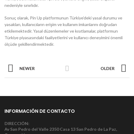
nedeniyle sınırlıdır.
Sonuç olarak, Pin Up platformunun Türkiye’deki yasal durumu ve
yasakları, kullanıcıların erişim ve kullanım imkanlarını doğrudan
etkilemektedir. Yasal düzenlemeler ve kısıtlamalar, platformun
Türkiye piyasasındaki faaliyetlerini ve kullanıcı deneyimini önemli
ölçüde şekillendirmektedir.
NEWER
OLDER
INFORMACIÓN DE CONTACTO
DIRECCIÓN:
Av San Pedro del Valle 2350 Casa 13 San Pedro de La Paz,