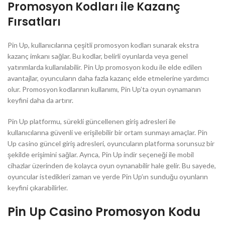
Promosyon Kodları ile Kazanç
Fırsatları
Pin Up, kullanıcılarına çeşitli promosyon kodları sunarak ekstra
kazanç imkanı sağlar. Bu kodlar, belirli oyunlarda veya genel
yatırımlarda kullanılabilir. Pin Up promosyon kodu ile elde edilen
avantajlar, oyuncuların daha fazla kazanç elde etmelerine yardımcı
olur. Promosyon kodlarının kullanımı, Pin Up’ta oyun oynamanın
keyfini daha da artırır.
Pin Up platformu, sürekli güncellenen giriş adresleri ile
kullanıcılarına güvenli ve erişilebilir bir ortam sunmayı amaçlar. Pin
Up casino güncel giriş adresleri, oyuncuların platforma sorunsuz bir
şekilde erişimini sağlar. Ayrıca, Pin Up indir seçeneği ile mobil
cihazlar üzerinden de kolayca oyun oynanabilir hale gelir. Bu sayede,
oyuncular istedikleri zaman ve yerde Pin Up’ın sunduğu oyunların
keyfini çıkarabilirler.
Pin Up Casino Promosyon Kodu