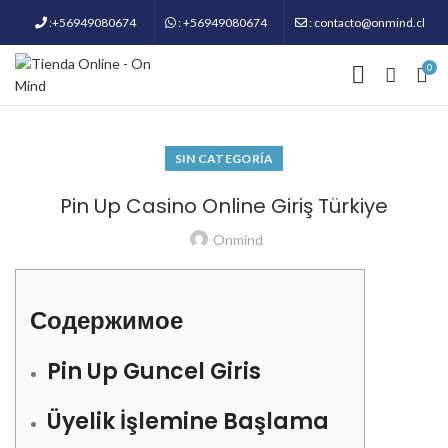
:+56949080674
: +56949080674
: contacto@onmind.cl
0
SIN CATEGORÍA
Pin Up Casino Online Giriş Türkiye
Onmind
Содержимое
Pin Up Guncel Giris
Üyelik İşlemine Başlama