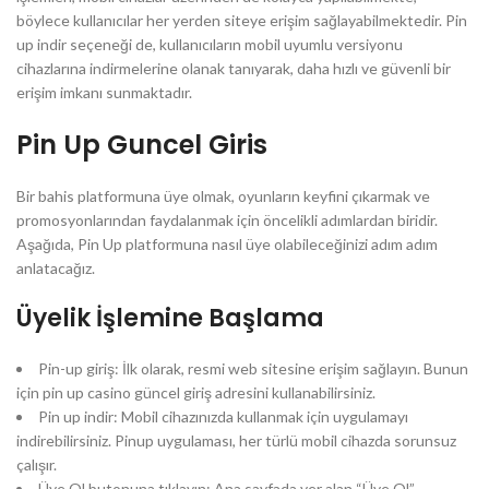
böylece kullanıcılar her yerden siteye erişim sağlayabilmektedir. Pin
up indir seçeneği de, kullanıcıların mobil uyumlu versiyonu
cihazlarına indirmelerine olanak tanıyarak, daha hızlı ve güvenli bir
erişim imkanı sunmaktadır.
Pin Up Guncel Giris
Bir bahis platformuna üye olmak, oyunların keyfini çıkarmak ve
promosyonlarından faydalanmak için öncelikli adımlardan biridir.
Aşağıda, Pin Up platformuna nasıl üye olabileceğinizi adım adım
anlatacağız.
Üyelik İşlemine Başlama
Pin-up giriş: İlk olarak, resmi web sitesine erişim sağlayın. Bunun
için pin up casino güncel giriş adresini kullanabilirsiniz.
Pin up indir: Mobil cihazınızda kullanmak için uygulamayı
indirebilirsiniz. Pinup uygulaması, her türlü mobil cihazda sorunsuz
çalışır.
Üye Ol butonuna tıklayın: Ana sayfada yer alan “Üye Ol”