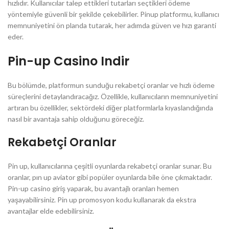
hızlıdır. Kullanıcılar talep ettikleri tutarları seçtikleri ödeme
yöntemiyle güvenli bir şekilde çekebilirler. Pinup platformu, kullanıcı
memnuniyetini ön planda tutarak, her adımda güven ve hızı garanti
eder.
Pin-up Casino Indir
Bu bölümde, platformun sunduğu rekabetçi oranlar ve hızlı ödeme
süreçlerini detaylandıracağız. Özellikle, kullanıcıların memnuniyetini
artıran bu özellikler, sektördeki diğer platformlarla kıyaslandığında
nasıl bir avantaja sahip olduğunu göreceğiz.
Rekabetçi Oranlar
Pin up, kullanıcılarına çeşitli oyunlarda rekabetçi oranlar sunar. Bu
oranlar, pın up aviator gibi popüler oyunlarda bile öne çıkmaktadır.
Pin-up casino giriş yaparak, bu avantajlı oranları hemen
yaşayabilirsiniz. Pin up promosyon kodu kullanarak da ekstra
avantajlar elde edebilirsiniz.