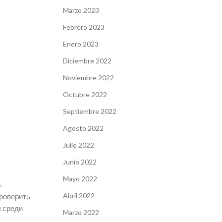
Marzo 2023
Febrero 2023
Enero 2023
Diciembre 2022
Noviembre 2022
Octubre 2022
Septiembre 2022
Agosto 2022
Julio 2022
Junio 2022
Mayo 2022
.
Abril 2022
роверить
ы среди
Marzo 2022