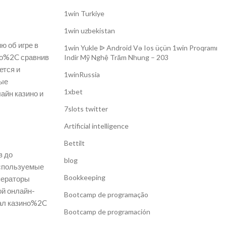
1win Turkiye
1win uzbekistan
ю об игре в
1win Yukle ᐉ Android Və Ios üçün 1win Proqramı
но%2C сравнив
Indir Mỹ Nghệ Trăm Nhung – 203
ется и
1winRussia
ные
1xbet
айн казино и
7slots twitter
Artificial intelligence
Bettilt
в до
blog
используемые
Bookkeeping
ператоры
ой онлайн-
Bootcamp de programação
зал казино%2C
Bootcamp de programación