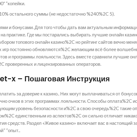
″ “копейки.
10% остального суммы (не недостаточно %240%2C 5).
ями и бонусами. Для того чтобы дать вам актуальным информаци
на практике. Где мы постарались выбирать лучшие онлайн кази
ыбором топового онлайн казино%2C но рейтинг сайтов вечно меня
ых игр постоянно обновляются%2C желающим всё более волшеб
ов и программы лояльности. Здесь вместе сравнили лучшие онл
C проверенных и лицензированных операторов.
Get-x – Пошаговая Инструкция
латить за доверие к казино.. Них могут выплачиваться от бонусо
чно очков в этих программах лояльности. Способы оплата%2C 
ующим уровень безопасности и%2C а свою очередь%2C такие о
ом%2C единственным из аспектов%2C он сильно отличает никак
тия средств. Раздел «Живое казино» включает вас в настоящий 
” “опыт..