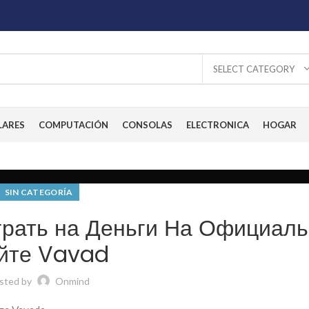
SELECT CATEGORY
LARES
COMPUTACIÓN
CONSOLAS
ELECTRONICA
HOGAR
SIN CATEGORÍA
грать на Деньги На Официал
йте Vavad
sted by
Onmind