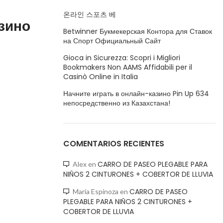
온라인 스포츠 베
зино
Betwinner Букмекерская Контора для Ставок
на Спорт Официальный Сайт
Gioca in Sicurezza: Scopri i Migliori
Bookmakers Non AAMS Affidabili per il
Casinò Online in Italia
Начните играть в онлайн-казино Pin Up 634
непосредственно из Казахстана!
COMENTARIOS RECIENTES
CARRO DE PASEO PLEGABLE PARA
Alex
en
NIÑOS 2 CINTURONES + COBERTOR DE LLUVIA
CARRO DE PASEO
María Espinoza
en
PLEGABLE PARA NIÑOS 2 CINTURONES +
COBERTOR DE LLUVIA