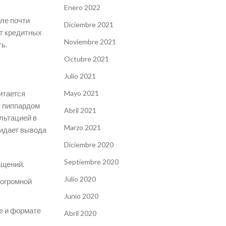
Enero 2022
ле почти
Diciembre 2021
от кредитных
Noviembre 2021
ь.
Octubre 2021
Julio 2021
Mayo 2021
итается
т пиппардом
Abril 2021
льтацией в
Marzo 2021
жидает вывода
Diciembre 2020
Septiembre 2020
ащений.
Julio 2020
 огромной
Junio 2020
е и формате
Abril 2020