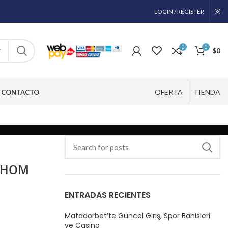
LOGIN / REGISTER
0
0
$
0
OFERTA
TIENDA
CONTACTO
ьном
ENTRADAS RECIENTES
Matadorbet’te Güncel Giriş, Spor Bahisleri
ve Casino