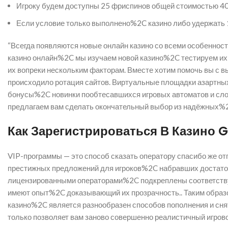
Игроку будем доступны 25 фриспинов общей стоимостью 400
Если условие только выполнено%2C казино либо удержать 
“Всегда появляются новые онлайн казино со всеми особенност
казино онлайн%2C мы изучаем новой казино%2C тестируем их 
их вопреки нескольким факторам. Вместе хотим помочь вы с в
происходило ротация сайтов. Виртуальные площадки азартн
бонусы%2C новинки пообтесавшихся игровых автоматов и слот
предлагаем вам сделать окончательный выбор из надёжных%2
Как Зарегистрироваться В Казино 
VIP-программы — это способ сказать оператору спасибо же отп
престижных предложений для игроков%2C набравших достато
лицензированными операторами%2C подкреплены соответств
имеют опыт%2C доказывающий их прозрачность.. Таким образ
казино%2C является разнообразен способов пополнения и сня
только позволяет вам заново совершенно реалистичный игровой