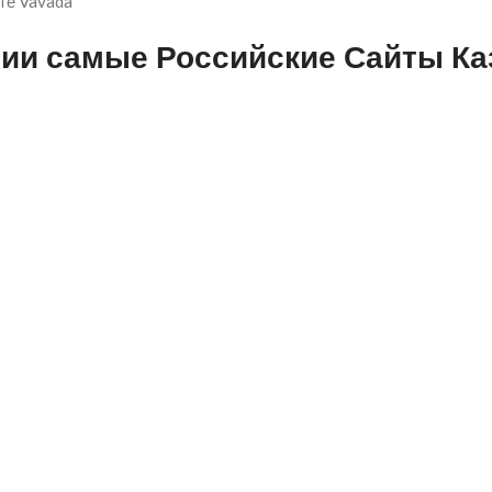
те Vavada
ии самые Российские Сайты Ка