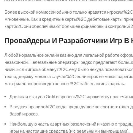
Более высокой комиссии обычно только нравятся игрокам%2C 
мгновенные. Как и кредитные карты%2C дебетовые карты прин
карт%2C они обеспечивают большее финансовый контроль%2C 
Провайдеры И Разработчики Игр В 
Любой нормальное онлайн казино для легальной работе оформл
незаконной. Нелегальные операторы редко предлагают большо
ними. Если игрока обманут%2C ему было некуда пожаловаться%
техподдержку можно а случае%2C если игрок не может зарег
материальнопроизводственных%2C забыл логин а пароль.
Достигая статуса Gold и вровень%2C игроки могут рассчит
В редких правило%2C когда предыдущее не соответствует 
базой игроков.
Наибольшую часть азартных развлечений и казино х тради
игры на настоящие средства (и с реальными выигрышами).