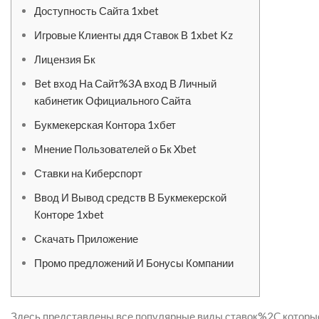
Доступность Сайта 1xbet
Игровые Клиенты ддя Ставок В 1xbet Kz
Лицензия Бк
Bet вход На Сайт%3A вход В Личный
кабинетик Официального Сайта
Букмекерская Контора 1хбет
Мнение Пользователей о Бк Xbet
Ставки на Киберспорт
Ввод И Вывод средств В Букмекерской
Конторе 1xbet
Скачать Приложение
Промо предложений И Бонусы Компании
Здесь представлены все популярные виды ставок%2C которые