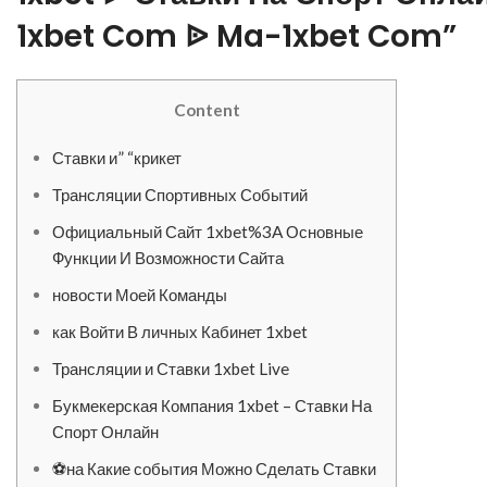
1xbet Com ᐉ Ma-1xbet Com”
Content
Ставки и” “крикет
Трансляции Спортивных Событий
Официальный Сайт 1xbet%3A Основные
Функции И Возможности Сайта
новости Моей Команды
как Войти В личных Кабинет 1xbet
Трансляции и Ставки 1xbet Live
Букмекерская Компания 1xbet – Ставки На
Спорт Онлайн
⚽на Какие события Можно Сделать Ставки