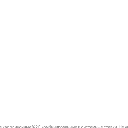
 как одиночные%2C комбинированные и системные ставки. Не у