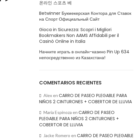
온라인 스포츠 베
Betwinner Букмекерская Контора для Ставок
на Спорт Официальный Сайт
Gioca in Sicurezza: Scopri i Migliori
Bookmakers Non AAMS Affidabili per il
Casinò Online in Italia
Начните играть в онлайн-казино Pin Up 634
непосредственно из Казахстана!
COMENTARIOS RECIENTES
CARRO DE PASEO PLEGABLE PARA
Alex
en
NIÑOS 2 CINTURONES + COBERTOR DE LLUVIA
CARRO DE PASEO
María Espinoza
en
PLEGABLE PARA NIÑOS 2 CINTURONES +
COBERTOR DE LLUVIA
CARRO DE PASEO PLEGABLE
Jacke Romero
en