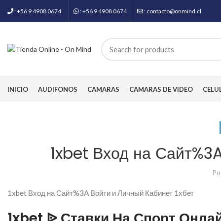
: +56 9 4908 0674
: +56 9 4908 0674
: contacto@onmind.cl
INICIO
AUDIFONOS
CAMARAS
CAMARAS DE VIDEO
CELU
1xbet Вход на Сайт%3A
Po
1xbet Вход на Сайт%3A Войти и Личный Кабинет 1хбет
1xbet ᐉ Ставки На Спорт Онла