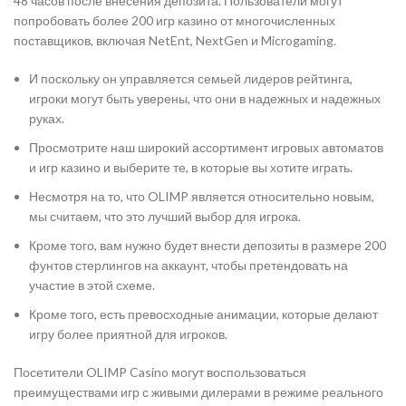
48 часов после внесения депозита. Пользователи могут
попробовать более 200 игр казино от многочисленных
поставщиков, включая NetEnt, NextGen и Microgaming.
И поскольку он управляется семьей лидеров рейтинга,
игроки могут быть уверены, что они в надежных и надежных
руках.
Просмотрите наш широкий ассортимент игровых автоматов
и игр казино и выберите те, в которые вы хотите играть.
Несмотря на то, что OLIMP является относительно новым,
мы считаем, что это лучший выбор для игрока.
Кроме того, вам нужно будет внести депозиты в размере 200
фунтов стерлингов на аккаунт, чтобы претендовать на
участие в этой схеме.
Кроме того, есть превосходные анимации, которые делают
игру более приятной для игроков.
Посетители OLIMP Casino могут воспользоваться
преимуществами игр с живыми дилерами в режиме реального