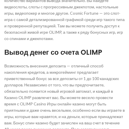
количество вариантов вывода значительно. Вы найдете
видеослоты, слоты с прогрессивным джекпотом, настольные
игры, видеопокер и многое другое. Cosmic Fortune — это слот-
игра с самой детализированной графикой среди игр такого типа
и проверенной репутацией. Там вы можете получить доступ к
безопасной живой игре OLIMP, а также к ряду бонусных игр, игр
со спинами и джекпотами.
Вывод денег со счета OLIMP
Возможность внесения депозита — отличный способ
накопления кредитов, а микрогейминг предлагает
приветственный бонус за все депозиты от 1 до 100 канадских
долларов. Независимо от того, что вы предпочитаете,
обязательно появится новый игровой автомат, и каждый в
Казино OLIMP развлечет вас. Вы можете весело провести
время с OLIMP Casino Игры онлайн-казино могут быть
приятными и даже очень веселыми, особенно если вы играете в
игры, которые вам нравятся, и на деньги, которые принадлежат
вам. Бонус спин-казино будет зачислен на ваш счет в течение