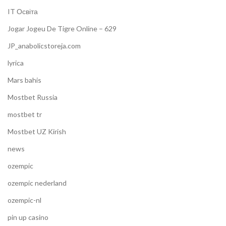
IT Освіта
Jogar Jogeu De Tigre Online – 629
JP_anabolicstoreja.com
lyrica
Mars bahis
Mostbet Russia
mostbet tr
Mostbet UZ Kirish
news
ozempic
ozempic nederland
ozempic-nl
pin up casino