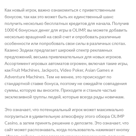
Как новый игрок, важно ознакомиться с приветственным
бонусом, так как это может быть их единственный шанс
получить несколько бесплатных кредитов для начала. Получив
1000 € бонусных денег для игры в OLIMP, вы можете добавить
несколько вращений на свой счет и опробовать различные
особенности или попробовать свои силы в различных слотах.
Казино Зодиак предлагает широкий спектр рекламных
предложений, весьма привлекательных для новых игроков.
Ассортимент игровых автоматов огромен, включая такие игры,
как Fruit Machines, Jackpots, Video Poker, Asian Games и
Adventure Machines. Тем не менее, это происходит по
стандартной ставке бонуса, поэтому не ожидайте совпадения
суммы, которую вы вносите. Приходите и станьте частью
эксклюзивной группы людей, которые всегда рады новичкам.
Это означает, что потенциальный игрок может максимально
погрузиться в удивительную атмосферу этого обзора OLIMP
Casino, а затем принять решение о депозите. Это означает, что
сайт может распознавать, когда пользователь нажимает кнопку