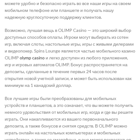
можете удобно и безопасно играть во все наши игры на своем
мобильном телефоне или планшете и получать нашу
надежную круглосуточную поддержку клиентов.
Возможно, лучшая вещь в OLIMP Casino — это широкий выбор
доступных способов оплаты. Игроки могут выбирать из сотен
игр, включая слоты, настольные игры, игры с живыми дилерами
и видеопокер. Spins Lounge является частью мобильного казино
OLIMP
olymp casino
и легко доступен из любого приложения,
игр и игровых автоматов OLIMP. Бонус распространяется на
депозиты, сделанные в течение первых 24 часов после
открытия новой учетной записи, и может быть использован как
минимум на 1 канадский доллар.
Все лучшие игры были преобразованы для мобильных
устройств и планшетов, а это означает, что вы можете получить
немного удовольствия от мобильных игр, когда и где вы решите
играть. Они накапливаются из вашего первоначального
депозита, а также бонусов и снятия средств. В OLIMP можно
играть онлайн на настольных компьютерах и мобильных
устройствах, а также со смартфона, и оно может похвастаться