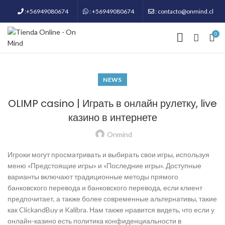
:+56949080674
: +56949080674
: contacto@onmind.cl
0
NEWS
OLIMP casino | Играть в онлайн рулетку, live
казино в интернете
Onmind
Игроки могут просматривать и выбирать свои игры, используя
меню «Предстоящие игры» и «Последние игры». Доступные
варианты включают традиционные методы прямого
банковского перевода и банковского перевода, если клиент
предпочитает, а также более современные альтернативы, такие
как ClickandBuy и Kalibra. Нам также нравится видеть, что если у
онлайн-казино есть политика конфиденциальности в