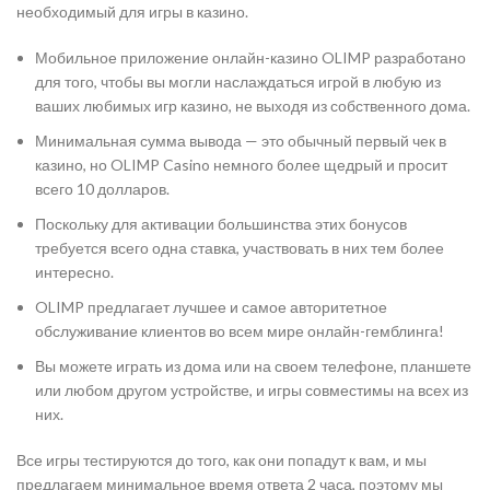
необходимый для игры в казино.
Мобильное приложение онлайн-казино OLIMP разработано
для того, чтобы вы могли наслаждаться игрой в любую из
ваших любимых игр казино, не выходя из собственного дома.
Минимальная сумма вывода — это обычный первый чек в
казино, но OLIMP Casino немного более щедрый и просит
всего 10 долларов.
Поскольку для активации большинства этих бонусов
требуется всего одна ставка, участвовать в них тем более
интересно.
OLIMP предлагает лучшее и самое авторитетное
обслуживание клиентов во всем мире онлайн-гемблинга!
Вы можете играть из дома или на своем телефоне, планшете
или любом другом устройстве, и игры совместимы на всех из
них.
Все игры тестируются до того, как они попадут к вам, и мы
предлагаем минимальное время ответа 2 часа, поэтому мы