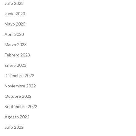
Julio 2023
Junio 2023
Mayo 2023
Abril 2023
Marzo 2023
Febrero 2023
Enero 2023
Diciembre 2022
Noviembre 2022
Octubre 2022
Septiembre 2022
Agosto 2022
Julio 2022