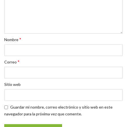
*
Nombre
*
Correo
Sitio web
Guardar mi nombre, correo electrónico y sitio web en este
navegador para la próxima vez que comente.