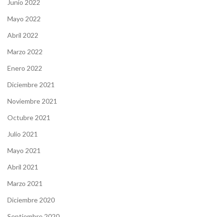
Junio 2022
Mayo 2022
Abril 2022
Marzo 2022
Enero 2022
Diciembre 2021
Noviembre 2021
Octubre 2021
Julio 2021
Mayo 2021
Abril 2021
Marzo 2021
Diciembre 2020
Septiembre 2020