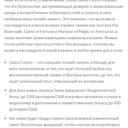
что это безопасная, заслуживающая доверия и захватывающая
среда, в которой можно побаловать себя и сыграть в свои
любимые игры онлайн-казино. Это означает, что вы можете
наслаждаться классическими играми, такими как Jack and the
Beanstalk: Game of Fortune и Mansion of Magic от Aristocrat, а
также многими захватывающими новыми выпусками. Живые
столы работают круглосуточно и без выходных, поэтому вы
можете наслаждаться игрой в казино в любое время дня и ночи.
Gama Casino — это хорошее онлайн-казино в Канаде для
всех типов игроков, от тех, кто ищет большой выбор игр,
высококачественный сервис и быстрые выплаты, до тех, кто
ищет уникальный опыт, отвечающий их интересам.
Для всех новых игроков Gama предлагает бездепозитный
бонус до 1000 долларов США в игровых автоматах и играх в
видеопокер в дополнение к приветственному бонусу до 400
долларов США.
Им также будет предоставлен эксклюзивный ежемесячный
пакет бесплатных вращений, чтобы они могли попробовать