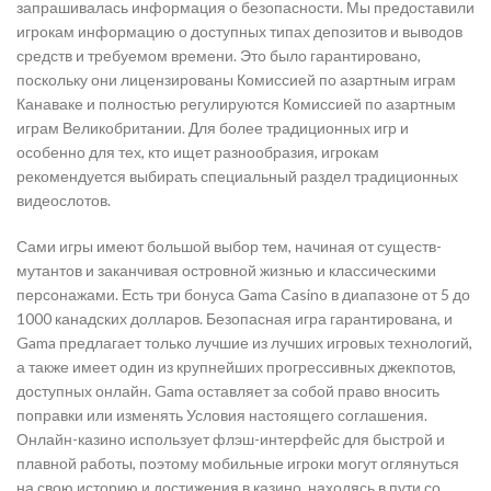
запрашивалась информация о безопасности. Мы предоставили
игрокам информацию о доступных типах депозитов и выводов
средств и требуемом времени. Это было гарантировано,
поскольку они лицензированы Комиссией по азартным играм
Канаваке и полностью регулируются Комиссией по азартным
играм Великобритании. Для более традиционных игр и
особенно для тех, кто ищет разнообразия, игрокам
рекомендуется выбирать специальный раздел традиционных
видеослотов.
Сами игры имеют большой выбор тем, начиная от существ-
мутантов и заканчивая островной жизнью и классическими
персонажами. Есть три бонуса Gama Casino в диапазоне от 5 до
1000 канадских долларов. Безопасная игра гарантирована, и
Gama предлагает только лучшие из лучших игровых технологий,
а также имеет один из крупнейших прогрессивных джекпотов,
доступных онлайн. Gama оставляет за собой право вносить
поправки или изменять Условия настоящего соглашения.
Онлайн-казино использует флэш-интерфейс для быстрой и
плавной работы, поэтому мобильные игроки могут оглянуться
на свою историю и достижения в казино, находясь в пути со