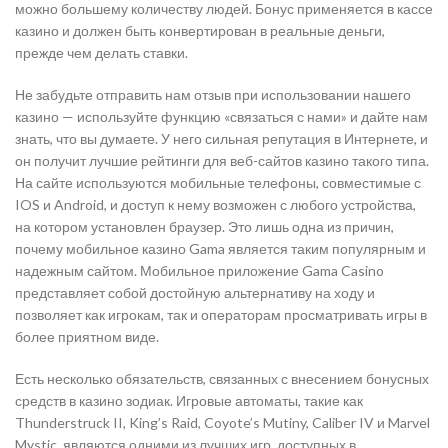
можно большему количеству людей. Бонус применяется в кассе
казино и должен быть конвертирован в реальные деньги,
прежде чем делать ставки.
Не забудьте отправить нам отзыв при использовании нашего
казино — используйте функцию «связаться с нами» и дайте нам
знать, что вы думаете. У него сильная репутация в Интернете, и
он получит лучшие рейтинги для веб-сайтов казино такого типа.
На сайте используются мобильные телефоны, совместимые с
IOS и Android, и доступ к нему возможен с любого устройства,
на котором установлен браузер. Это лишь одна из причин,
почему мобильное казино Gama является таким популярным и
надежным сайтом. Мобильное приложение Gama Casino
представляет собой достойную альтернативу на ходу и
позволяет как игрокам, так и операторам просматривать игры в
более приятном виде.
Есть несколько обязательств, связанных с внесением бонусных
средств в казино зодиак. Игровые автоматы, такие как
Thunderstruck II, King’s Raid, Coyote’s Mutiny, Caliber IV и Marvel
Mystic, являются одними из лучших игр, доступных в