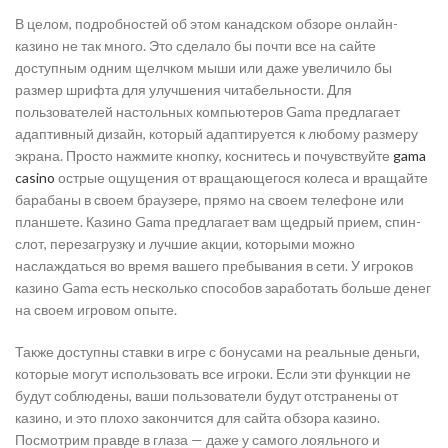
В целом, подробностей об этом канадском обзоре онлайн-
казино не так много. Это сделало бы почти все на сайте
доступным одним щелчком мыши или даже увеличило бы
размер шрифта для улучшения читабельности. Для
пользователей настольных компьютеров Gama предлагает
адаптивный дизайн, который адаптируется к любому размеру
экрана. Просто нажмите кнопку, коснитесь и почувствуйте
gama
casino
острые ощущения от вращающегося колеса и вращайте
барабаны в своем браузере, прямо на своем телефоне или
планшете. Казино Gama предлагает вам щедрый прием, спин-
слот, перезагрузку и лучшие акции, которыми можно
наслаждаться во время вашего пребывания в сети. У игроков
казино Gama есть несколько способов заработать больше денег
на своем игровом опыте.
Также доступны ставки в игре с бонусами на реальные деньги,
которые могут использовать все игроки. Если эти функции не
будут соблюдены, ваши пользователи будут отстранены от
казино, и это плохо закончится для сайта обзора казино.
Посмотрим правде в глаза — даже у самого лояльного и