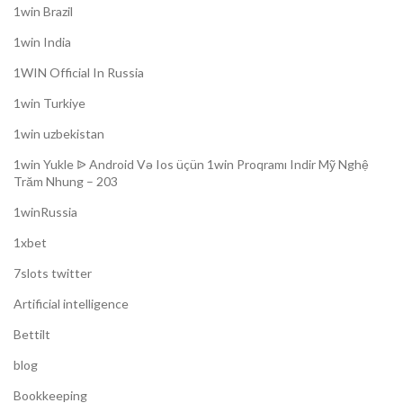
1win Brazil
1win India
1WIN Official In Russia
1win Turkiye
1win uzbekistan
1win Yukle ᐉ Android Və Ios üçün 1win Proqramı Indir Mỹ Nghệ
Trăm Nhung – 203
1winRussia
1xbet
7slots twitter
Artificial intelligence
Bettilt
blog
Bookkeeping