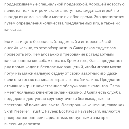
поддерживаемые специальной поддержкой. Хорошей новостью
является то, что игроки в слоты могут наслаждаться игрой, не
выходя из дома, в любом месте в любое время. Это достигается
путем определения количества предлагаемых игр, а также их
качества.
Если вы ищете безопасный, надежный и интересный сайт
онлайн-казино, то этот обзор казино Gama рекомендует вам
проверить это. Немаловажно и требование к стандартным
качественным способам оплаты. Кроме того, Gama предлагает
ряд промо-кодов и бесплатных вращений, чтобы игроки могли
получить максимальную отдачу от своих азартных игр, даже
если они только начинают играть в онлайн-казино. Предлагая
отличные игры и качественное обслуживание клиентов, Gama
имеет лояльных клиентов онлайн-казино. В Gama есть служба
поддержки, доступная круглосуточно и без выходных, по
электронной почте или в чате. Электронные кошельки, такие как
Skrill, Neteller, Trustly, Payeer, EcoPayz и Paysafecard, являются
распространенными вариантами, доступными вам при
внесении депозита.