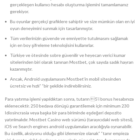
gerçekleşen kullanıcı hesabı oluşturma işlemini tamamlamanız
gerekiyor.
Bu oyunlar gerçekçi grafiklere sahiptir ve size mümkün olan en iyi
oyun deneyimini sunmak için tasarlanmıştır.
Tüm verilerinizin güvende ve emniyette tutulmasını sağlamak
için en boy şifreleme teknolojisini kullanırlar.
Türkiye ve ötesinde sobre güvenilir ve heyecan verici kumar
sitelerinden biri olarak tanınan Mostbet, çok sayıda sadık hayran
kazanmıştır.
Ancak, Android uygulamasını Mostbet’in mobil sitesinden
ücretsiz ve hızlı” “bir şekilde indirebilirsiniz.
Para yatırma işlemi yapıldıktan sonra, tutarın 5’i bonus hesabınıza
eklenecektir. 250 bedava dönüşü garantilemek için minimum 230
Idiosincrasia veya başka bir para biriminde eşdeğeri depozito
yatırılmalıdır. Mostbet Casino web sürümü (tarayıcıdaki web sitesi),
iOS ve Search engines android uygulamaları aracılığıyla oynanabilir.
Bu özellik, aksiyonu olduğu gibi izlemenize olanak” “tanır empieza