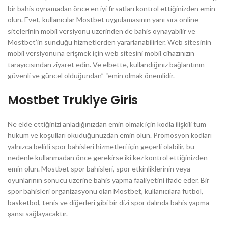
bir bahis oynamadan önce en iyi fırsatları kontrol ettiğinizden emin
olun. Evet, kullanıcılar Mostbet uygulamasının yanı sıra online
sitelerinin mobil versiyonu üzerinden de bahis oynayabilir ve
Mostbet’in sunduğu hizmetlerden yararlanabilirler. Web sitesinin
mobil versiyonuna erişmek için web sitesini mobil cihazınızın
tarayıcısından ziyaret edin. Ve elbette, kullandığınız bağlantının
güvenli ve güncel olduğundan” “emin olmak önemlidir.
Mostbet Trukiye Giris
Ne elde ettiğinizi anladığınızdan emin olmak için kodla ilişkili tüm
hüküm ve koşulları okuduğunuzdan emin olun. Promosyon kodları
yalnızca belirli spor bahisleri hizmetleri için geçerli olabilir, bu
nedenle kullanmadan önce gerekirse iki kez kontrol ettiğinizden
emin olun. Mostbet spor bahisleri, spor etkinliklerinin veya
oyunlarının sonucu üzerine bahis yapma faaliyetini ifade eder. Bir
spor bahisleri organizasyonu olan Mostbet, kullanıcılara futbol,
basketbol, tenis ve diğerleri gibi bir dizi spor dalında bahis yapma
şansı sağlayacaktır.