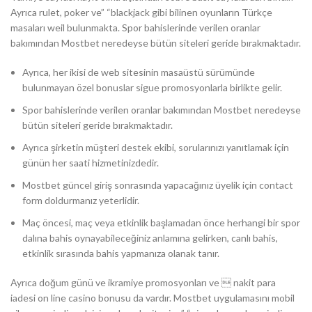
Ayrıca rulet, poker ve” “blackjack gibi bilinen oyunların Türkçe
masaları weil bulunmakta. Spor bahislerinde verilen oranlar
bakımından Mostbet neredeyse bütün siteleri geride bırakmaktadır.
Ayrıca, her ikisi de web sitesinin masaüstü sürümünde
bulunmayan özel bonuslar sigue promosyonlarla birlikte gelir.
Spor bahislerinde verilen oranlar bakımından Mostbet neredeyse
bütün siteleri geride bırakmaktadır.
Ayrıca şirketin müşteri destek ekibi, sorularınızı yanıtlamak için
günün her saati hizmetinizdedir.
Mostbet güncel giriş sonrasında yapacağınız üyelik için contact
form doldurmanız yeterlidir.
Maç öncesi, maç veya etkinlik başlamadan önce herhangi bir spor
dalına bahis oynayabileceğiniz anlamına gelirken, canlı bahis,
etkinlik sırasında bahis yapmanıza olanak tanır.
Ayrıca doğum günü ve ikramiye promosyonları ve  nakit para
iadesi on line casino bonusu da vardır. Mostbet uygulamasını mobil