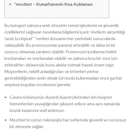
“mostbet – Kumarhanenin Kısa Açıklaması
Bu kategori yalnızca web sitesinin temel işlevlerini ve güvenlik
özelliklerini sağlayan tanımlama bilgilerini içerir. Verilerin aktarıldığı
taraf, bu kişisel” “verileri dünyanın her yerindeki sunucularda
saklayabilir. Bu promosyonlar paranızı artırabilir ve daha iyi bir
oyuncu olmanıza yardımcı olabilir. Promosyon kodlarının belirli
kısıtlamaları ve sınırlamaları olabilir ve yalnızca kısa bir süre için
etkindirler; dolayısıyla bunu akılda tutmak hayati önem taşır.
Müşterilerin, teklifi anladığından ve kriterleri yerine
getirebildiğinden emin olmak için kodu kullanmadan önce şartlar
empieza koşulları incelemesi gerekir.
Casino bölümünün düzenli ziyaretçilerinden biri müşteri
hizmetlerinin yavaşlığından şikayet ediyor ama aynı zamanda
büyük kazancını weil anlatıyor.
Mostbet’in üstün teknolojisi her seferinde güvenli ve sorunsuz
bir deneyim sağlar.