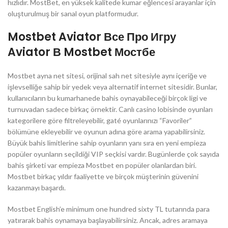
hızlıdır. MostBet, en yüksek kalitede kumar eğlencesi arayanlar için
oluşturulmuş bir sanal oyun platformudur.
Mostbet Aviator Все Про Игру
Aviator В Mostbet Мостбе
Mostbet ayna net sitesi, orijinal sah net sitesiyle aynı içeriğe ve
işlevselliğe sahip bir yedek veya alternatif internet sitesidir. Bunlar,
kullanıcıların bu kumarhanede bahis oynayabileceği birçok ligi ve
turnuvadan sadece birkaç örnektir. Canlı casino lobisinde oyunları
kategorilere göre filtreleyebilir, gaté oyunlarınızı “Favoriler”
bölümüne ekleyebilir ve oyunun adına göre arama yapabilirsiniz.
Büyük bahis limitlerine sahip oyunların yanı sıra en yeni empieza
popüler oyunların seçildiği VIP seçkisi vardır. Bugünlerde çok sayıda
bahis şirketi var empieza Mostbet en popüler olanlardan biri.
Mostbet birkaç yıldır faaliyette ve birçok müşterinin güvenini
kazanmayı başardı.
Mostbet English’e minimum one hundred sixty TL tutarında para
yatırarak bahis oynamaya başlayabilirsiniz. Ancak, adres aramaya