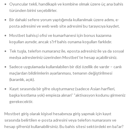
Oyuncular tekli, handikaplı ve kombine olmak üzere üç ana bahis
türünden birini seçebilirler.
Bir dahaki sefere yorum yaptığımda kullanılmak üzere adımı, e-
posta adresimi ve web web site adresimi bu tarayıcıya kaydet.
Mostbet bahisçi ofisi ve kumarhanesi için bonus kazanma
koşulları aynıdır, ancak s?rf bahis oynama koşulları farklıdır.
Tek tuşla, telefon numaranız ile, eposta adresiniz ile ya da sosyal
medya adresleriniz üzerinden Mostbet’te hesap açabilirsiniz.
Sadece uygulamada kullanılabilen bir dizi özellik de vardır – canlı
maçlardan bildirimlerin ayarlanması, temanın değiştirilmesi
(karanlık, açık).
Kayıt sırasında bir şifre oluşturmanız (sadece Asian harfleri,
başka kısıtlama yok) empieza alınan” “aktivasyon kodunu girmeniz
gerekecektir.
Mostbet giriş olarak kişisel hesabınıza giriş yapmak için kayıt
sırasında belirtilen e-posta adresini veya telefon numarasını ve
hesap şifrenizi kullanabilirsiniz. Bu bahis sitesi sektördeki en ba?ar?