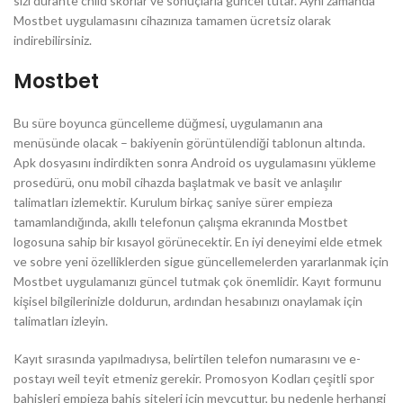
sizi durante child skorlar ve sonuçlarla güncel tutar. Aynı zamanda
Mostbet uygulamasını cihazınıza tamamen ücretsiz olarak
indirebilirsiniz.
Mostbet
Bu süre boyunca güncelleme düğmesi, uygulamanın ana
menüsünde olacak – bakiyenin görüntülendiği tablonun altında.
Apk dosyasını indirdikten sonra Android os uygulamasını yükleme
prosedürü, onu mobil cihazda başlatmak ve basit ve anlaşılır
talimatları izlemektir. Kurulum birkaç saniye sürer empieza
tamamlandığında, akıllı telefonun çalışma ekranında Mostbet
logosuna sahip bir kısayol görünecektir. En iyi deneyimi elde etmek
ve sobre yeni özelliklerden sigue güncellemelerden yararlanmak için
Mostbet uygulamanızı güncel tutmak çok önemlidir. Kayıt formunu
kişisel bilgilerinizle doldurun, ardından hesabınızı onaylamak için
talimatları izleyin.
Kayıt sırasında yapılmadıysa, belirtilen telefon numarasını ve e-
postayı weil teyit etmeniz gerekir. Promosyon Kodları çeşitli spor
bahisleri empieza bahis siteleri için mevcuttur, bu nedenle herhangi