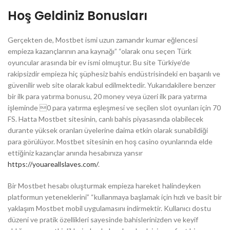
Hoş Geldiniz Bonusları
Gerçekten de, Mostbet ismi uzun zamandır kumar eğlencesi
empieza kazançlarının ana kaynağı” “olarak onu seçen Türk
oyuncular arasında bir ev ismi olmuştur. Bu site Türkiye’de
rakipsizdir empieza hiç şüphesiz bahis endüstrisindeki en başarılı ve
güvenilir web site olarak kabul edilmektedir. Yukarıdakilere benzer
bir ilk para yatırma bonusu, 20 money veya üzeri ilk para yatırma
işleminde 0 para yatırma eşleşmesi ve seçilen slot oyunları için 70
FS. Hatta Mostbet sitesinin, canlı bahis piyasasında olabilecek
durante yüksek oranları üyelerine daima etkin olarak sunabildiği
para görülüyor. Mostbet sitesinin en hoş casino oyunlarında elde
ettiğiniz kazançlar anında hesabınıza yansır
https://youareallslaves.com/
.
Bir Mostbet hesabı oluşturmak empieza hareket halindeyken
platformun yeteneklerini” “kullanmaya başlamak için hızlı ve basit bir
yaklaşım Mostbet mobil uygulamasını indirmektir. Kullanıcı dostu
düzeni ve pratik özellikleri sayesinde bahislerinizden ve keyif