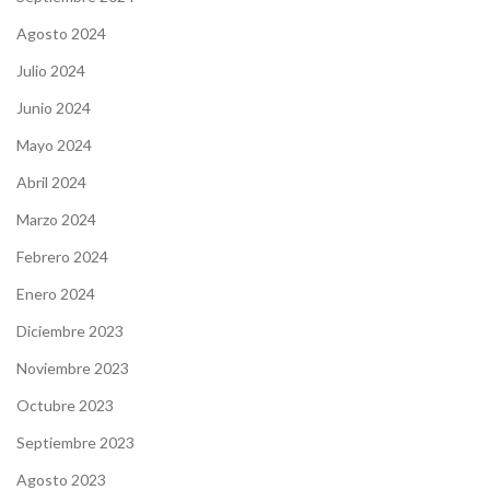
Agosto 2024
Julio 2024
Junio 2024
Mayo 2024
Abril 2024
Marzo 2024
Febrero 2024
Enero 2024
Diciembre 2023
Noviembre 2023
Octubre 2023
Septiembre 2023
Agosto 2023