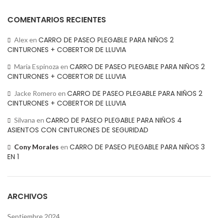
COMENTARIOS RECIENTES
CARRO DE PASEO PLEGABLE PARA NIÑOS 2
Alex
en
CINTURONES + COBERTOR DE LLUVIA
CARRO DE PASEO PLEGABLE PARA NIÑOS 2
María Espinoza
en
CINTURONES + COBERTOR DE LLUVIA
CARRO DE PASEO PLEGABLE PARA NIÑOS 2
Jacke Romero
en
CINTURONES + COBERTOR DE LLUVIA
CARRO DE PASEO PLEGABLE PARA NIÑOS 4
Silvana
en
ASIENTOS CON CINTURONES DE SEGURIDAD
CARRO DE PASEO PLEGABLE PARA NIÑOS 3
Cony Morales
en
EN 1
ARCHIVOS
Septiembre 2024