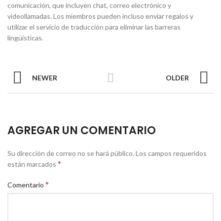
comunicación, que incluyen chat, correo electrónico y
videollamadas. Los miembros pueden incluso enviar regalos y
utilizar el servicio de traducción para eliminar las barreras
lingüísticas.
NEWER
OLDER
AGREGAR UN COMENTARIO
Su dirección de correo no se hará público.
Los campos requeridos
*
están marcados
*
Comentario