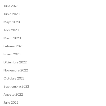
Julio 2023
Junio 2023
Mayo 2023
Abril 2023
Marzo 2023
Febrero 2023
Enero 2023
Diciembre 2022
Noviembre 2022
Octubre 2022
Septiembre 2022
Agosto 2022
Julio 2022