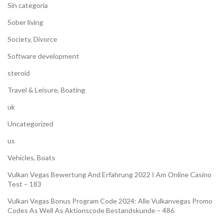
Sin categoría
Sober living
Society, Divorce
Software development
steroid
Travel & Leisure, Boating
uk
Uncategorized
us
Vehicles, Boats
Vulkan Vegas Bewertung And Erfahrung 2022 I Am Online Casino
Test – 183
Vulkan Vegas Bonus Program Code 2024: Alle Vulkanvegas Promo
Codes As Well As Aktionscode Bestandskunde – 486