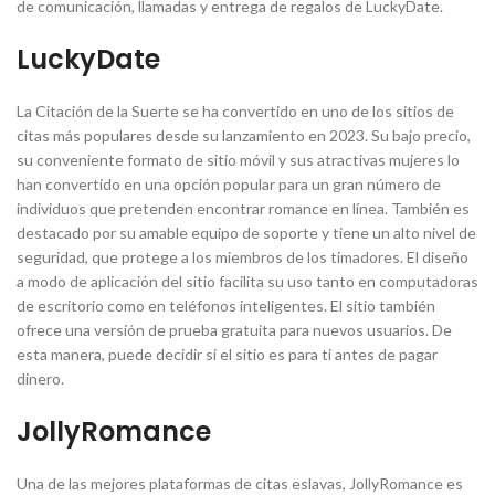
de comunicación, llamadas y entrega de regalos de LuckyDate.
LuckyDate
La Citación de la Suerte se ha convertido en uno de los sitios de
citas más populares desde su lanzamiento en 2023. Su bajo precio,
su conveniente formato de sitio móvil y sus atractivas mujeres lo
han convertido en una opción popular para un gran número de
individuos que pretenden encontrar romance en línea. También es
destacado por su amable equipo de soporte y tiene un alto nivel de
seguridad, que protege a los miembros de los timadores. El diseño
a modo de aplicación del sitio facilita su uso tanto en computadoras
de escritorio como en teléfonos inteligentes. El sitio también
ofrece una versión de prueba gratuita para nuevos usuarios. De
esta manera, puede decidir si el sitio es para ti antes de pagar
dinero.
JollyRomance
Una de las mejores plataformas de citas eslavas, JollyRomance es