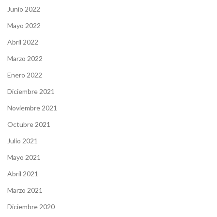
Junio 2022
Mayo 2022
Abril 2022
Marzo 2022
Enero 2022
Diciembre 2021
Noviembre 2021
Octubre 2021
Julio 2021
Mayo 2021
Abril 2021
Marzo 2021
Diciembre 2020