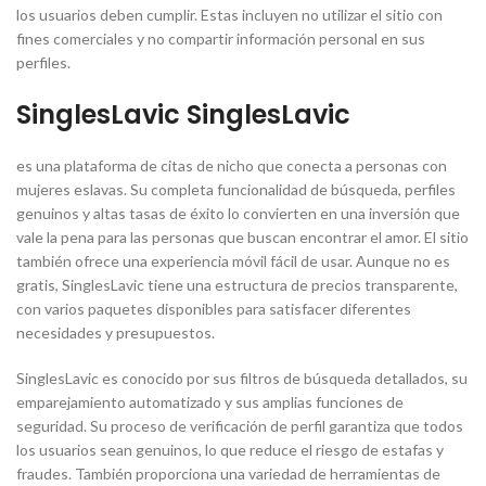
los usuarios deben cumplir. Estas incluyen no utilizar el sitio con
fines comerciales y no compartir información personal en sus
perfiles.
SinglesLavic SinglesLavic
es una plataforma de citas de nicho que conecta a personas con
mujeres eslavas. Su completa funcionalidad de búsqueda, perfiles
genuinos y altas tasas de éxito lo convierten en una inversión que
vale la pena para las personas que buscan encontrar el amor. El sitio
también ofrece una experiencia móvil fácil de usar. Aunque no es
gratis, SinglesLavic tiene una estructura de precios transparente,
con varios paquetes disponibles para satisfacer diferentes
necesidades y presupuestos.
SinglesLavic es conocido por sus filtros de búsqueda detallados, su
emparejamiento automatizado y sus amplias funciones de
seguridad. Su proceso de verificación de perfil garantiza que todos
los usuarios sean genuinos, lo que reduce el riesgo de estafas y
fraudes. También proporciona una variedad de herramientas de