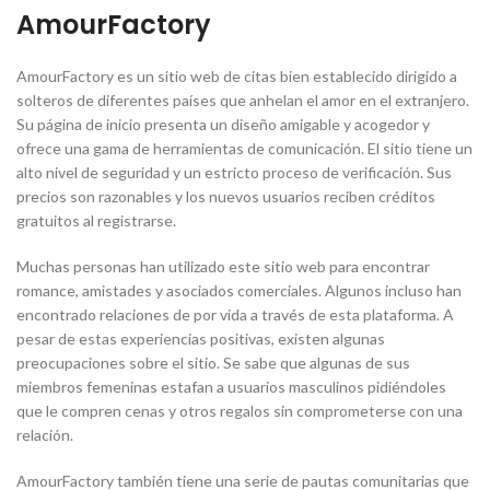
AmourFactory
AmourFactory es un sitio web de citas bien establecido dirigido a
solteros de diferentes países que anhelan el amor en el extranjero.
Su página de inicio presenta un diseño amigable y acogedor y
ofrece una gama de herramientas de comunicación. El sitio tiene un
alto nivel de seguridad y un estricto proceso de verificación. Sus
precios son razonables y los nuevos usuarios reciben créditos
gratuitos al registrarse.
Muchas personas han utilizado este sitio web para encontrar
romance, amistades y asociados comerciales. Algunos incluso han
encontrado relaciones de por vida a través de esta plataforma. A
pesar de estas experiencias positivas, existen algunas
preocupaciones sobre el sitio. Se sabe que algunas de sus
miembros femeninas estafan a usuarios masculinos pidiéndoles
que le compren cenas y otros regalos sin comprometerse con una
relación.
AmourFactory también tiene una serie de pautas comunitarias que