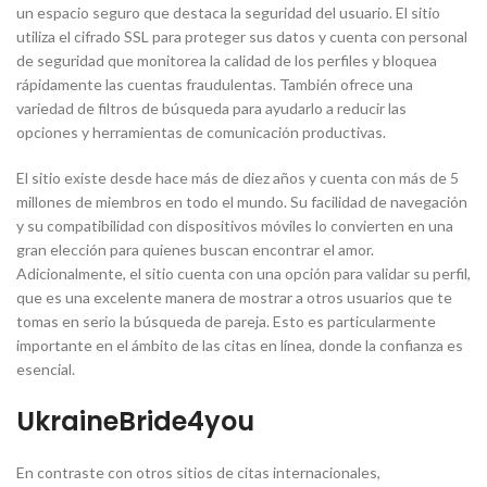
un espacio seguro que destaca la seguridad del usuario. El sitio
utiliza el cifrado SSL para proteger sus datos y cuenta con personal
de seguridad que monitorea la calidad de los perfiles y bloquea
rápidamente las cuentas fraudulentas. También ofrece una
variedad de filtros de búsqueda para ayudarlo a reducir las
opciones y herramientas de comunicación productivas.
El sitio existe desde hace más de diez años y cuenta con más de 5
millones de miembros en todo el mundo. Su facilidad de navegación
y su compatibilidad con dispositivos móviles lo convierten en una
gran elección para quienes buscan encontrar el amor.
Adicionalmente, el sitio cuenta con una opción para validar su perfil,
que es una excelente manera de mostrar a otros usuarios que te
tomas en serio la búsqueda de pareja. Esto es particularmente
importante en el ámbito de las citas en línea, donde la confianza es
esencial.
UkraineBride4you
En contraste con otros sitios de citas internacionales,