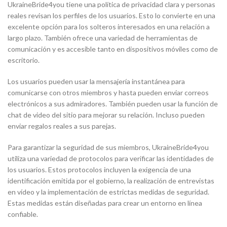
UkraineBride4you tiene una política de privacidad clara y personas
reales revisan los perfiles de los usuarios. Esto lo convierte en una
excelente opción para los solteros interesados en una relación a
largo plazo. También ofrece una variedad de herramientas de
comunicación y es accesible tanto en dispositivos móviles como de
escritorio.
Los usuarios pueden usar la mensajería instantánea para
comunicarse con otros miembros y hasta pueden enviar correos
electrónicos a sus admiradores. También pueden usar la función de
chat de video del sitio para mejorar su relación. Incluso pueden
enviar regalos reales a sus parejas.
Para garantizar la seguridad de sus miembros, UkraineBride4you
utiliza una variedad de protocolos para verificar las identidades de
los usuarios. Estos protocolos incluyen la exigencia de una
identificación emitida por el gobierno, la realización de entrevistas
en vídeo y la implementación de estrictas medidas de seguridad.
Estas medidas están diseñadas para crear un entorno en línea
confiable.