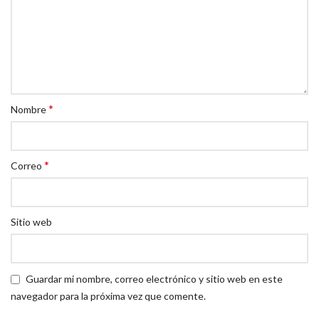
*
Nombre
*
Correo
Sitio web
Guardar mi nombre, correo electrónico y sitio web en este
navegador para la próxima vez que comente.