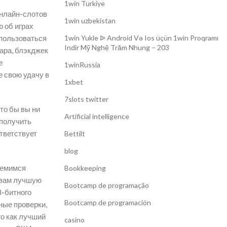
1win Turkiye
онлайн-слотов
1win uzbekistan
 об играх
оспользоваться
1win Yukle ᐉ Android Və Ios üçün 1win Proqramı
Indir Mỹ Nghệ Trăm Nhung – 203
кара, блэкджек
е
1winRussia
е свою удачу в
1xbet
7slots twitter
то бы вы ни
Artificial intelligence
 получить
тветствует
Bettilt
blog
ремимся
Bookkeeping
 вам лучшую
Bootcamp de programação
8-битного
Bootcamp de programación
ные проверки,
го как лучший
casino