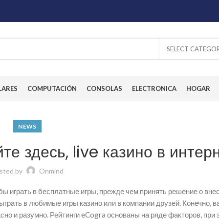
SELECT CATEGO
LARES
COMPUTACIÓN
CONSOLAS
ELECTRONICA
HOGAR
NEWS
е здесь, live казино в интер
sted by
Onmind
обы играть в бесплатные игры, прежде чем принять решение о вне
сыграть в любимые игры казино или в компании друзей. Конечно, 
асно и разумно. Рейтинги eCogra основаны на ряде факторов, при 