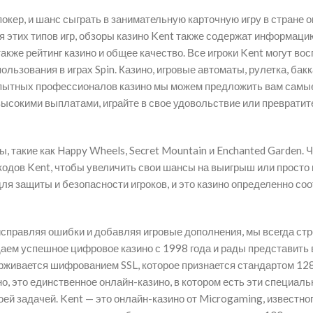
покер, и шанс сыграть в занимательную карточную игру в стране 
этих типов игр, обзоры казино Kent также содержат информацию
 а также рейтинг казино и общее качество. Все игроки Kent могут в
льзования в играх Spin. Казино, игровые автоматы, рулетка, бак
 опытных профессионалов казино мы можем предложить вам самы
ысокими выплатами, играйте в свое удовольствие или превратит
 такие как Happy Wheels, Secret Mountain и Enchanted Garden. Ч
кодов Kent, чтобы увеличить свои шансы на выигрыш или просто
я защиты и безопасности игроков, и это казино определенно соо
 исправляя ошибки и добавляя игровые дополнения, мы всегда ст
аем успешное цифровое казино с 1998 года и рады представить
ерживается шифрованием SSL, которое признается стандартом 12
о, это единственное онлайн-казино, в котором есть эти специаль
оей задачей. Kent — это онлайн-казино от Microgaming, известно