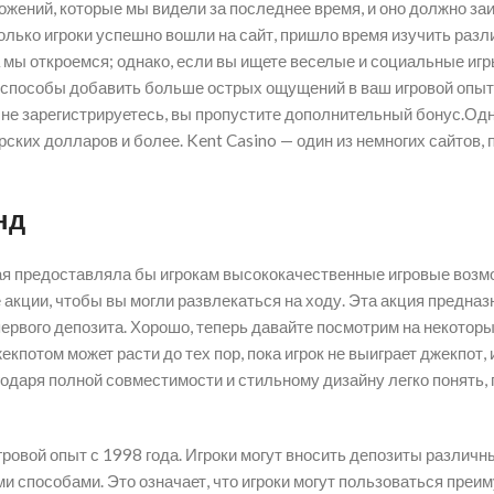
ений, которые мы видели за последнее время, и оно должно за
только игроки успешно вошли на сайт, пришло время изучить разл
а мы откроемся; однако, если вы ищете веселые и социальные иг
 способы добавить больше острых ощущений в ваш игровой опыт
не зарегистрируетесь, вы пропустите дополнительный бонус.Одн
рских долларов и более. Kent Casino — один из немногих сайтов
нд
ая предоставляла бы игрокам высококачественные игровые возм
акции, чтобы вы могли развлекаться на ходу. Эта акция предназ
первого депозита. Хорошо, теперь давайте посмотрим на некотор
потом может расти до тех пор, пока игрок не выиграет джекпот, и
одаря полной совместимости и стильному дизайну легко понять, 
ровой опыт с 1998 года. Игроки могут вносить депозиты различ
и способами. Это означает, что игроки могут пользоваться пре