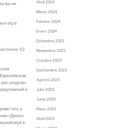
Abril 2024
бы вы ни
Marzo 2024
Febrero 2024
ых игр в
Enero 2024
Diciembre 2023
уже более 10
Noviembre 2023
Octubre 2023
льном
Septiembre 2023
в Европейском
Agosto 2023
раз, когда вы
предложений и
Julio 2023
Junio 2023
оме того, в
Mayo 2023
ения «Дикого
Abril 2023
ешной игре в