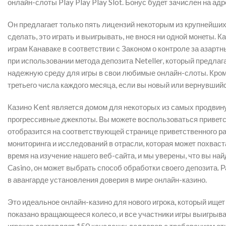
онлайн-слоты Play Play Play Slot. Бонус будет зачислен на ад
Он предлагает только пять лицензий некоторым из крупнейших
сделать, это играть и выигрывать, не внося ни одной монеты.
играм Канаваке в соответствии с Законом о контроле за азар
при использовании метода депозита Neteller, который предла
надежную среду для игры в свои любимые онлайн-слоты. Кроме
третьего числа каждого месяца, если вы новый или вернувшийс
Казино Kent является домом для некоторых из самых продвин
прогрессивные джекпоты. Вы можете воспользоваться приветс
отобразится на соответствующей странице приветственного раз
мониторинга и исследований в отрасли, которая может похвас
время на изучение нашего веб-сайта, и мы уверены, что вы найд
Casino, он может выбрать способ обработки своего депозита. 
в авангарде установления доверия в мире онлайн-казино.
Это идеальное онлайн-казино для нового игрока, который ище
показано вращающееся колесо, и все участники игры выигрыва
Instagram