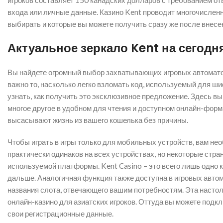
игроков составляет 150 канадских долларов с требованием о
входа или личные данные. Казино Kent проводит многочисленн
выбирать и которые вы можете получить сразу же после внесен
Актуальное зеркало Kent на сегод
Вы найдете огромный выбор захватывающих игровых автоматов
важно то, насколько легко взломать код, используемый для 
узнать, как получить это эксклюзивное предложение. Здесь вы
многое другое в удобном для чтения и доступном онлайн-формат
высасывают жизнь из вашего кошелька без причины.
Чтобы играть в игры только для мобильных устройств, вам нео
практически одинаков на всех устройствах, но некоторые стран
используемой платформы. Kent Casino – это всего лишь одно к
дальше. Аналогичная функция также доступна в игровых автом
названия слота, отвечающего вашим потребностям. Эта настоль
онлайн-казино для азиатских игроков. Оттуда вы можете подк
свои регистрационные данные.