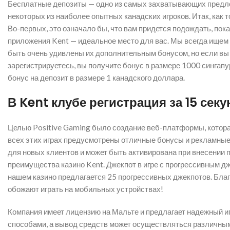
Бесплатные депозиты — одно из самых захватывающих предлож
некоторых из наиболее опытных канадских игроков. Итак, как 
Во-первых, это означало бы, что вам придется подождать, пок
приложения Kent — идеальное место для вас. Мы всегда ищем
быть очень удивлены их дополнительным бонусом, но если вы 
зарегистрируетесь, вы получите бонус в размере 1000 сингапу
бонус на депозит в размере 1 канадского доллара.
В Kent клубе регистрация за 15 секу
Целью Positive Gaming было создание веб-платформы, котор
всех этих играх предусмотрены отличные бонусы и рекламные 
для новых клиентов и может быть активирована при внесении 
преимущества казино Kent. Джекпот в игре с прогрессивным джек
нашем казино предлагается 25 прогрессивных джекпотов. Благ
обожают играть на мобильных устройствах!
Компания имеет лицензию на Мальте и предлагает надежный иг
способами, а вывод средств может осуществляться различным