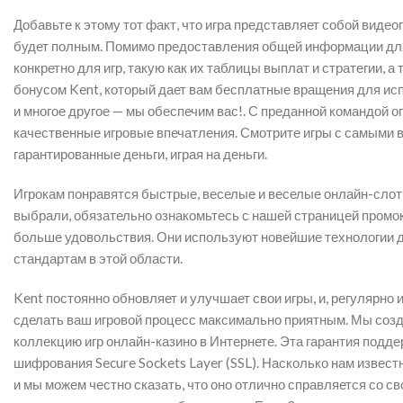
Добавьте к этому тот факт, что игра представляет собой видео
будет полным. Помимо предоставления общей информации для 
конкретно для игр, такую ​​​​как их таблицы выплат и стратегии,
бонусом Kent, который дает вам бесплатные вращения для испо
и многое другое — мы обеспечим вас!. С преданной командой
качественные игровые впечатления. Смотрите игры с самыми в
гарантированные деньги, играя на деньги.
Игрокам понравятся быстрые, веселые и веселые онлайн-слоты,
выбрали, обязательно ознакомьтесь с нашей страницей промо
больше удовольствия. Они используют новейшие технологии дл
стандартам в этой области.
Kent постоянно обновляет и улучшает свои игры, и, регулярно
сделать ваш игровой процесс максимально приятным. Мы созд
коллекцию игр онлайн-казино в Интернете. Эта гарантия подд
шифрования Secure Sockets Layer (SSL). Насколько нам известн
и мы можем честно сказать, что оно отлично справляется со св