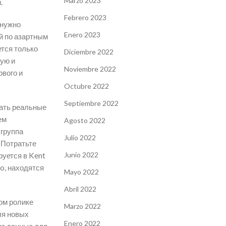
Marzo 2023
.
Febrero 2023
 нужно
Enero 2023
ей по азартным
ется только
Diciembre 2022
ную и
Noviembre 2022
рвого и
Octubre 2022
Septiembre 2022
вать реальные
ем
Agosto 2022
 группа
Julio 2022
 Потратьте
Junio 2022
руется в Kent
o, находятся
Mayo 2022
Abril 2022
ом ролике
Marzo 2022
ля новых
Enero 2022