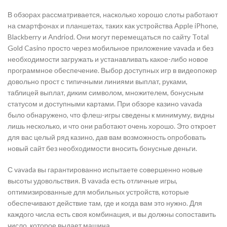
В обзорах рассматривается, насколько хорошо слоты работают
на смартфонах и планшетах, таких как устройства Apple iPhone,
Blackberry и Andriod. Они могут перемещаться по сайту Total
Gold Casino просто через мобильное приложение vavada и без
необходимости загружать и устанавливать какое-либо новое
программное обеспечение. Выбор доступных игр в видеопокер
довольно прост с типичными линиями выплат, руками,
таблицей выплат, диким символом, множителем, бонусным
статусом и доступными картами. При обзоре казино vavada
было обнаружено, что флеш-игры сведены к минимуму, видны
лишь несколько, и что они работают очень хорошо. Это откроет
для вас целый ряд казино, дав вам возможность опробовать
новый сайт без необходимости вносить бонусные деньги.
С vavada вы гарантированно испытаете совершенно новые
высоты удовольствия. В vavada есть отличные игры,
оптимизированные для мобильных устройств, которые
обеспечивают действие там, где и когда вам это нужно. Для
каждого числа есть своя комбинация, и вы должны сопоставить
число, которое выдает машина.