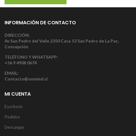
INFORMACIÓN DE CONTACTO
DIRECCIÓN:
Av San Pedro del Valle 2350 Casa 13 San Pedro de La Paz,
Concepción
TELÉFONO Y WHATSAPP:
+56 9 4908 0674
EMAIL:
Contacto@onmind.cl
MI CUENTA
Escritorio
Pedidos
Descargas