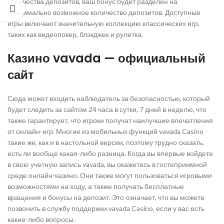
количества депозитов, ваш бонус будет разделен на
максимально возможное количество депозитов. Доступные
игры включают значительную коллекцию классических игр,
таких как видеопокер, блэкджек и рулетка.
Казино vavada — официальный
сайт
Сюда может входить наблюдатель за безопасностью, который
будет следить за сайтом 24 часа в сутки, 7 дней в неделю, что
также гарантирует, что игроки получат наилучшие впечатления
от онлайн-игр. Многие из мобильных функций vavada Casino
такие же, как и в настольной версии, поэтому трудно сказать,
есть ли вообще какая-либо разница. Когда вы впервые войдете
в свою учетную запись vavada, вы окажетесь в гостеприимной
среде онлайн-казино. Они также могут пользоваться игровыми
возможностями на ходу, а также получать бесплатные
вращения и бонусы на депозит. Это означает, что вы можете
позвонить в службу поддержки vavada Casino, если у вас есть
какие-либо вопросы.