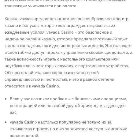
транзакции учитывается при оплате.
Казино vavada предлагает огромное разнообразие слотов, игр
казино и бонусов, которые вознаграждают игроков за их
ежедневные усилия. vavada Casino – это безопасное и
надежное онлайн-казино, которое предлагает отличный опыт
как для канадских, так и для иностранных игроков. Это включает
в себя гибкий доступ игрока к управлению своими средствами, а
также возможность играть с настольного компьютера или
ноутбука или, в некоторых случаях, с портативного устройства.
Обзоры онлайн-казино хорошо известны своей
справедливостью и честностью, и это в равной степени
относится и к vavada Casino.
Если у вас возникли проблемы с банковскими операциями,
регистрацией или по любой другой причине, мы здесь для
вас.
vavada Casino настолько популярно не только из-за
количества игроков, но и из-за качества доступных игровых
возможностей.