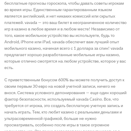
бесплатные прогнозы гороскопа, чтобы давать советы игрокам
во время игры. Единственным гарантированным языком
является английский, и нет никаких комиссий или скрытых
платежей. vavada — это ваш билет в неограниченное количество
игр в казино в любое время и в любом месте! Независимо от
того, какое мобильное устройство вы используете, будь то
Android, iPhone или iPad, vavada обеспечит вам лучший опыт
мобильного казино, начиная всего с 1 доллара за спин! vavada
предлагает хорошо разработанные мобильные игры казино,
которые отлично смотрятся на любом устройстве, которое у вас
есть.
С приветственным бонусом 600% вы можете получить доступ к
своим первым 30 евро на новой учетной записи, ничего не
внося. Система условного депонирования — еще один хороший
фактор безопасности, используемый vavada Casino. Все, что
требуется от игрока, это создать бесплатную учетную запись и
начать играть. Тем, кто любит казино с реальными деньгами и
ультрасовременной графикой, больше не нужно
просматривать, особенно после игры в такое огромное